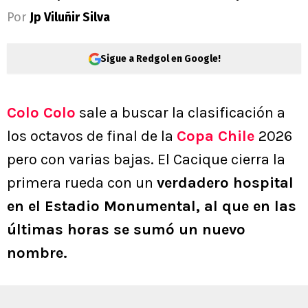
Por
Jp Viluñir Silva
Sigue a Redgol en Google!
Colo Colo
sale a buscar la clasificación a
los octavos de final de la
Copa Chile
2026
pero con varias bajas. El Cacique cierra la
primera rueda con un
verdadero hospital
en el Estadio Monumental, al que en las
últimas horas se sumó un nuevo
nombre.