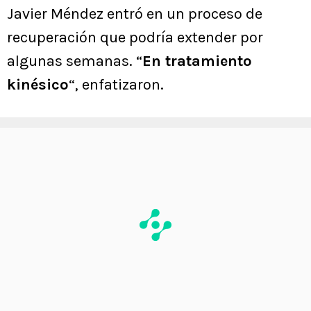
Javier Méndez entró en un proceso de
recuperación que podría extender por
algunas semanas. “
En tratamiento
kinésico
“, enfatizaron.