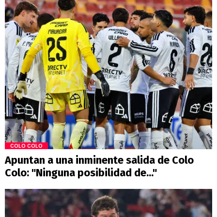
COLO COLO
Apuntan a una inminente salida de Colo
Colo: "Ninguna posibilidad de..."