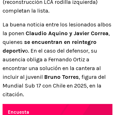
(reconstrucción LCA rodilla izquierda)
completan la lista.
La buena noticia entre los lesionados albos
la ponen
Claudio Aquino y Javier Correa
,
quienes
se encuentran en reintegro
deportiv
o. En el caso del defensor, su
ausencia obliga a Fernando Ortiz a
encontrar una solución en la cantera al
incluir al juvenil
Bruno Torres
, figura del
Mundial Sub 17 con Chile en 2025, en la
citación.
Encuesta