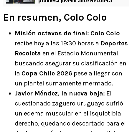
promesa juvenil ante Recoleta
En resumen, Colo Colo
Misión octavos de final:
Colo Colo
recibe hoy a las 19:30 horas a
Deportes
Recoleta
en el Estadio Monumental,
buscando asegurar su clasificación en
la
Copa Chile 2026
pese a llegar con
un plantel sumamente mermado.
Javier Méndez, la nueva baja:
El
cuestionado zaguero uruguayo sufrió
un edema muscular en el isquiotibial
derecho, quedando descartado para el