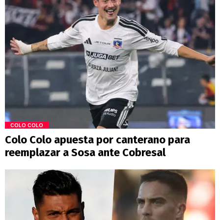
COLO COLO
Colo Colo apuesta por canterano para
reemplazar a Sosa ante Cobresal