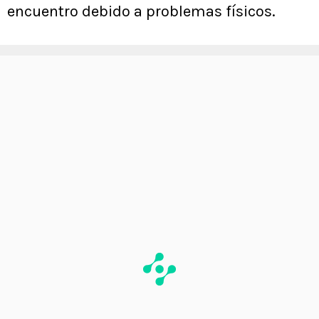
encuentro debido a problemas físicos.