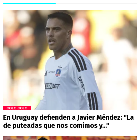
COLO COLO
En Uruguay defienden a Javier Méndez: "La
de puteadas que nos comimos y..."