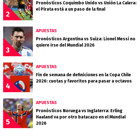
Pronósticos Coquimbo Unido vs Unión La Calera:
el Pirata está a un paso de la final
2
APUESTAS
Pronósticos Argentina vs Suiza: Lionel Messi no
quiere irse del Mundial 2026
3
APUESTAS
Fin de semana de definiciones en la Copa Chile
2026: cuotas y favoritos para pasar a octavos
4
APUESTAS
Pronósticos Noruega vs Inglaterra: Erling
Haaland va por otro batacazo en el Mundial
5
2026