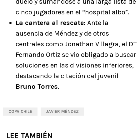
duelo y sumándose a una larga lista de
cinco jugadores en el “hospital albo”.
La cantera al rescate:
Ante la
ausencia de Méndez y de otros
centrales como Jonathan Villagra, el DT
Fernando Ortiz se vio obligado a buscar
soluciones en las divisiones inferiores,
destacando la citación del juvenil
Bruno Torres
.
COPA CHILE
JAVIER MÉNDEZ
LEE TAMBIÉN