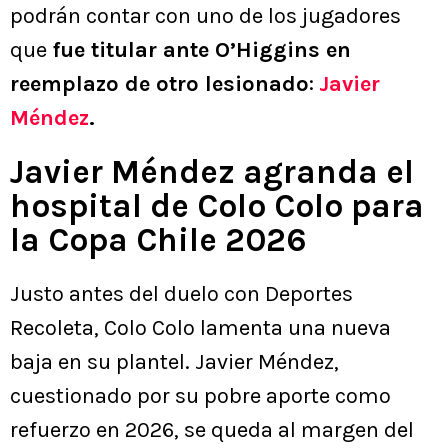
podrán contar con uno de los jugadores
que
fue titular ante O’Higgins en
reemplazo de otro lesionado
:
Javier
Méndez
.
Javier Méndez agranda el
hospital de Colo Colo para
la Copa Chile 2026
Justo antes del duelo con Deportes
Recoleta, Colo Colo lamenta una nueva
baja en su plantel. Javier Méndez,
cuestionado por su pobre aporte como
refuerzo en 2026, se queda al margen del