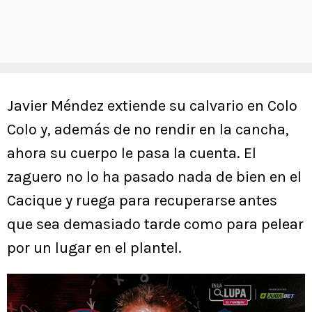
Javier Méndez extiende su calvario en Colo
Colo y, además de no rendir en la cancha,
ahora su cuerpo le pasa la cuenta. El
zaguero no lo ha pasado nada de bien en el
Cacique y ruega para recuperarse antes
que sea demasiado tarde como para pelear
por un lugar en el plantel.