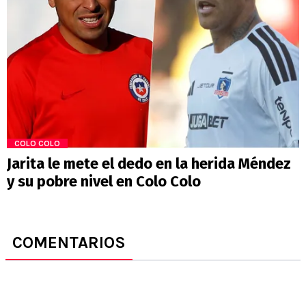
COLO COLO
Jarita le mete el dedo en la herida Méndez
y su pobre nivel en Colo Colo
COMENTARIOS