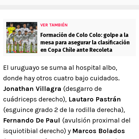
VER TAMBIÉN
Formación de Colo Colo: golpe a la
mesa para asegurar la clasificación
en Copa Chile ante Recoleta
El uruguayo se suma al hospital albo,
donde hay otros cuatro bajo cuidados.
Jonathan Villagra
(desgarro de
cuádriceps derecho),
Lautaro Pastrán
(esguince grado 2 de la rodilla derecha),
Fernando De Paul
(avulsión proximal del
isquiotibial derecho) y
Marcos Bolados