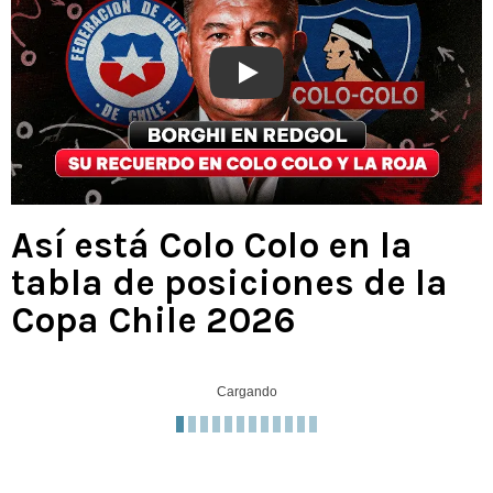
Play
Así está Colo Colo en la
tabla de posiciones de la
Copa Chile 2026
Cargando