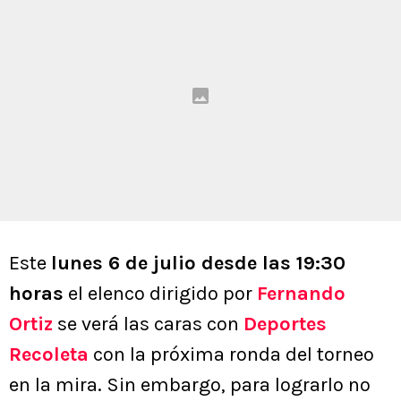
Este
lunes 6 de julio desde las 19:30
horas
el elenco dirigido por
Fernando
Ortiz
se verá las caras con
Deportes
Recoleta
con la próxima ronda del torneo
en la mira. Sin embargo, para lograrlo no