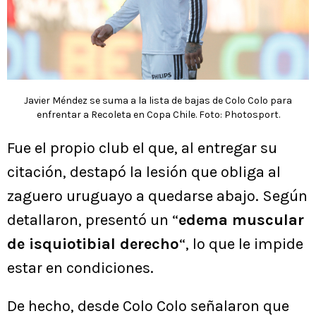
Javier Méndez se suma a la lista de bajas de Colo Colo para
enfrentar a Recoleta en Copa Chile. Foto: Photosport.
Fue el propio club el que, al entregar su
citación, destapó la lesión que obliga al
zaguero uruguayo a quedarse abajo. Según
detallaron, presentó un “
edema muscular
de isquiotibial derecho
“, lo que le impide
estar en condiciones.
De hecho, desde Colo Colo señalaron que