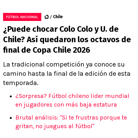
Chile
FÚTBOL NACIONAL
¿Puede chocar Colo Colo y U. de
Chile? Así quedaron los octavos de
final de Copa Chile 2026
La tradicional competición ya conoce su
camino hasta la final de la edición de esta
temporada.
¿Sorpresa? Fútbol chileno lider mundial
en jugadores con más baja estatura
Brutal análisis: "Si te frustras porque te
gritan, no juegues al fútbol"