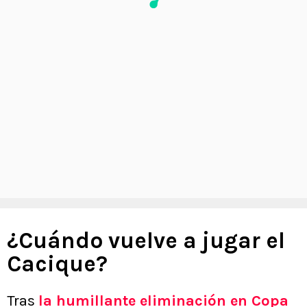
¿Cuándo vuelve a jugar el
Cacique?
Tras
la humillante eliminación en Copa