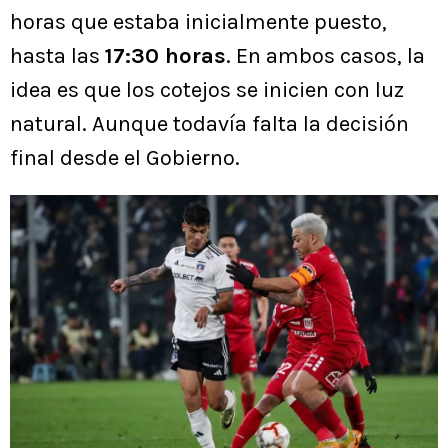
horas que estaba inicialmente puesto,
hasta las
17:30 horas
. En ambos casos, la
idea es que los cotejos se inicien con luz
natural. Aunque todavía falta la decisión
final desde el Gobierno.