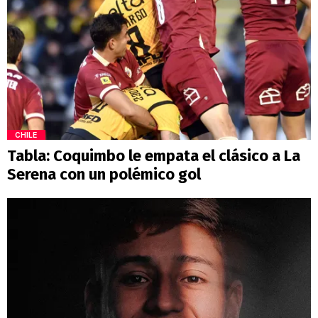
CHILE
Tabla: Coquimbo le empata el clásico a La
Serena con un polémico gol