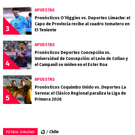
APUESTAS
Pronósticos O’Higgins vs. Deportes Limache: el
Capo de Provincia recibe al cuadro tomatero en
3
El Teniente
APUESTAS
Pronósticos Deportes Concepción vs.
Universidad de Concepción: el León de Collao y
4
el Campanil se miden en el Ester Roa
APUESTAS
Pronósticos Coquimbo Unido vs. Deportes La
Serena: el Clásico Regional paraliza la Liga de
5
Primera 2026
Chile
FÚTBOL CHILENO