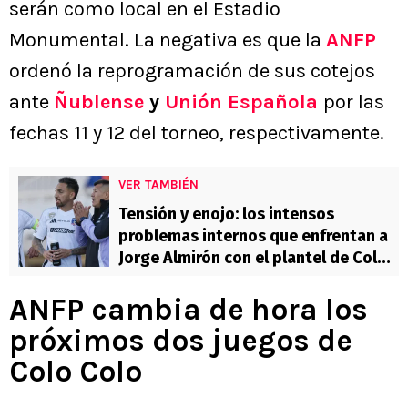
serán como local en el Estadio
Monumental. La negativa es que la
ANFP
ordenó la reprogramación de sus cotejos
ante
Ñublense
y
Unión Española
por las
fechas 11 y 12 del torneo, respectivamente.
VER TAMBIÉN
Tensión y enojo: los intensos
problemas internos que enfrentan a
Jorge Almirón con el plantel de Colo
Colo
ANFP cambia de hora los
próximos dos juegos de
Colo Colo