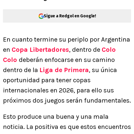
Sigue a Redgol en Google!
En cuanto termine su periplo por Argentina
en
Copa Libertadores
, dentro de
Colo
Colo
deberán enfocarse en su camino
dentro de la
Liga de Primera
, su única
oportunidad para tener copas
internacionales en 2026, para ello sus
próximos dos juegos serán fundamentales.
Esto produce una buena y una mala
noticia. La positiva es que estos encuentros