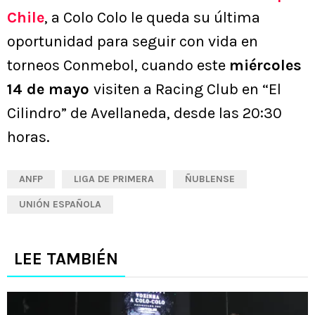
Chile
, a Colo Colo le queda su última
oportunidad para seguir con vida en
torneos Conmebol, cuando este
miércoles
14 de mayo
visiten a Racing Club en “El
Cilindro” de Avellaneda, desde las 20:30
horas.
ANFP
LIGA DE PRIMERA
ÑUBLENSE
UNIÓN ESPAÑOLA
LEE TAMBIÉN