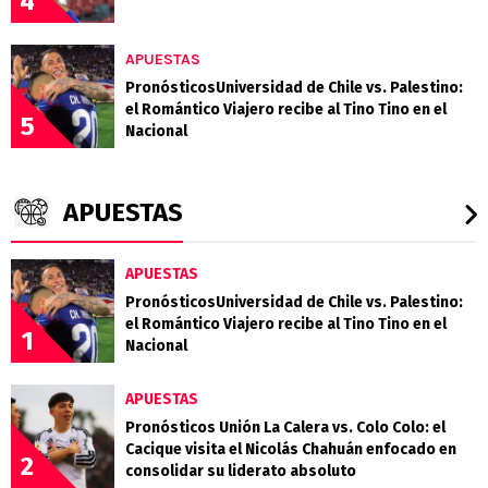
4
APUESTAS
PronósticosUniversidad de Chile vs. Palestino:
el Romántico Viajero recibe al Tino Tino en el
5
Nacional
APUESTAS
APUESTAS
PronósticosUniversidad de Chile vs. Palestino:
el Romántico Viajero recibe al Tino Tino en el
1
Nacional
APUESTAS
Pronósticos Unión La Calera vs. Colo Colo: el
Cacique visita el Nicolás Chahuán enfocado en
2
consolidar su liderato absoluto