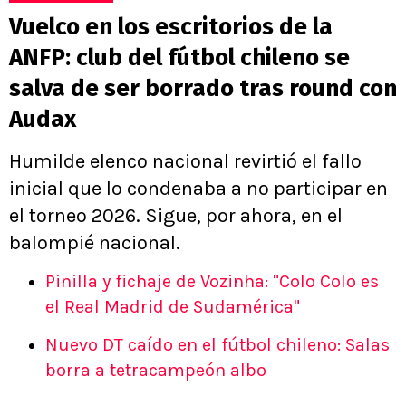
Vuelco en los escritorios de la
ANFP: club del fútbol chileno se
salva de ser borrado tras round con
Audax
Humilde elenco nacional revirtió el fallo
inicial que lo condenaba a no participar en
el torneo 2026. Sigue, por ahora, en el
balompié nacional.
Pinilla y fichaje de Vozinha: "Colo Colo es
el Real Madrid de Sudamérica"
Nuevo DT caído en el fútbol chileno: Salas
borra a tetracampeón albo