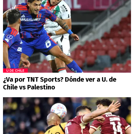
U DE CHILE
¿Va por TNT Sports? Dónde ver a U. de
Chile vs Palestino