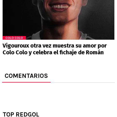
COLO COLO
Vigouroux otra vez muestra su amor por
Colo Colo y celebra el fichaje de Román
COMENTARIOS
TOP REDGOL