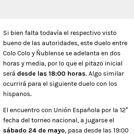
Si bien falta todavía el respectivo visto
bueno de las autoridades, este duelo entre
Colo Colo y Ñublense se adelanta en dos
horas y media, por lo que el pitazo inicial
será
desde las 18:00 horas
. Algo similar
ocurrirá para el siguiente duelo con los
hispanos.
El encuentro con Unión Española por la 12°
fecha del torneo nacional, a jugarse el
sábado 24 de mayo
, pasa desde las 19:00