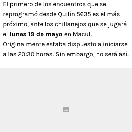
El primero de los encuentros que se
reprogramó desde Quilín 5635 es el más
próximo, ante los chillanejos que se jugará
el
lunes 19 de mayo
en Macul.
Originalmente estaba dispuesto a iniciarse
a las 20:30 horas. Sin embargo, no será así.