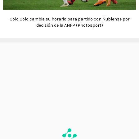
Colo Colo cambia su horario para partido con Ñublense por
decisión de la ANFP (Photosport)