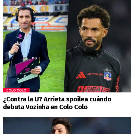
COLO COLO
¿Contra la U? Arrieta spoilea cuándo
debuta Vozinha en Colo Colo