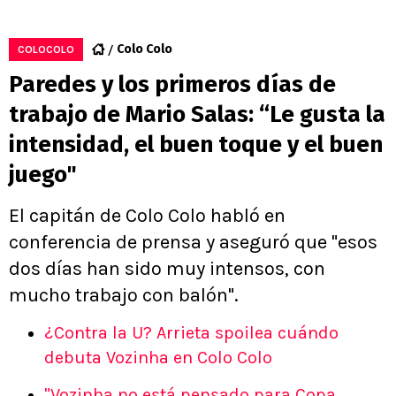
Colo Colo
COLOCOLO
Paredes y los primeros días de
trabajo de Mario Salas: “Le gusta la
intensidad, el buen toque y el buen
juego"
El capitán de Colo Colo habló en
conferencia de prensa y aseguró que "esos
dos días han sido muy intensos, con
mucho trabajo con balón".
¿Contra la U? Arrieta spoilea cuándo
debuta Vozinha en Colo Colo
"Vozinha no está pensado para Copa