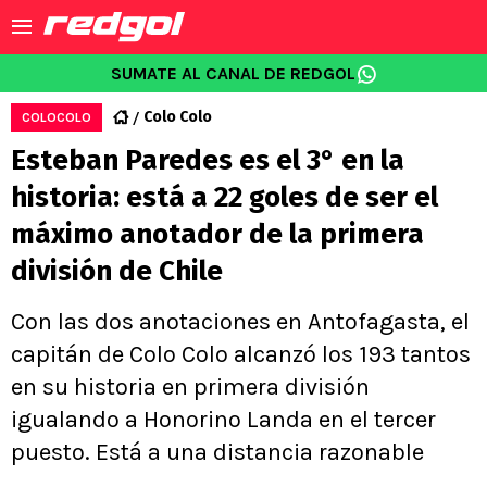
SUMATE AL CANAL DE REDGOL
Colo Colo
COLOCOLO
Esteban Paredes es el 3° en la
historia: está a 22 goles de ser el
máximo anotador de la primera
división de Chile
Con las dos anotaciones en Antofagasta, el
capitán de Colo Colo alcanzó los 193 tantos
en su historia en primera división
igualando a Honorino Landa en el tercer
puesto. Está a una distancia razonable