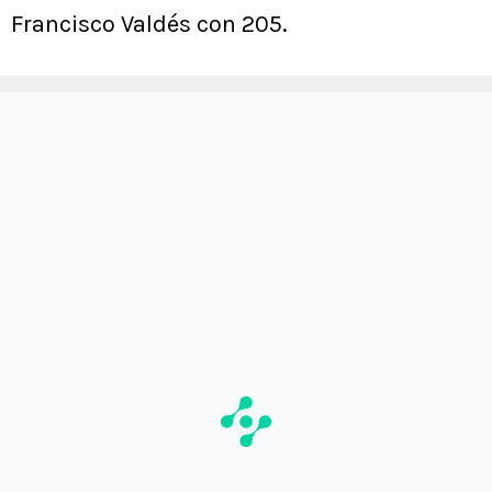
Francisco Valdés con 205.