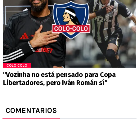
COLO COLO
"Vozinha no está pensado para Copa
Libertadores, pero Iván Román sí"
COMENTARIOS