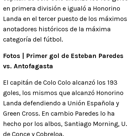
en primera división e igualó a Honorino
Landa en el tercer puesto de los máximos
anotadores históricos de la máxima
categoría del fútbol.
Fotos | Primer gol de Esteban Paredes
vs. Antofagasta
El capitán de Colo Colo alcanzó los 193
goles, los mismos que alcanzó Honorino
Landa defendiendo a Unión Española y
Green Cross. En cambio Paredes lo ha
hecho por los albos, Santiago Morning, U.
de Conce y Cobreloa.