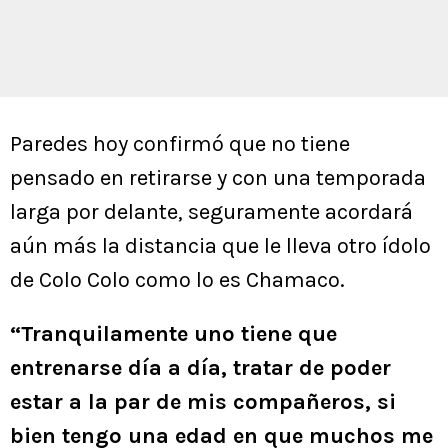
Paredes hoy confirmó que no tiene
pensado en retirarse y con una temporada
larga por delante, seguramente acordará
aún más la distancia que le lleva otro ídolo
de Colo Colo como lo es Chamaco.
“Tranquilamente uno tiene que
entrenarse día a día, tratar de poder
estar a la par de mis compañeros, si
bien tengo una edad en que muchos me