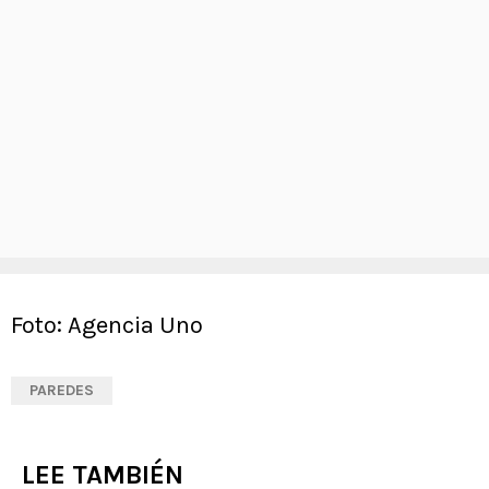
Foto: Agencia Uno
PAREDES
LEE TAMBIÉN