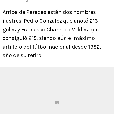
Arriba de Paredes están dos nombres
ilustres. Pedro González que anotó 213
goles y Francisco Chamaco Valdés que
consiguió 215, siendo aún el máximo
artillero del fútbol nacional desde 1982,
año de su retiro.