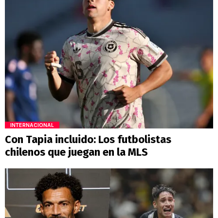
INTERNACIONAL
Con Tapia incluido: Los futbolistas
chilenos que juegan en la MLS