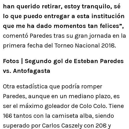
han querido retirar, estoy tranquilo, sé
lo que puedo entregar a esta institución
que me ha dado momentos tan felices”,
comentó Paredes tras su gran jornada en la
primera fecha del Torneo Nacional 2018.
Fotos | Segundo gol de Esteban Paredes
vs. Antofagasta
Otra estadística que podría romper
Paredes, aunque en un mediano plazo, es
ser el máximo goleador de Colo Colo. Tiene
166 tantos con la camiseta alba, siendo
superado por Carlos Caszely con 208 y