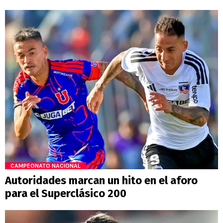
CAMPEONATO NACIONAL
Autoridades marcan un hito en el aforo
para el Superclásico 200