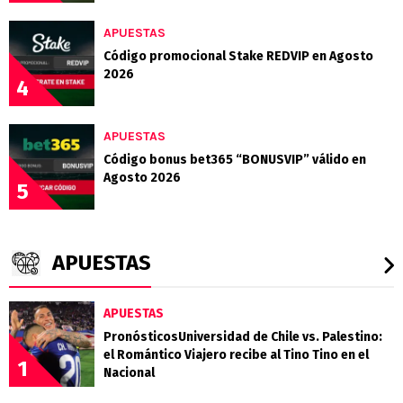
APUESTAS
Código promocional Stake REDVIP en Agosto
2026
4
APUESTAS
Código bonus bet365 “BONUSVIP” válido en
Agosto 2026
5
APUESTAS
APUESTAS
PronósticosUniversidad de Chile vs. Palestino:
el Romántico Viajero recibe al Tino Tino en el
1
Nacional