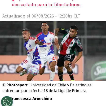
descartado para la Libertadores
Actualizado el
06/08/2026 - 12:20hs CLT
©
Photosport
Universidad de Chile y Palestino se
enfrentan por la fecha 18 de la Liga de Primera.
Por
Franccesca Arnechino