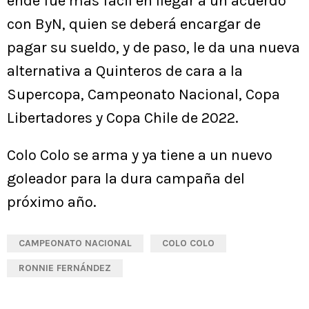
ende fue más fácil en llegar a un acuerdo
con ByN, quien se deberá encargar de
pagar su sueldo, y de paso, le da una nueva
alternativa a Quinteros de cara a la
Supercopa, Campeonato Nacional, Copa
Libertadores y Copa Chile de 2022.
Colo Colo se arma y ya tiene a un nuevo
goleador para la dura campaña del
próximo año.
CAMPEONATO NACIONAL
COLO COLO
RONNIE FERNÁNDEZ