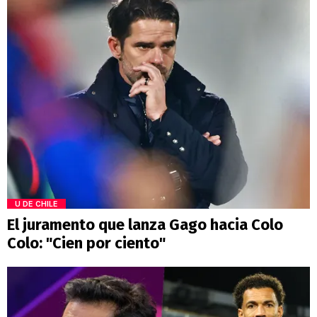
U DE CHILE
El juramento que lanza Gago hacia Colo
Colo: "Cien por ciento"