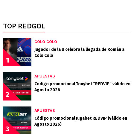
TOP REDGOL
COLO COLO
Jugador de la U celebra la llegada de Román a
Colo Colo
1
APUESTAS
Código promocional Tonybet “REDVIP” válido en
Agosto 2026
2
APUESTAS
Código promocional Jugabet REDVIP (válido en
Agosto 2026)
3