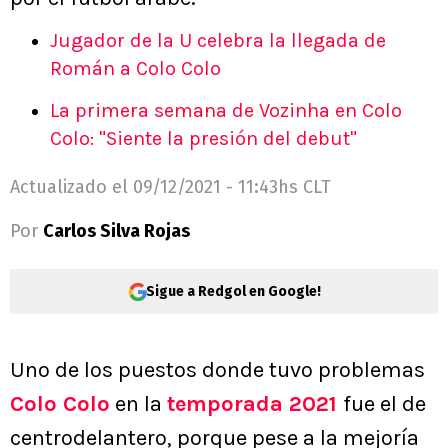
Jugador de la U celebra la llegada de
Román a Colo Colo
La primera semana de Vozinha en Colo
Colo: "Siente la presión del debut"
Actualizado el
09/12/2021 - 11:43hs CLT
Por
Carlos Silva Rojas
Sigue a Redgol en Google!
Uno de los puestos donde tuvo problemas
Colo Colo
en la
temporada 2021
fue el de
centrodelantero, porque pese a la mejoría