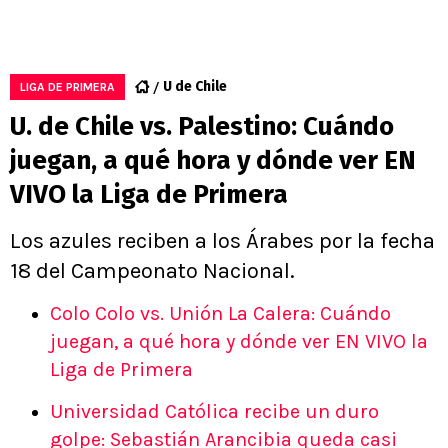
U de Chile
LIGA DE PRIMERA
U. de Chile vs. Palestino: Cuándo
juegan, a qué hora y dónde ver EN
VIVO la Liga de Primera
Los azules reciben a los Árabes por la fecha
18 del Campeonato Nacional.
Colo Colo vs. Unión La Calera: Cuándo
juegan, a qué hora y dónde ver EN VIVO la
Liga de Primera
Universidad Católica recibe un duro
golpe: Sebastián Arancibia queda casi