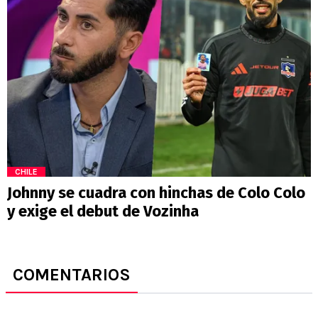
CHILE
Johnny se cuadra con hinchas de Colo Colo
y exige el debut de Vozinha
COMENTARIOS