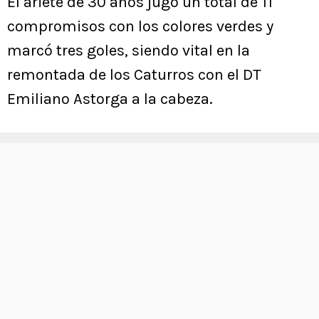
El ariete de 30 años jugó un total de 11
compromisos con los colores verdes y
marcó tres goles, siendo vital en la
remontada de los Caturros con el DT
Emiliano Astorga a la cabeza.