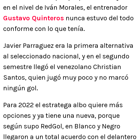
en el nivel de Iván Morales, el entrenador
Gustavo Quinteros
nunca estuvo del todo
conforme con lo que tenía.
Javier Parraguez era la primera alternativa
al seleccionado nacional, y en el segundo
semestre llegó el venezolano Christian
Santos, quien jugó muy poco y no marcó
ningún gol.
Para 2022 el estratega albo quiere más
opciones y ya tiene una nueva, porque
según supo RedGol, en Blanco y Negro
llegaron a un total acuerdo con el delantero