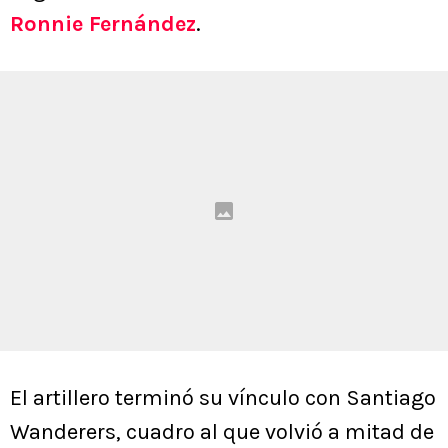
Ronnie Fernández
.
El artillero terminó su vínculo con Santiago
Wanderers, cuadro al que volvió a mitad de