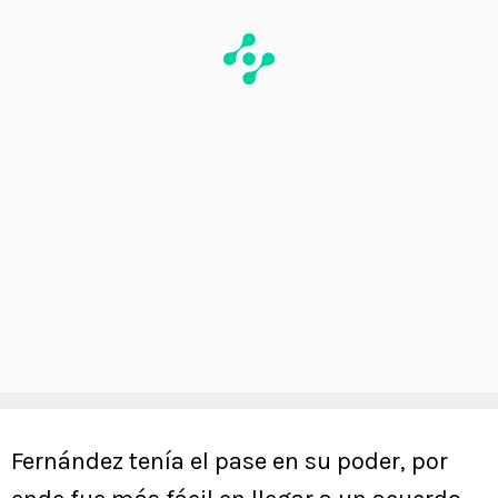
Fernández tenía el pase en su poder, por