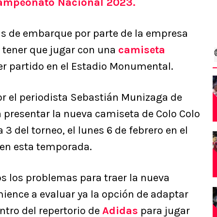
Campeonato Nacional 2023.
as de embarque por parte de la empresa
 tener que jugar con una
camiseta
r partido en el Estadio Monumental.
r el periodista Sebastián Munizaga de
 presentar la nueva camiseta de Colo Colo
3 del torneo, el lunes 6 de febrero en el
 en esta temporada.
 los problemas para traer la nueva
ence a evaluar ya la opción de adaptar
tro del repertorio de
Adidas
para jugar