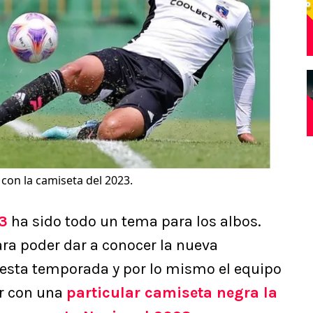
con la camiseta del 2023.
3
ha sido todo un tema para los albos.
ra poder dar a conocer la nueva
esta temporada y por lo mismo el equipo
ar con una
particular camiseta negra la