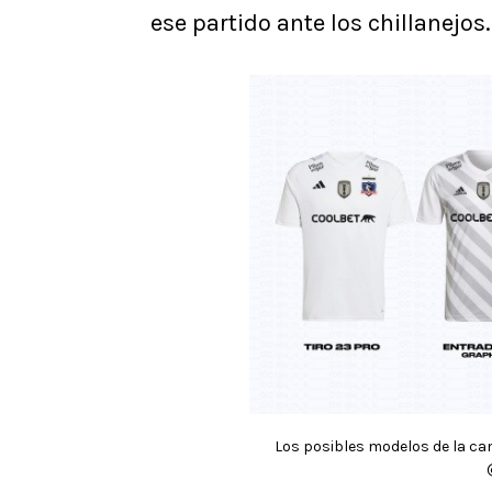
ese partido ante los chillanejos.
Los posibles modelos de la cam