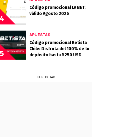
Código promocional LV BET:
válido Agosto 2026
4
APUESTAS
Código promocional Betista
Chile: Disfruta del 100% de tu
5
depósito hasta $250 USD
PUBLICIDAD