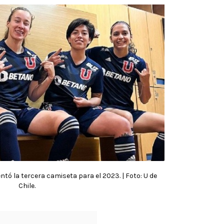
ntó la tercera camiseta para el 2023. | Foto: U de
Chile.