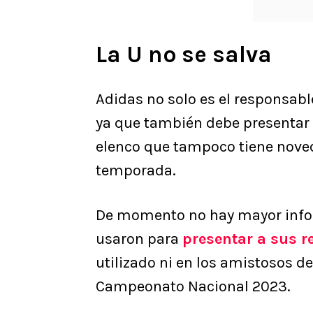
La U no se salva
Adidas no solo es el responsabl
ya que también debe presentar 
elenco que tampoco tiene noved
temporada.
De momento no hay mayor infor
usaron para
presentar a sus r
utilizado ni en los amistosos d
Campeonato Nacional 2023.