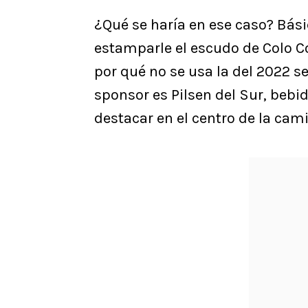
¿Qué se haría en ese caso? Bás
estamparle el escudo de Colo C
por qué no se usa la del 2022 
sponsor es Pilsen del Sur, bebi
destacar en el centro de la cami