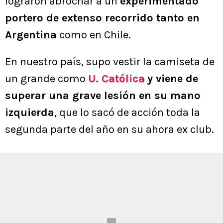
lograron abrochar a un
experimentado
portero de extenso recorrido tanto en
Argentina
como en Chile.
En nuestro país, supo vestir la camiseta de
un grande como
U. Católica
y viene de
superar una grave lesión en su mano
izquierda
, que lo sacó de acción toda la
segunda parte del año en su ahora ex club.