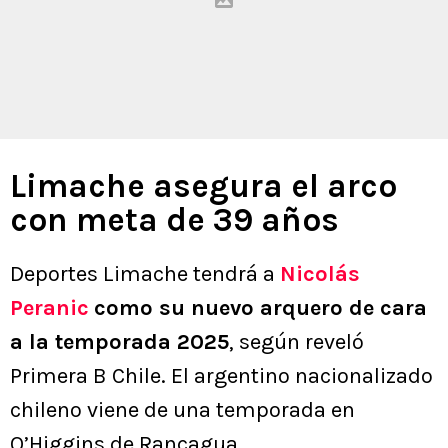
Limache asegura el arco
con meta de 39 años
Deportes Limache tendrá a
Nicolás
Peranic
como su nuevo arquero de cara
a la temporada 2025
, según reveló
Primera B Chile. El argentino nacionalizado
chileno viene de una temporada en
O’Higgins de Rancagua.