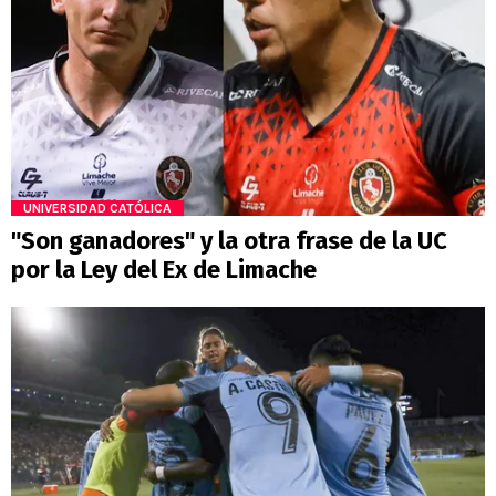
UNIVERSIDAD CATÓLICA
"Son ganadores" y la otra frase de la UC
por la Ley del Ex de Limache