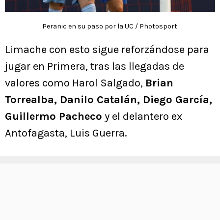
Peranic en su paso por la UC / Photosport.
Limache con esto sigue reforzándose para
jugar en Primera, tras las llegadas de
valores como Harol Salgado,
Brian
Torrealba, Danilo Catalán, Diego García,
Guillermo Pacheco
y el delantero ex
Antofagasta, Luis Guerra.