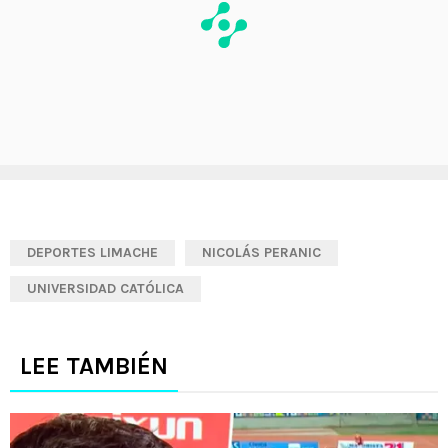
DEPORTES LIMACHE
NICOLÁS PERANIC
UNIVERSIDAD CATÓLICA
LEE TAMBIÉN