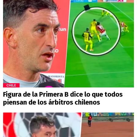
CHILE
Figura de la Primera B dice lo que todos
piensan de los árbitros chilenos