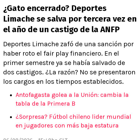
¿Gato encerrado? Deportes
Limache se salva por tercera vez en
el año de un castigo de la ANFP
Deportes Limache zafó de una sanción por
haber roto el fair play financiero. En el
primer semestre ya se había salvado de
dos castigos. ¿La razón? No se presentaron
los cargos en los tiempos establecidos.
Antofagasta golea a la Unión: cambia la
tabla de la Primera B
¿Sorpresa? Fútbol chileno lider mundial
en jugadores con más baja estatura