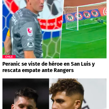
CHILE
Peranic se viste de héroe en San Luis y
rescata empate ante Rangers