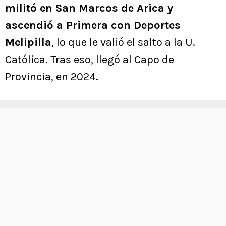
militó en San Marcos de Arica y
ascendió a Primera con Deportes
Melipilla
, lo que le valió el salto a la U.
Católica. Tras eso, llegó al Capo de
Provincia, en 2024.