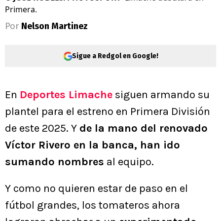
Primera.
Por
Nelson Martinez
Sigue a Redgol en Google!
En
Deportes Limache
siguen armando su
plantel para el estreno en Primera División
de este 2025. Y
de la mano del renovado
Víctor Rivero en la banca, han ido
sumando nombres
al equipo.
Y como no quieren estar de paso en el
fútbol grandes, los tomateros ahora