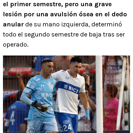
el primer semestre, pero una grave
lesión por una avulsión ósea en el dedo
anular
de su mano izquierda, determinó
todo el segundo semestre de baja tras ser
operado.