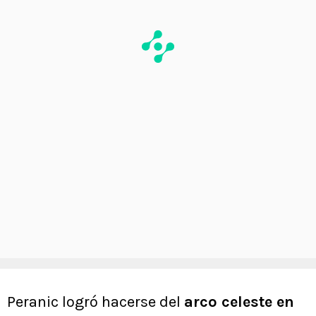
Peranic logró hacerse del
arco celeste en