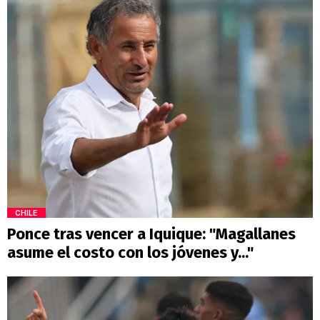
CHILE
Ponce tras vencer a Iquique: "Magallanes
asume el costo con los jóvenes y..."