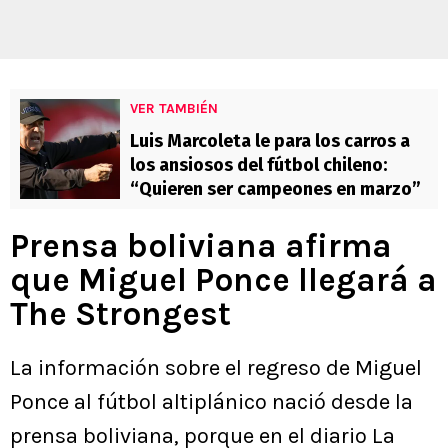
VER TAMBIÉN
Luis Marcoleta le para los carros a
los ansiosos del fútbol chileno:
“Quieren ser campeones en marzo”
Prensa boliviana afirma
que Miguel Ponce llegará a
The Strongest
La información sobre el regreso de Miguel
Ponce al fútbol altiplánico nació desde la
prensa boliviana, porque en el diario La