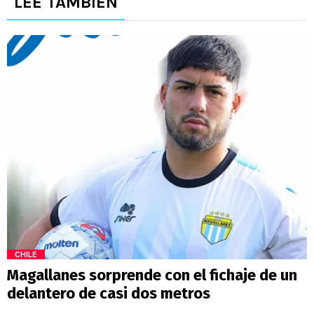
LEE TAMBIÉN
CHILE
Magallanes sorprende con el fichaje de un
delantero de casi dos metros