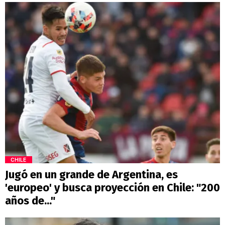
CHILE
Jugó en un grande de Argentina, es
'europeo' y busca proyección en Chile: "200
años de..."