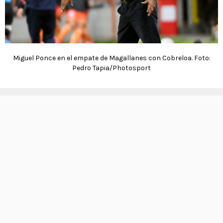
Miguel Ponce en el empate de Magallanes con Cobreloa. Foto:
Pedro Tapia/Photosport