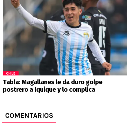
CHILE
Tabla: Magallanes le da duro golpe
postrero a Iquique y lo complica
COMENTARIOS