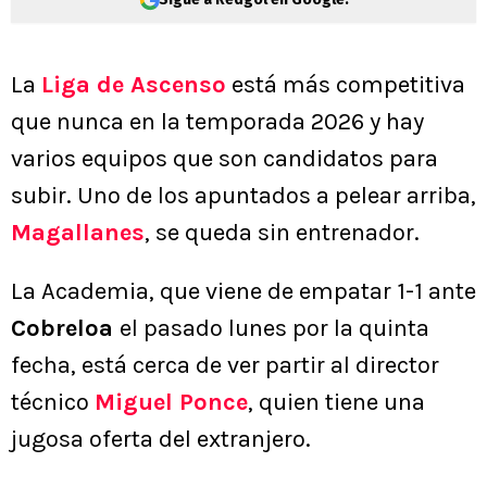
La
Liga de Ascenso
está más competitiva
que nunca en la temporada 2026 y hay
varios equipos que son candidatos para
subir. Uno de los apuntados a pelear arriba,
Magallanes
, se queda sin entrenador.
La Academia, que viene de empatar 1-1 ante
Cobreloa
el pasado lunes por la quinta
fecha, está cerca de ver partir al director
técnico
Miguel Ponce
, quien tiene una
jugosa oferta del extranjero.