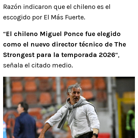
Razón indicaron que el chileno es el
escogido por El Más Fuerte.
“
El chileno Miguel Ponce fue elegido
como el nuevo director técnico de The
Strongest para la temporada 2026
“,
señala el citado medio.