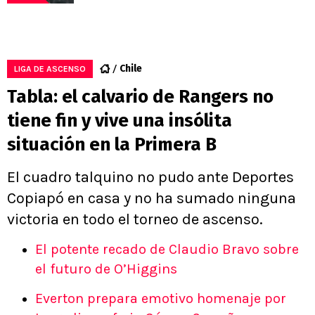
Chile
LIGA DE ASCENSO
Tabla: el calvario de Rangers no
tiene fin y vive una insólita
situación en la Primera B
El cuadro talquino no pudo ante Deportes
Copiapó en casa y no ha sumado ninguna
victoria en todo el torneo de ascenso.
El potente recado de Claudio Bravo sobre
el futuro de O’Higgins
Everton prepara emotivo homenaje por