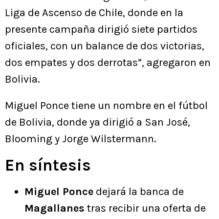
Liga de Ascenso de Chile, donde en la
presente campaña dirigió siete partidos
oficiales, con un balance de dos victorias,
dos empates y dos derrotas”, agregaron en
Bolivia.
Miguel Ponce tiene un nombre en el fútbol
de Bolivia, donde ya dirigió a San José,
Blooming y Jorge Wilstermann.
En síntesis
Miguel Ponce
dejará la banca de
Magallanes
tras recibir una oferta de