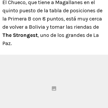
El Chueco, que tiene a Magallanes en el
quinto puesto de la tabla de posiciones de
la Primera B con 8 puntos, está muy cerca
de volver a Bolivia y tomar las riendas de
The Strongest
, uno de los grandes de La
Paz.