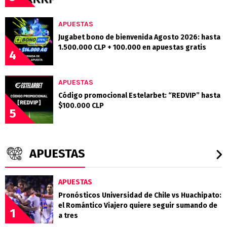
APUESTAS
Jugabet bono de bienvenida Agosto 2026: hasta
1.500.000 CLP + 100.000 en apuestas gratis
4
APUESTAS
Código promocional Estelarbet: “REDVIP” hasta
$100.000 CLP
5
APUESTAS
APUESTAS
Pronósticos Universidad de Chile vs Huachipato:
el Romántico Viajero quiere seguir sumando de
1
a tres