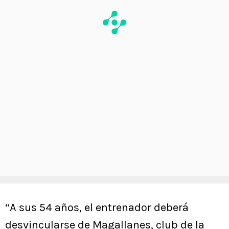
“A sus 54 años, el entrenador deberá
desvincularse de Magallanes, club de la