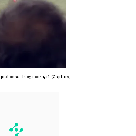
pitó penal. Luego corrigió. (Captura).