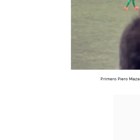
Primero Piero Maza 