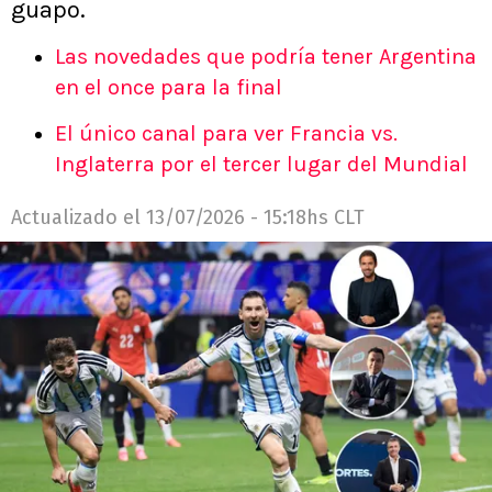
guapo.
Las novedades que podría tener Argentina
en el once para la final
El único canal para ver Francia vs.
Inglaterra por el tercer lugar del Mundial
Actualizado el
13/07/2026 - 15:18hs CLT