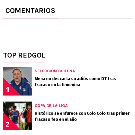
COMENTARIOS
TOP REDGOL
SELECCIÓN CHILENA
Mena no descarta su adiós como DT tras
fracaso en la femenina
1
COPA DE LA LIGA
Histórico se enfurece con Colo Colo tras primer
fracaso feo en el año
2