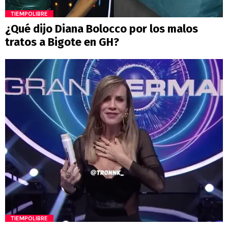
TIEMPOLIBRE
¿Qué dijo Diana Bolocco por los malos
tratos a Bigote en GH?
TIEMPOLIBRE