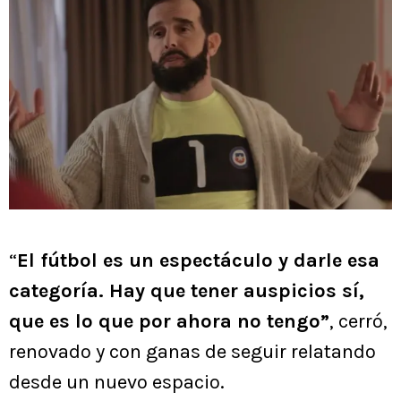
“
El fútbol es un espectáculo y darle esa
categoría. Hay que tener auspicios sí,
que es lo que por ahora no tengo”
, cerró,
renovado y con ganas de seguir relatando
desde un nuevo espacio.