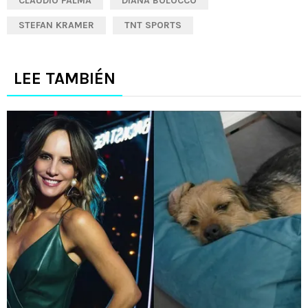
CLAUDIO PALMA
DIANA BOLOCCO
STEFAN KRAMER
TNT SPORTS
LEE TAMBIÉN