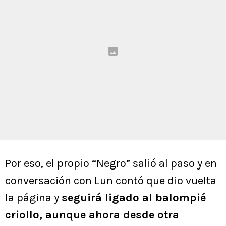
Por eso, el propio “Negro” salió al paso y en
conversación con Lun contó que dio vuelta
la página y
seguirá ligado al balompié
criollo, aunque ahora desde otra