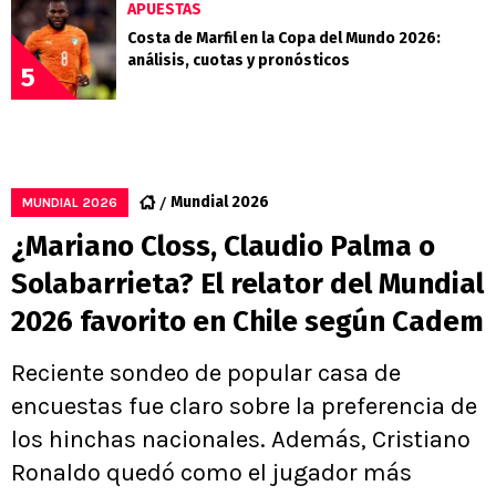
APUESTAS
Costa de Marfil en la Copa del Mundo 2026:
análisis, cuotas y pronósticos
5
Mundial 2026
MUNDIAL 2026
¿Mariano Closs, Claudio Palma o
Solabarrieta? El relator del Mundial
2026 favorito en Chile según Cadem
Reciente sondeo de popular casa de
encuestas fue claro sobre la preferencia de
los hinchas nacionales. Además, Cristiano
Ronaldo quedó como el jugador más