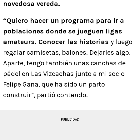
novedosa vereda.
“Quiero hacer un programa para ir a
poblaciones donde se jueguen ligas
amateurs. Conocer las historias
y luego
regalar camisetas, balones. Dejarles algo.
Aparte, tengo también unas canchas de
pádel en Las Vizcachas junto a mi socio
Felipe Gana, que ha sido un parto
construir”, partió contando.
PUBLICIDAD