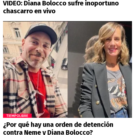
VIDEO: Diana Bolocco sufre inoportuno
chascarro en vivo
TIEMPOLIBRE
¿Por qué hay una orden de detención
contra Neme y Diana Bolocco?