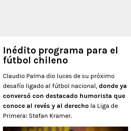
Inédito programa para el
fútbol chileno
Claudio Palma dio luces de su próximo
desafío ligado al fútbol nacional,
donde ya
conversó con destacado humorista que
conoce al revés y al derecho
la Liga de
Primera: Stefan Kramer.