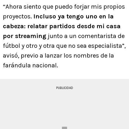
“Ahora siento que puedo forjar mis propios
proyectos.
Incluso ya tengo uno en la
cabeza: relatar partidos desde mi casa
por streaming
junto a un comentarista de
fútbol y otro y otra que no sea especialista”,
avisó, previo a lanzar los nombres de la
farándula nacional.
PUBLICIDAD