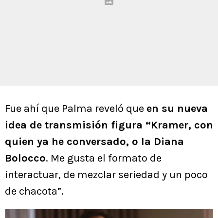
Fue ahí que Palma reveló que
en su nueva
idea de transmisión figura “Kramer, con
quien ya he conversado, o la Diana
Bolocco
. Me gusta el formato de
interactuar, de mezclar seriedad y un poco
de chacota”.