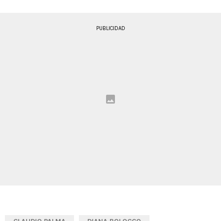
PUBLICIDAD