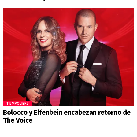
TIEMPOLIBRE
Bolocco y Elfenbein encabezan retorno de
The Voice