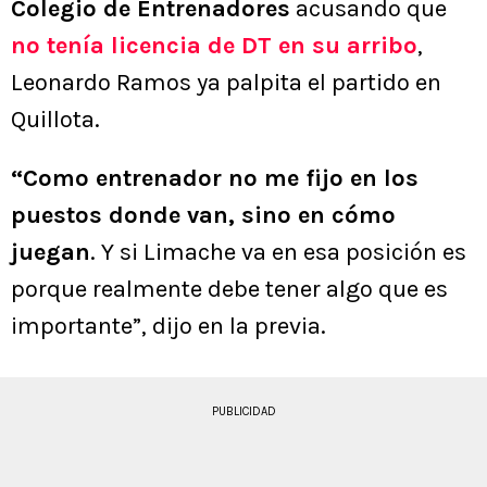
Colegio de Entrenadores
acusando que
no tenía licencia de DT en su arribo
,
Leonardo Ramos ya palpita el partido en
Quillota.
“Como entrenador no me fijo en los
puestos donde van, sino en cómo
juegan
. Y si Limache va en esa posición es
porque realmente debe tener algo que es
importante”, dijo en la previa.
PUBLICIDAD