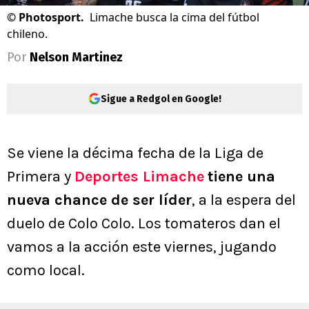
©
Photosport.
Limache busca la cima del fútbol
chileno.
Por
Nelson Martinez
Sigue a Redgol en Google!
Se viene la décima fecha de la Liga de
Primera y
Deportes Limache
tiene una
nueva chance de ser líder
, a la espera del
duelo de Colo Colo. Los tomateros dan el
vamos a la acción este viernes, jugando
como local.