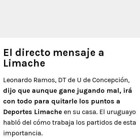
El directo mensaje a
Limache
Leonardo Ramos, DT de U de Concepción,
dijo que aunque gane jugando mal, irá
con todo para quitarle los puntos a
Deportes Limache
en su casa. El uruguayo
habló del cómo trabaja los partidos de esta
importancia.