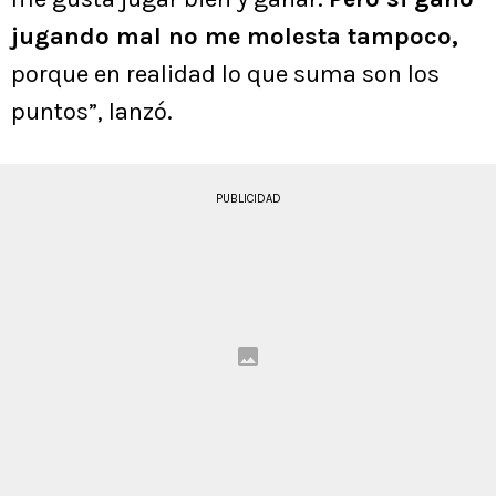
jugando mal no me molesta tampoco,
porque en realidad lo que suma son los
puntos”, lanzó.
PUBLICIDAD