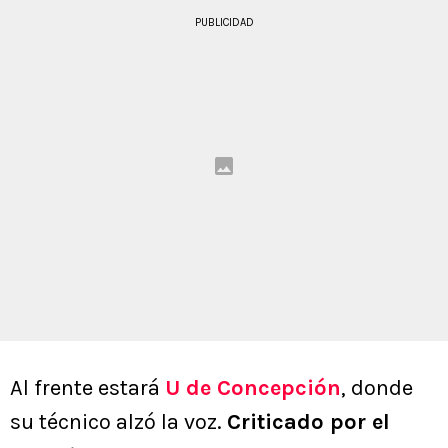
PUBLICIDAD
Al frente estará
U de Concepción
, donde
su técnico alzó la voz.
Criticado por el