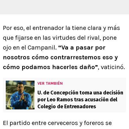
Por eso, el entrenador la tiene clara y más
que fijarse en las virtudes del rival, pone
ojo en el Campanil.
“Va a pasar por
nosotros cómo contrarrestemos eso y
cómo podamos hacerles daño”
, vaticinó.
VER TAMBIÉN
U. de Concepción toma una decisión
por Leo Ramos tras acusación del
Colegio de Entrenadores
El partido entre cerveceros y foreros se