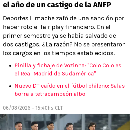
el año de un castigo de la ANFP
Deportes Limache zafó de una sanción por
haber roto el fair play financiero. En el
primer semestre ya se había salvado de
dos castigos. ¿La razón? No se presentaron
los cargos en los tiempos establecidos.
Pinilla y fichaje de Vozinha: "Colo Colo es
el Real Madrid de Sudamérica"
Nuevo DT caído en el fútbol chileno: Salas
borra a tetracampeón albo
06/08/2026 - 15:40hs CLT