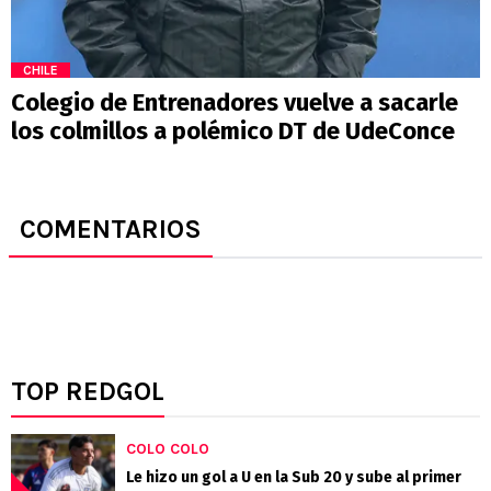
CHILE
Colegio de Entrenadores vuelve a sacarle
los colmillos a polémico DT de UdeConce
COMENTARIOS
TOP REDGOL
COLO COLO
Le hizo un gol a U en la Sub 20 y sube al primer