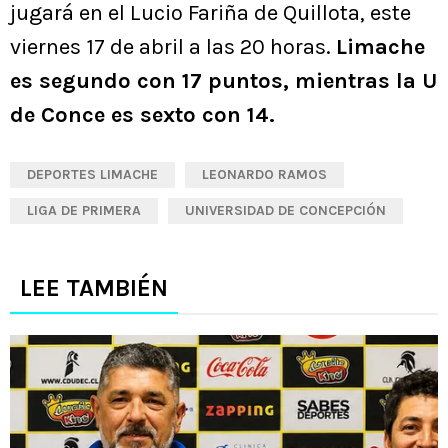
jugará en el Lucio Fariña de Quillota, este
viernes 17 de abril a las 20 horas.
Limache
es segundo con 17 puntos, mientras la U
de Conce es sexto con 14.
DEPORTES LIMACHE
LEONARDO RAMOS
LIGA DE PRIMERA
UNIVERSIDAD DE CONCEPCIÓN
LEE TAMBIÉN