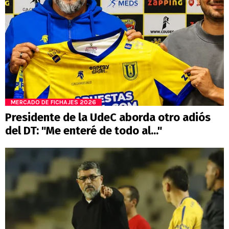
MERCADO DE FICHAJES 2026
Presidente de la UdeC aborda otro adiós
del DT: "Me enteré de todo al..."