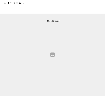
la marca.
PUBLICIDAD