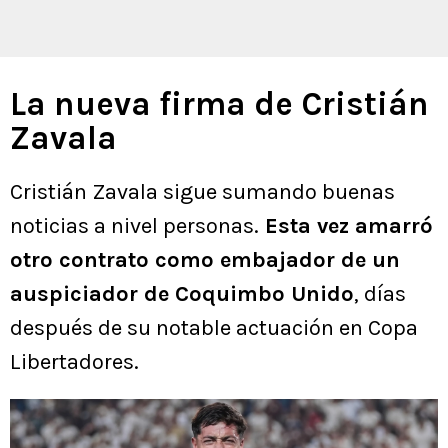
La nueva firma de Cristián
Zavala
Cristián Zavala sigue sumando buenas
noticias a nivel personas.
Esta vez amarró
otro contrato como embajador de un
auspiciador de Coquimbo Unido
, días
después de su notable actuación en Copa
Libertadores.