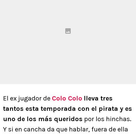
El ex jugador de
Colo Colo
lleva tres
tantos esta temporada con el pirata y es
uno de los más queridos
por los hinchas.
Y si en cancha da que hablar, fuera de ella