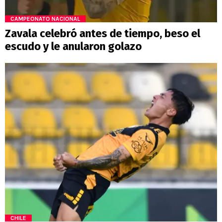
CAMPEONATO NACIONAL
Zavala celebró antes de tiempo, beso el
escudo y le anularon golazo
CHILE