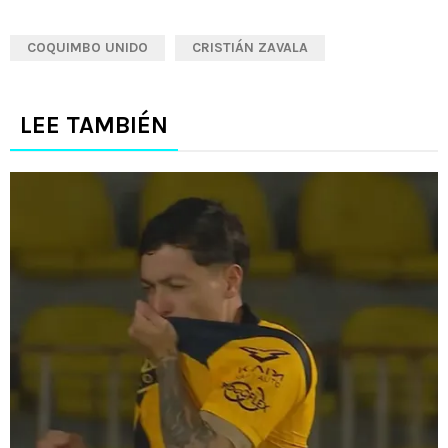
COQUIMBO UNIDO
CRISTIÁN ZAVALA
LEE TAMBIÉN