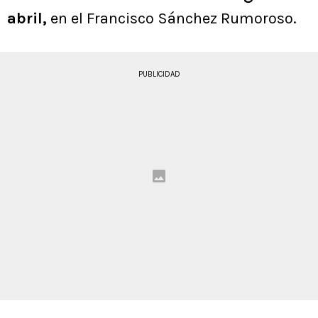
abril,
en el Francisco Sánchez Rumoroso.
PUBLICIDAD