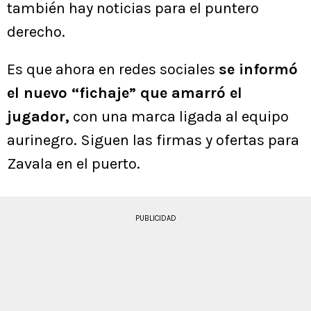
también hay noticias para el puntero
derecho.
Es que ahora en redes sociales
se informó
el nuevo “fichaje” que amarró el
jugador,
con una marca ligada al equipo
aurinegro. Siguen las firmas y ofertas para
Zavala en el puerto.
PUBLICIDAD