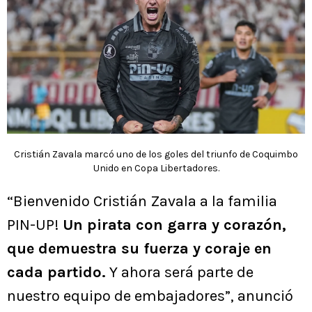
Cristián Zavala marcó uno de los goles del triunfo de Coquimbo
Unido en Copa Libertadores.
“Bienvenido Cristián Zavala a la familia
PIN-UP!
Un pirata con garra y corazón,
que demuestra su fuerza y coraje en
cada partido.
Y ahora será parte de
nuestro equipo de embajadores”, anunció