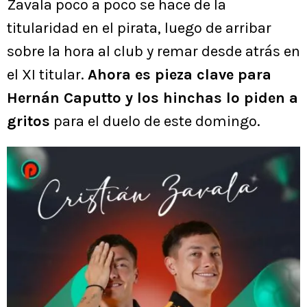
Zavala poco a poco se hace de la
titularidad en el pirata, luego de arribar
sobre la hora al club y remar desde atrás en
el XI titular.
Ahora es pieza clave para
Hernán Caputto y los hinchas lo piden a
gritos
para el duelo de este domingo.