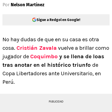
Por
Nelson Martinez
Sigue a Redgol en Google!
No hay dudas de que en su casa es otra
cosa.
Cristián Zavala
vuelve a brillar como
jugador de
Coquimbo
y se llena de loas
tras anotar en el histórico triunfo
de
Copa Libertadores ante Universitario, en
Perú.
PUBLICIDAD