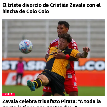
El triste divorcio de Cristián Zavala con el
hincha de Colo Colo
CHILE
Zavala celebra triunfazo Pirata: "A toda la