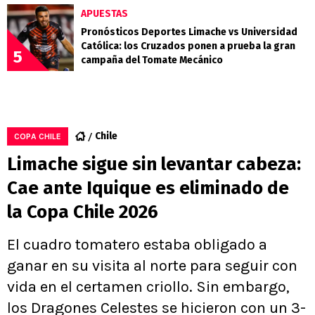
APUESTAS
Pronósticos Deportes Limache vs Universidad
Católica: los Cruzados ponen a prueba la gran
5
campaña del Tomate Mecánico
Chile
COPA CHILE
Limache sigue sin levantar cabeza:
Cae ante Iquique es eliminado de
la Copa Chile 2026
El cuadro tomatero estaba obligado a
ganar en su visita al norte para seguir con
vida en el certamen criollo. Sin embargo,
los Dragones Celestes se hicieron con un 3-