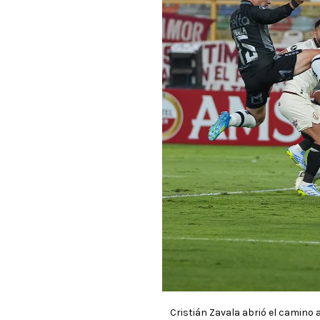
Cristián Zavala abrió el camino 