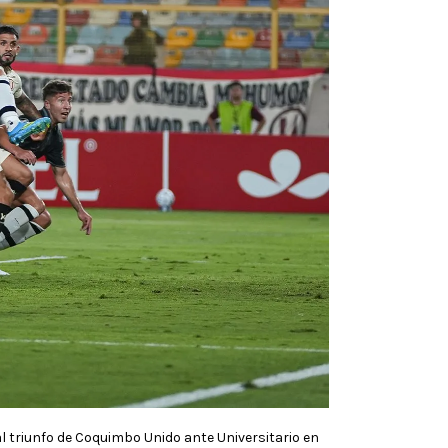
al triunfo de Coquimbo Unido ante Universitario en