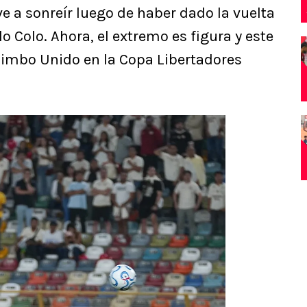
lve a sonreír luego de haber dado la vuelta
 Colo. Ahora, el extremo es figura y este
quimbo Unido en la Copa Libertadores