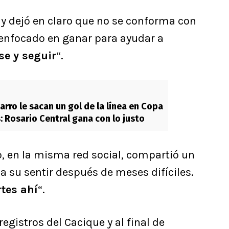
 y dejó en claro que no se conforma con
 enfocado en ganar para ayudar a
se y seguir
“.
arro le sacan un gol de la línea en Copa
: Rosario Central gana con lo justo
mo, en la misma red social, compartió un
ja su sentir después de meses difíciles.
tes ahí
“.
registros del Cacique y al final de