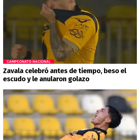
CAMPEONATO NACIONAL
Zavala celebró antes de tiempo, beso el
escudo y le anularon golazo