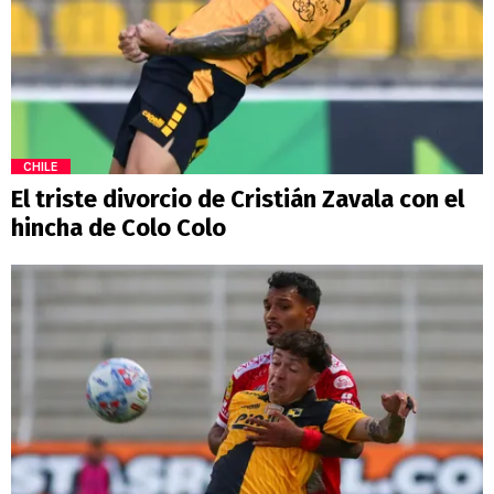
CHILE
El triste divorcio de Cristián Zavala con el
hincha de Colo Colo