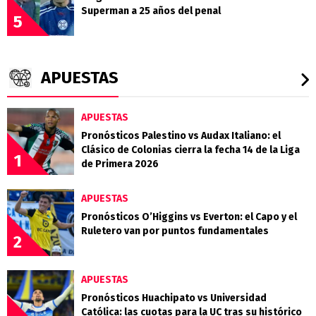
Superman a 25 años del penal
5
APUESTAS
APUESTAS
Pronósticos Palestino vs Audax Italiano: el
Clásico de Colonias cierra la fecha 14 de la Liga
1
de Primera 2026
APUESTAS
Pronósticos O’Higgins vs Everton: el Capo y el
Ruletero van por puntos fundamentales
2
APUESTAS
Pronósticos Huachipato vs Universidad
Católica: las cuotas para la UC tras su histórico