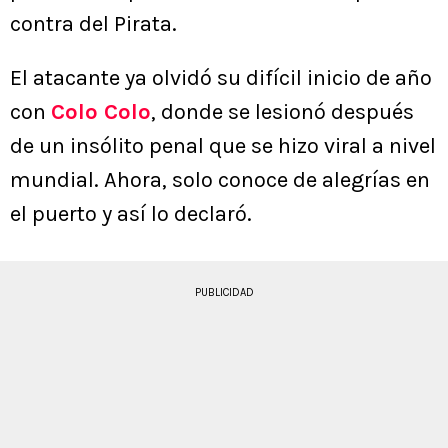
contra del Pirata.
El atacante ya olvidó su difícil inicio de año
con
Colo Colo
, donde se lesionó después
de un insólito penal que se hizo viral a nivel
mundial. Ahora, solo conoce de alegrías en
el puerto y así lo declaró.
PUBLICIDAD