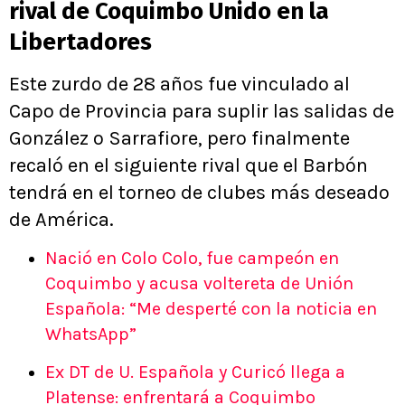
rival de Coquimbo Unido en la
Libertadores
Este zurdo de 28 años fue vinculado al
Capo de Provincia para suplir las salidas de
González o Sarrafiore, pero finalmente
recaló en el siguiente rival que el Barbón
tendrá en el torneo de clubes más deseado
de América.
Nació en Colo Colo, fue campeón en
Coquimbo y acusa voltereta de Unión
Española: “Me desperté con la noticia en
WhatsApp”
Ex DT de U. Española y Curicó llega a
Platense: enfrentará a Coquimbo