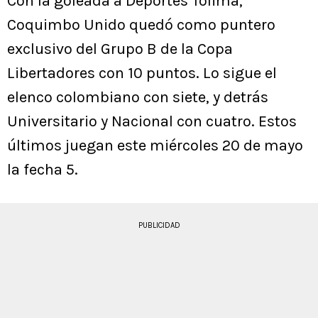
Con la goleada a Deportes Tolima,
Coquimbo Unido quedó como puntero
exclusivo del Grupo B de la Copa
Libertadores con 10 puntos. Lo sigue el
elenco colombiano con siete, y detrás
Universitario y Nacional con cuatro. Estos
últimos juegan este miércoles 20 de mayo
la fecha 5.
PUBLICIDAD