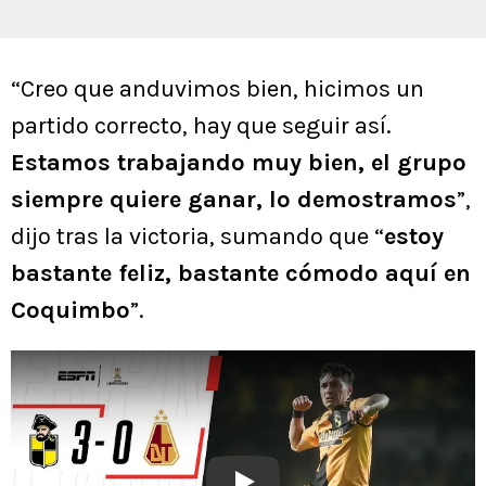
“Creo que anduvimos bien, hicimos un
partido correcto, hay que seguir así.
Estamos trabajando muy bien, el grupo
siempre quiere ganar, lo demostramos
”,
dijo tras la victoria, sumando que “
estoy
bastante feliz, bastante cómodo aquí en
Coquimbo
”.