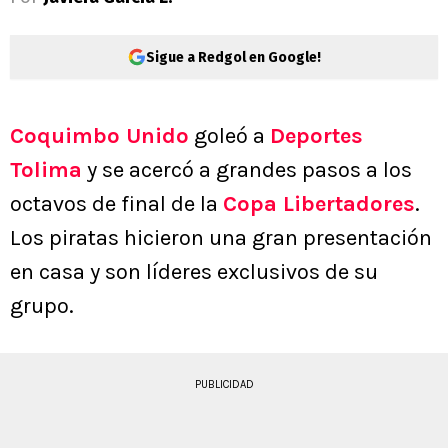
Sigue a Redgol en Google!
Coquimbo Unido
goleó a
Deportes
Tolima
y se acercó a grandes pasos a los
octavos de final de la
Copa Libertadores
.
Los piratas hicieron una gran presentación
en casa y son líderes exclusivos de su
grupo.
PUBLICIDAD