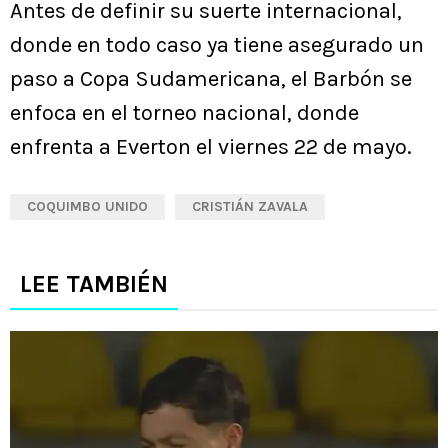
Antes de definir su suerte internacional,
donde en todo caso ya tiene asegurado un
paso a Copa Sudamericana, el Barbón se
enfoca en el torneo nacional, donde
enfrenta a Everton el viernes 22 de mayo.
COQUIMBO UNIDO
CRISTIÁN ZAVALA
LEE TAMBIÉN