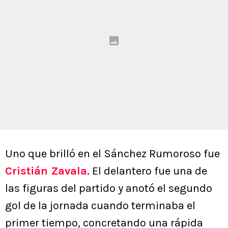
Uno que brilló en el Sánchez Rumoroso fue
Cristián Zavala
. El delantero fue una de
las figuras del partido y anotó el segundo
gol de la jornada cuando terminaba el
primer tiempo, concretando una rápida