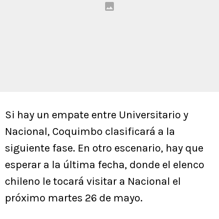
Si hay un empate entre Universitario y
Nacional, Coquimbo clasificará a la
siguiente fase. En otro escenario, hay que
esperar a la última fecha, donde el elenco
chileno le tocará visitar a Nacional el
próximo martes 26 de mayo.