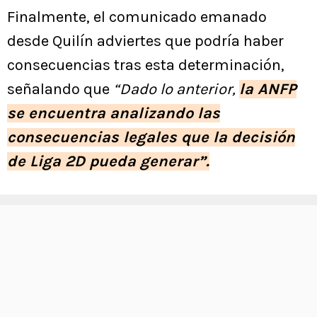
Finalmente, el comunicado emanado
desde Quilín adviertes que podría haber
consecuencias tras esta determinación,
señalando que
“Dado lo anterior,
la ANFP
se encuentra analizando las
consecuencias legales que la decisión
de Liga 2D pueda generar”.