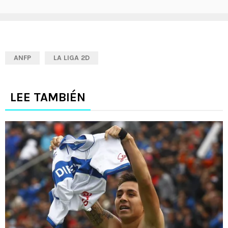
ANFP
LA LIGA 2D
LEE TAMBIÉN