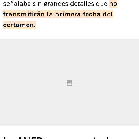
señalaba sin grandes detalles que
no
transmitirán la primera fecha del
certamen.