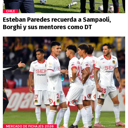
CHILE
Esteban Paredes recuerda a Sampaoli,
Borghi y sus mentores como DT
MERCADO DE FICHAJES 2026