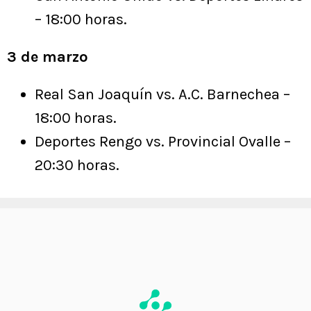
– 18:00 horas.
3 de marzo
Real San Joaquín vs. A.C. Barnechea –
18:00 horas.
Deportes Rengo vs. Provincial Ovalle –
20:30 horas.