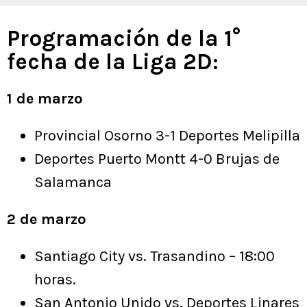
Programación de la 1°
fecha de la Liga 2D:
1 de marzo
Provincial Osorno 3-1 Deportes Melipilla
Deportes Puerto Montt 4-0 Brujas de
Salamanca
2 de marzo
Santiago City vs. Trasandino – 18:00
horas.
San Antonio Unido vs. Deportes Linares