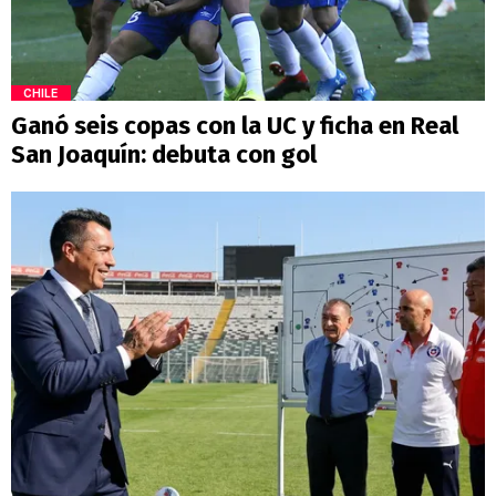
CHILE
Ganó seis copas con la UC y ficha en Real
San Joaquín: debuta con gol