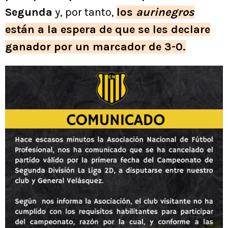
Segunda
y, por tanto,
los
aurinegros
están a la espera de que se les declare
ganador por un marcador de 3-0.