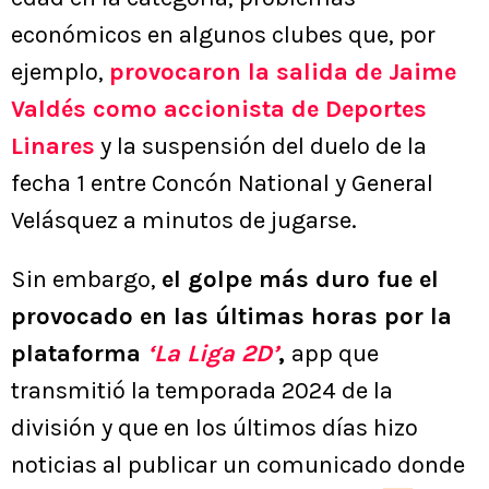
económicos en algunos clubes que, por
ejemplo,
provocaron la salida de Jaime
Valdés como accionista de Deportes
Linares
y la suspensión del duelo de la
fecha 1 entre Concón National y General
Velásquez a minutos de jugarse.
Sin embargo,
el golpe más duro fue el
provocado en las últimas horas por la
plataforma
‘La Liga 2D’
,
app que
transmitió la temporada 2024 de la
división y que en los últimos días hizo
noticias al publicar un comunicado donde