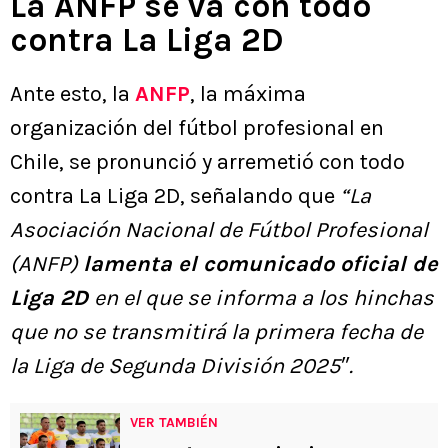
La ANFP se va con todo
contra La Liga 2D
Ante esto, la
ANFP
, la máxima
organización del fútbol profesional en
Chile, se pronunció y arremetió con todo
contra La Liga 2D, señalando que
“La
Asociación Nacional de Fútbol Profesional
(ANFP)
lamenta el comunicado oficial de
Liga 2D
en el que se informa a los hinchas
que no se transmitirá la primera fecha de
la Liga de Segunda División 2025″.
VER TAMBIÉN