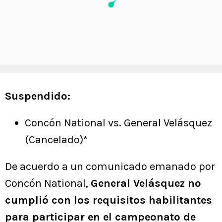
Suspendido:
Concón National vs. General Velásquez
(Cancelado)*
De acuerdo a un comunicado emanado por
Concón National,
General Velásquez no
cumplió con los requisitos habilitantes
para participar en el campeonato de