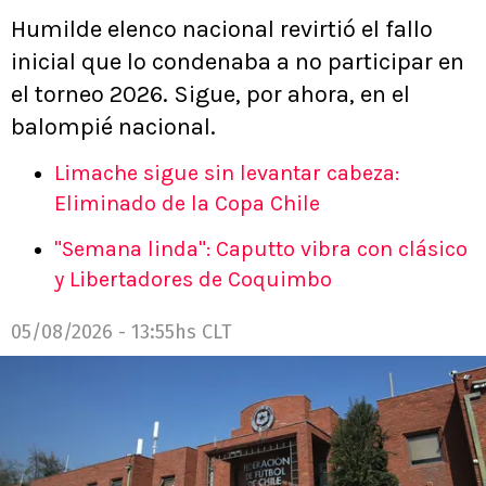
Humilde elenco nacional revirtió el fallo
inicial que lo condenaba a no participar en
el torneo 2026. Sigue, por ahora, en el
balompié nacional.
Limache sigue sin levantar cabeza:
Eliminado de la Copa Chile
"Semana linda": Caputto vibra con clásico
y Libertadores de Coquimbo
05/08/2026 - 13:55hs CLT