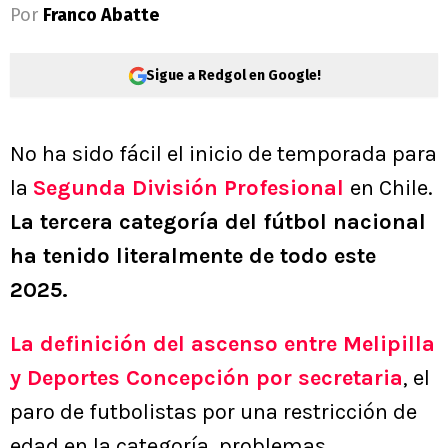
Por
Franco Abatte
Sigue a Redgol en Google!
No ha sido fácil el inicio de temporada para
la
Segunda División Profesional
en Chile.
La tercera categoría del fútbol nacional
ha tenido literalmente de todo este
2025.
La definición del ascenso entre Melipilla
y Deportes Concepción por secretaria
, el
paro de futbolistas por una restricción de
edad en la categoría, problemas