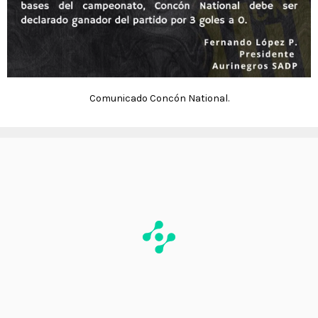
Comunicado Concón National.