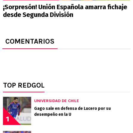
¡Sorpresón! Unión Española amarra fichaje
desde Segunda División
COMENTARIOS
TOP REDGOL
UNIVERSIDAD DE CHILE
Gago sale en defensa de Lucero por su
desempeño en la U
1