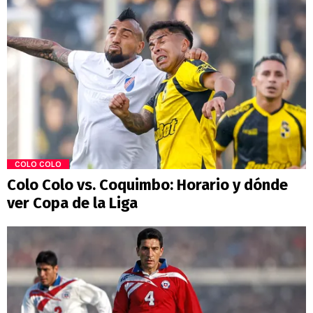
COLO COLO
Colo Colo vs. Coquimbo: Horario y dónde
ver Copa de la Liga