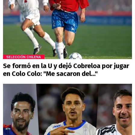
SELECCIÓN CHILENA
Se formó en la U y dejó Cobreloa por jugar
en Colo Colo: "Me sacaron del..."