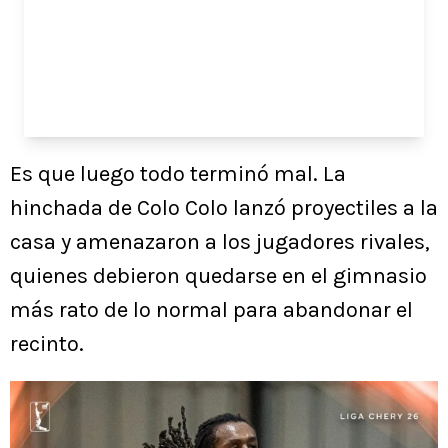
Es que luego todo terminó mal. La
hinchada de Colo Colo lanzó proyectiles a la
casa y amenazaron a los jugadores rivales,
quienes debieron quedarse en el gimnasio
más rato de lo normal para abandonar el
recinto.