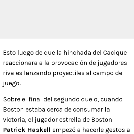
Esto luego de que la hinchada del Cacique
reaccionara a la provocación de jugadores
rivales lanzando proyectiles al campo de
juego.
Sobre el final del segundo duelo, cuando
Boston estaba cerca de consumar la
victoria, el jugador estrella de Boston
Patrick Haskell
empezó a hacerle gestos a