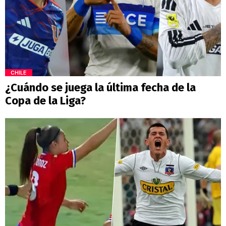
CHILE
¿Cuándo se juega la última fecha de la
Copa de la Liga?