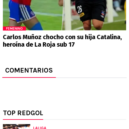
FEMENINO
Carlos Muñoz chocho con su hija Catalina,
heroína de La Roja sub 17
COMENTARIOS
TOP REDGOL
LALIGA