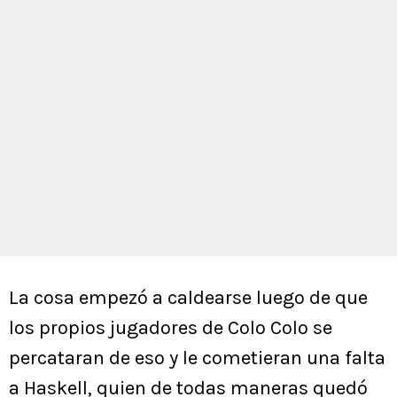
La cosa empezó a caldearse luego de que
los propios jugadores de Colo Colo se
percataran de eso y le cometieran una falta
a Haskell, quien de todas maneras quedó