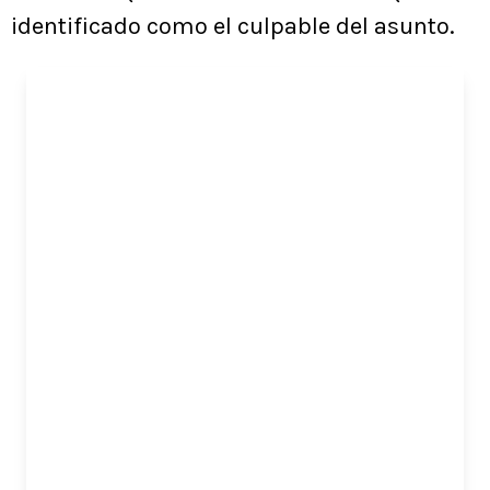
identificado como el culpable del asunto.