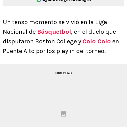
Un tenso momento se vivió en la Liga
Nacional de
Básquetbol
, en el duelo que
disputaron Boston College y
Colo Colo
en
Puente Alto por los play in del torneo.
PUBLICIDAD