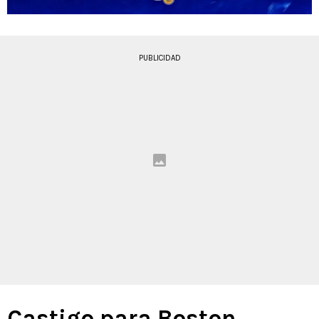
PUBLICIDAD
Castigo para Boston