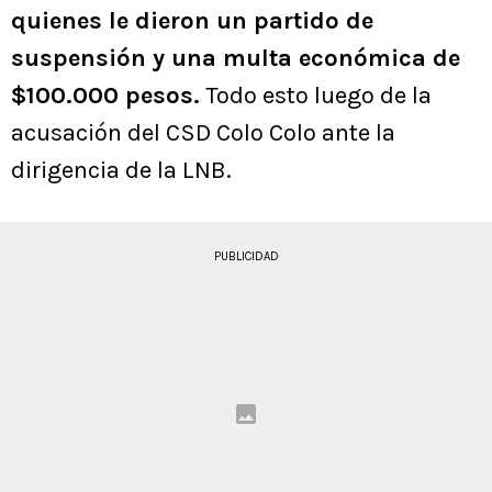
quienes le dieron un partido de
suspensión y una multa económica de
$100.000 pesos.
Todo esto luego de la
acusación del CSD Colo Colo ante la
dirigencia de la LNB.
PUBLICIDAD