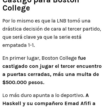
College
Por lo mismo es que la LNB tomó una
drástica decisión de cara al tercer partido,
que será clave ya que la serie está
empatada 1-1.
En primer lugar, Boston College
fue
castigado con jugar el tercer encuentro
a puertas cerradas, más una multa de
$500.000 pesos.
Lo más duro apunta a lo deportivo.
A
Haskell y su compañero Emad Afifi a