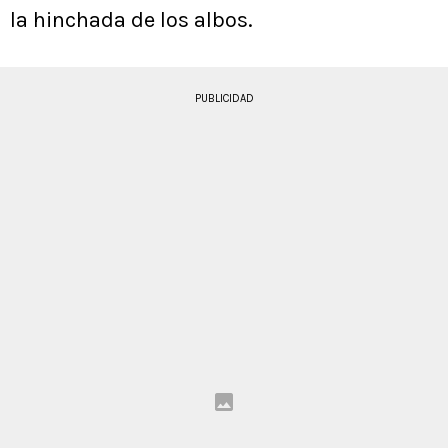
la hinchada de los albos.
PUBLICIDAD