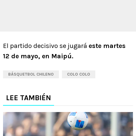
El partido decisivo se jugará
este martes
12 de mayo, en Maipú.
BÁSQUETBOL CHILENO
COLO COLO
LEE TAMBIÉN