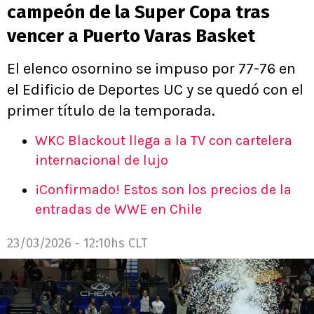
campeón de la Super Copa tras
vencer a Puerto Varas Basket
El elenco osornino se impuso por 77-76 en
el Edificio de Deportes UC y se quedó con el
primer título de la temporada.
WKC Blackout llega a la TV con cartelera
internacional de lujo
¡Confirmado! Estos son los precios de la
entradas de WWE en Chile
23/03/2026 - 12:10hs CLT