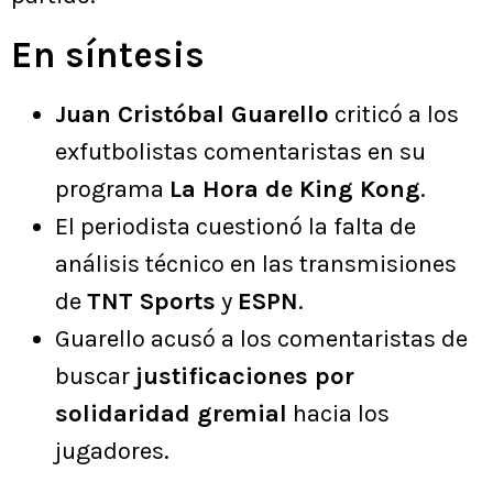
En síntesis
Juan Cristóbal Guarello
criticó a los
exfutbolistas comentaristas en su
programa
La Hora de King Kong
.
El periodista cuestionó la falta de
análisis técnico en las transmisiones
de
TNT Sports
y
ESPN
.
Guarello acusó a los comentaristas de
buscar
justificaciones por
solidaridad gremial
hacia los
jugadores.