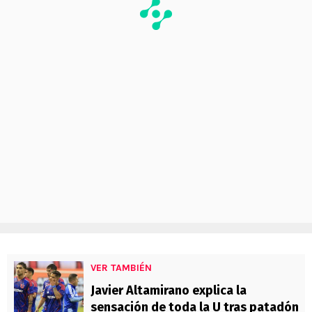
VER TAMBIÉN
Javier Altamirano explica la
sensación de toda la U tras patadón