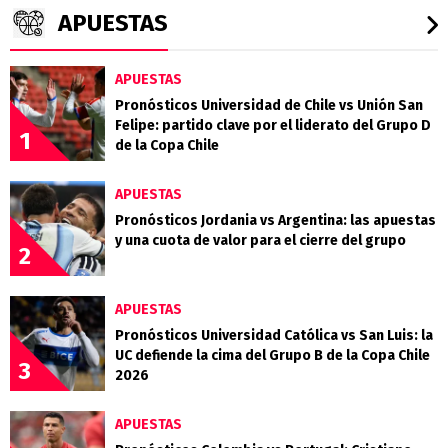
APUESTAS
APUESTAS
Pronósticos Universidad de Chile vs Unión San
Felipe: partido clave por el liderato del Grupo D
1
de la Copa Chile
APUESTAS
Pronósticos Jordania vs Argentina: las apuestas
y una cuota de valor para el cierre del grupo
2
APUESTAS
Pronósticos Universidad Católica vs San Luis: la
UC defiende la cima del Grupo B de la Copa Chile
3
2026
APUESTAS