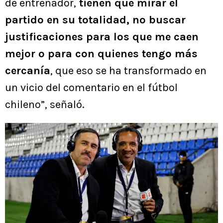
de entrenador,
tienen que mirar el
partido en su totalidad, no buscar
justificaciones para los que me caen
mejor o para con quienes tengo más
cercanía
, que eso se ha transformado en
un vicio del comentario en el fútbol
chileno”, señaló.