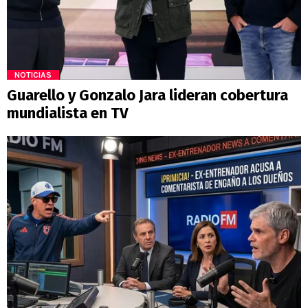
NOTICIAS
Guarello y Gonzalo Jara lideran cobertura
mundialista en TV