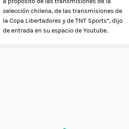
a propósito de las transmisiones de la
selección chilena, de las transmisiones de
la Copa Libertadores y de TNT Sports”, dijo
de entrada en su espacio de Youtube.