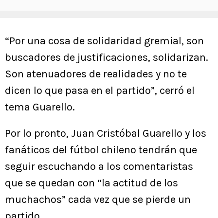
“Por una cosa de solidaridad gremial, son
buscadores de justificaciones, solidarizan.
Son atenuadores de realidades y no te
dicen lo que pasa en el partido”, cerró el
tema Guarello.
Por lo pronto, Juan Cristóbal Guarello y los
fanáticos del fútbol chileno tendrán que
seguir escuchando a los comentaristas
que se quedan con “la actitud de los
muchachos” cada vez que se pierde un
partido.