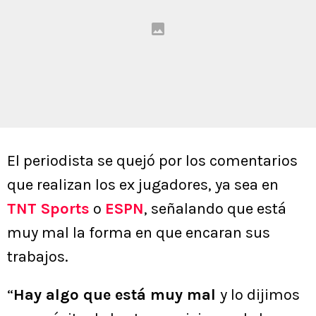
El periodista se quejó por los comentarios
que realizan los ex jugadores, ya sea en
TNT Sports
o
ESPN
, señalando que está
muy mal la forma en que encaran sus
trabajos.
“
Hay algo que está muy mal
y lo dijimos