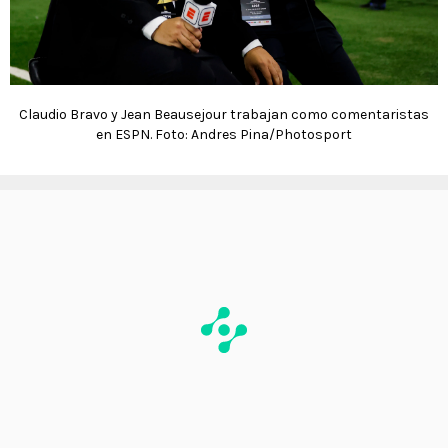
Claudio Bravo y Jean Beausejour trabajan como comentaristas
en ESPN. Foto: Andres Pina/Photosport