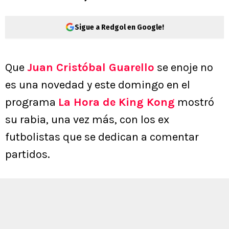
Sigue a Redgol en Google!
Que
Juan Cristóbal Guarello
se enoje no
es una novedad y este domingo en el
programa
La Hora de King Kong
mostró
su rabia, una vez más, con los ex
futbolistas que se dedican a comentar
partidos.