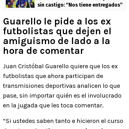
sin castigo: “Nos tiene entregados”
Guarello le pide a los ex
futbolistas que dejen el
amiguismo de lado a la
hora de comentar
Juan Cristóbal Guarello quiere que los ex
futbolistas que ahora participan de
transmisiones deportivas analicen lo que
pase, sin importar quién es el involucrado
en la jugada que les toca comentar.
“Si ustedes saben tanto e hicieron el curso