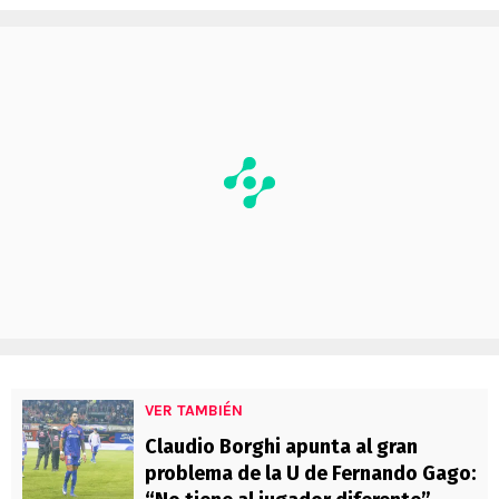
VER TAMBIÉN
Claudio Borghi apunta al gran
problema de la U de Fernando Gago: