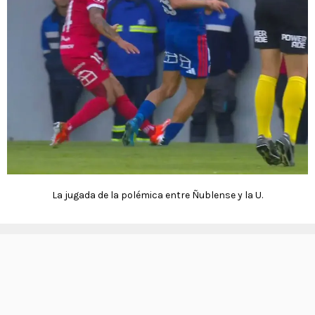
La jugada de la polémica entre Ñublense y la U.