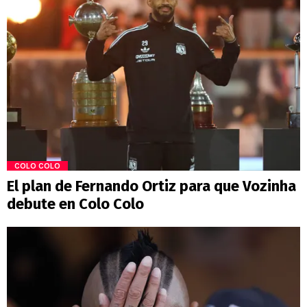
COLO COLO
El plan de Fernando Ortiz para que Vozinha
debute en Colo Colo