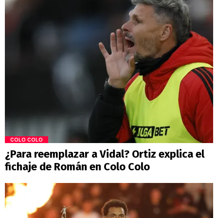
COLO COLO
¿Para reemplazar a Vidal? Ortiz explica el
fichaje de Román en Colo Colo