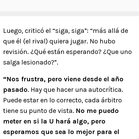
Luego, criticó el “siga, siga”: “más allá de
que él (el rival) quiera jugar. No hubo
revisión. ¿Qué están esperando? ¿Que uno
salga lesionado?”.
“Nos frustra, pero viene desde el año
pasado
. Hay que hacer una autocrítica.
Puede estar en lo correcto, cada árbitro
tiene su punto de vista.
No me puedo
meter en si la U hará algo, pero
esperamos que sea lo mejor para el