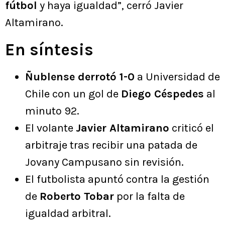
fútbol
y haya igualdad”, cerró Javier
Altamirano.
En síntesis
Ñublense derrotó 1-0
a Universidad de
Chile con un gol de
Diego Céspedes
al
minuto 92.
El volante
Javier Altamirano
criticó el
arbitraje tras recibir una patada de
Jovany Campusano sin revisión.
El futbolista apuntó contra la gestión
de
Roberto Tobar
por la falta de
igualdad arbitral.