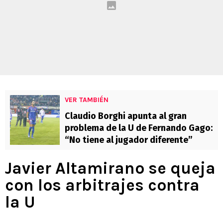
VER TAMBIÉN
Claudio Borghi apunta al gran
problema de la U de Fernando Gago:
“No tiene al jugador diferente”
Javier Altamirano se queja
con los arbitrajes contra
la U