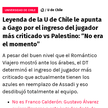
U de Chile
UNIVERSIDAD DE CHILE
Leyenda de la U de Chile le apunta
a Gago por el ingreso del jugador
más criticado vs Palestino: “No era
el momento”
A pesar del buen nivel que el Romántico
Viajero mostró ante los árabes, el DT
determinó el ingreso del jugador más
criticado que actualmente tienen los
azules en reemplazo de Assadi y eso
desdibujó totalmente al equipo.
No es Franco Calderón: Gustavo Álvarez