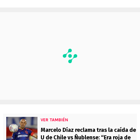
VER TAMBIÉN
Marcelo Díaz reclama tras la caída de
U de Chile vs Ñublense: “Era roja de