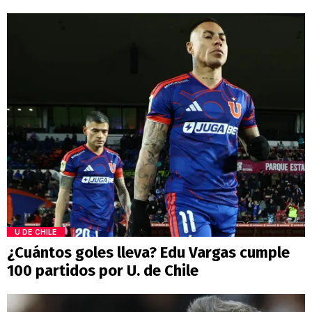
U DE CHILE
¿Cuántos goles lleva? Edu Vargas cumple
100 partidos por U. de Chile