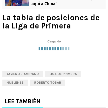
aquí a China”
La tabla de posiciones de
la Liga de Primera
Cargando
JAVIER ALTAMIRANO
LIGA DE PRIMERA
ÑUBLENSE
ROBERTO TOBAR
LEE TAMBIÉN