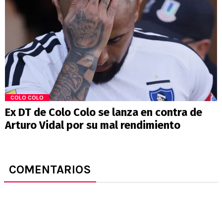
COLO COLO
Ex DT de Colo Colo se lanza en contra de
Arturo Vidal por su mal rendimiento
COMENTARIOS