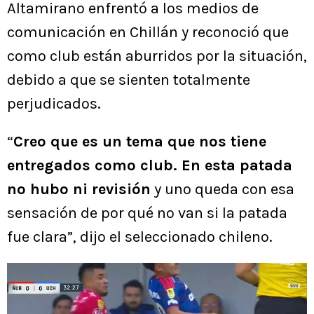
Altamirano enfrentó a los medios de
comunicación en Chillán y reconoció que
como club están aburridos por la situación,
debido a que se sienten totalmente
perjudicados.
“
Creo que es un tema que nos tiene
entregados como club. En esta patada
no hubo ni revisión
y uno queda con esa
sensación de por qué no van si la patada
fue clara”, dijo el seleccionado chileno.