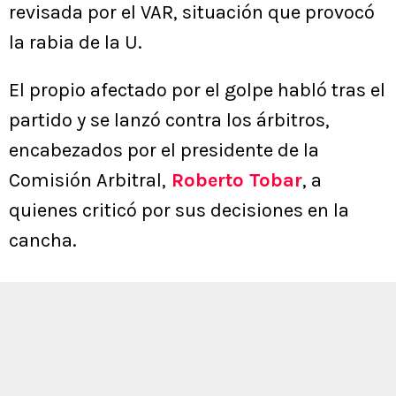
revisada por el VAR, situación que provocó
la rabia de la U.
El propio afectado por el golpe habló tras el
partido y se lanzó contra los árbitros,
encabezados por el presidente de la
Comisión Arbitral,
Roberto Tobar
, a
quienes criticó por sus decisiones en la
cancha.