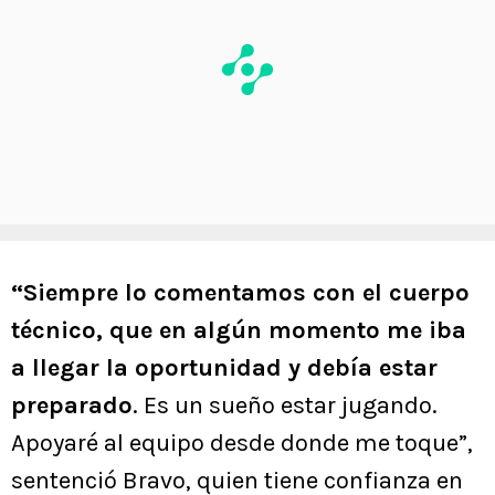
“Siempre lo comentamos con el cuerpo
técnico, que en algún momento me iba
a llegar la oportunidad y debía estar
preparado
. Es un sueño estar jugando.
Apoyaré al equipo desde donde me toque”,
sentenció Bravo, quien tiene confianza en