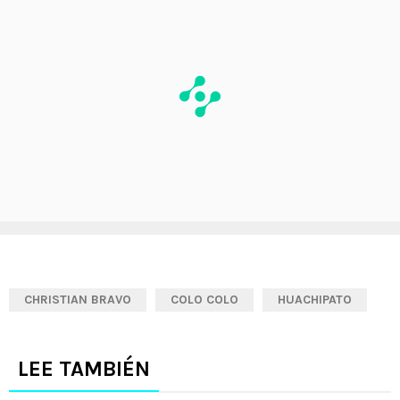
CHRISTIAN BRAVO
COLO COLO
HUACHIPATO
LEE TAMBIÉN