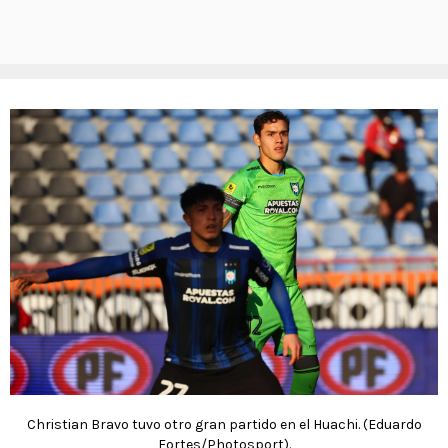
Christian Bravo tuvo otro gran partido en el Huachi. (Eduardo
Fortes/Photosport).