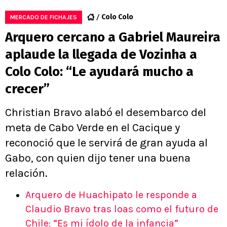
Colo Colo
MERCADO DE FICHAJES
Arquero cercano a Gabriel Maureira
aplaude la llegada de Vozinha a
Colo Colo: “Le ayudará mucho a
crecer”
Christian Bravo alabó el desembarco del
meta de Cabo Verde en el Cacique y
reconoció que le servirá de gran ayuda al
Gabo, con quien dijo tener una buena
relación.
Arquero de Huachipato le responde a
Claudio Bravo tras loas como el futuro de
Chile: “Es mi ídolo de la infancia”