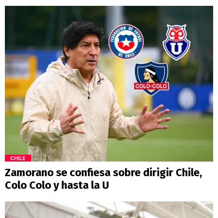
CHILE
Zamorano se confiesa sobre dirigir Chile,
Colo Colo y hasta la U