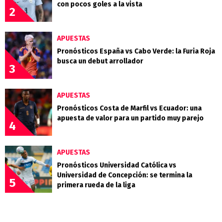
con pocos goles a la vista
2
APUESTAS
Pronósticos España vs Cabo Verde: la Furia Roja
busca un debut arrollador
3
APUESTAS
Pronósticos Costa de Marfil vs Ecuador: una
apuesta de valor para un partido muy parejo
4
APUESTAS
Pronósticos Universidad Católica vs
Universidad de Concepción: se termina la
5
primera rueda de la liga