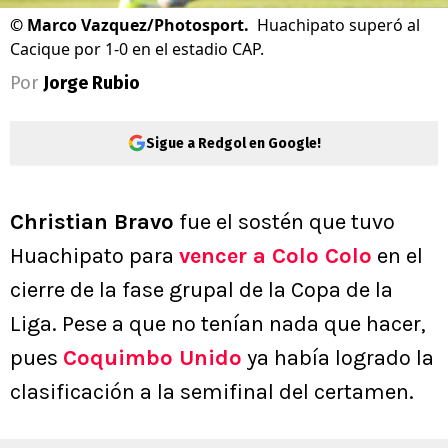
©
Marco Vazquez/Photosport.
Huachipato superó al
Cacique por 1-0 en el estadio CAP.
Por
Jorge Rubio
Sigue a Redgol en Google!
Christian Bravo
fue el sostén que tuvo
Huachipato para
vencer a Colo Colo
en el
cierre de la fase grupal de la Copa de la
Liga. Pese a que no tenían nada que hacer,
pues
Coquimbo Unido
ya había logrado la
clasificación a la semifinal del certamen.