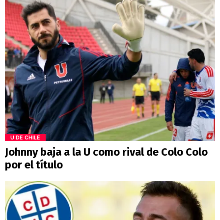
U DE CHILE
Johnny baja a la U como rival de Colo Colo
por el título