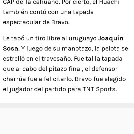
CAP de Talcahuano. Por cierto, el Huachi
también contó con una tapada
espectacular de Bravo.
Le tapó un tiro libre al uruguayo
Joaquín
Sosa
. Y luego de su manotazo, la pelota se
estrelló en el travesaño. Fue tal la tapada
que al cabo del pitazo final, el defensor
charrúa fue a felicitarlo. Bravo fue elegido
el jugador del partido para TNT Sports.