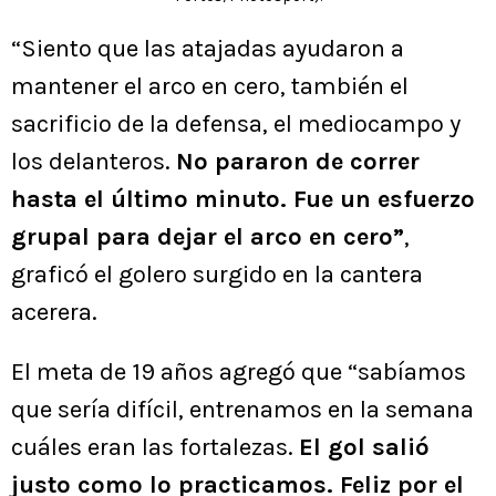
“Siento que las atajadas ayudaron a
mantener el arco en cero, también el
sacrificio de la defensa, el mediocampo y
los delanteros.
No pararon de correr
hasta el último minuto. Fue un esfuerzo
grupal para dejar el arco en cero”
,
graficó el golero surgido en la cantera
acerera.
El meta de 19 años agregó que “sabíamos
que sería difícil, entrenamos en la semana
cuáles eran las fortalezas.
El gol salió
justo como lo practicamos. Feliz por el