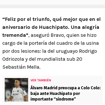
“Feliz por el triunfo, qué mejor que en el
aniversario de Huachipato. Una alegría
tremenda”
, aseguró Bravo, quien se hizo
cargo de la portería del cuadro de la usina
por dos lesiones: la del uruguayo Rodrigo
Odriozola y del mundialista sub 20
Sebastián Mella.
VER TAMBIÉN
Álvaro Madrid preocupa a Colo Colo:
baja ante Huachipato por
importante “síndrome”