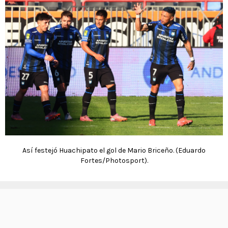
Así festejó Huachipato el gol de Mario Briceño. (Eduardo
Fortes/Photosport).