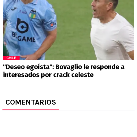
CHILE
"Deseo egoísta": Bovaglio le responde a
interesados por crack celeste
COMENTARIOS