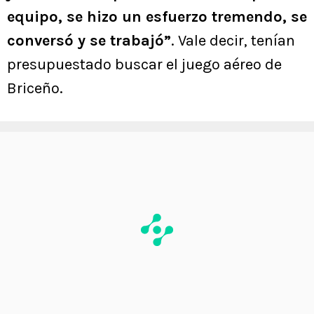
equipo, se hizo un esfuerzo tremendo, se
conversó y se trabajó”
. Vale decir, tenían
presupuestado buscar el juego aéreo de
Briceño.