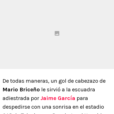
De todas maneras, un gol de cabezazo de
Mario Briceño
le sirvió a la escuadra
adiestrada por
Jaime García
para
despedirse con una sonrisa en el estadio