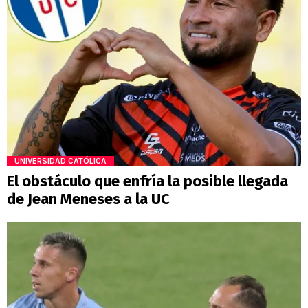
UNIVERSIDAD CATÓLICA
El obstáculo que enfría la posible llegada
de Jean Meneses a la UC