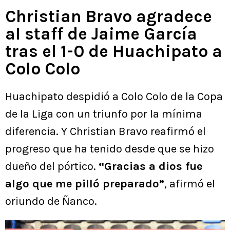
Christian Bravo agradece
al staff de Jaime García
tras el 1-0 de Huachipato a
Colo Colo
Huachipato despidió a Colo Colo de la Copa
de la Liga con un triunfo por la mínima
diferencia. Y Christian Bravo reafirmó el
progreso que ha tenido desde que se hizo
dueño del pórtico.
“Gracias a dios fue
algo que me pilló preparado”
, afirmó el
oriundo de Ñanco.