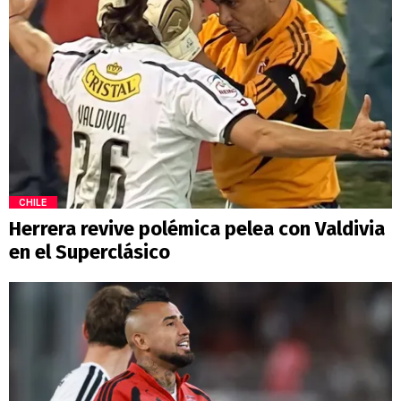
CHILE
Herrera revive polémica pelea con Valdivia
en el Superclásico