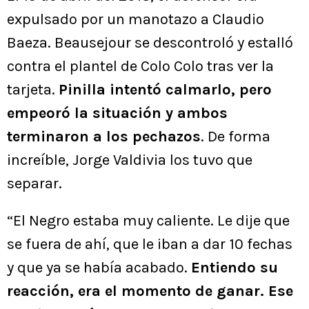
expulsado por un manotazo a Claudio
Baeza. Beausejour se descontroló y estalló
contra el plantel de Colo Colo tras ver la
tarjeta.
Pinilla intentó calmarlo, pero
empeoró la situación y ambos
terminaron a los pechazos
. De forma
increíble, Jorge Valdivia los tuvo que
separar.
“El Negro estaba muy caliente. Le dije que
se fuera de ahí, que le iban a dar 10 fechas
y que ya se había acabado.
Entiendo su
reacción, era el momento de ganar. Ese