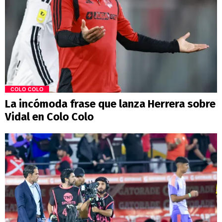
COLO COLO
La incómoda frase que lanza Herrera sobre
Vidal en Colo Colo