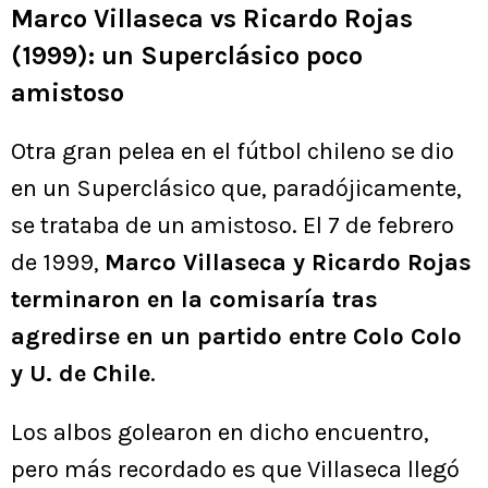
Marco Villaseca vs Ricardo Rojas
(1999): un Superclásico poco
amistoso
Otra gran pelea en el fútbol chileno se dio
en un Superclásico que, paradójicamente,
se trataba de un amistoso. El 7 de febrero
de 1999,
Marco Villaseca y Ricardo Rojas
terminaron en la comisaría tras
agredirse en un partido entre Colo Colo
y U. de Chile
.
Los albos golearon en dicho encuentro,
pero más recordado es que Villaseca llegó