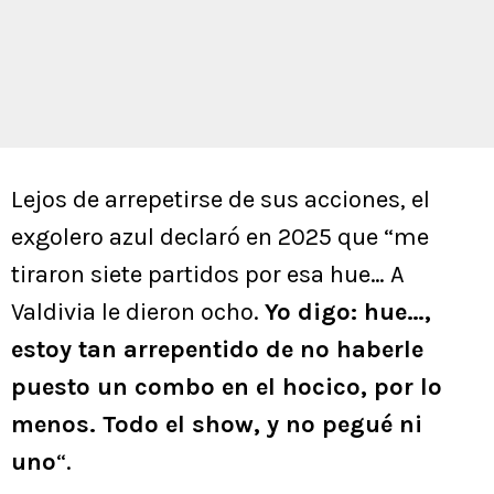
Lejos de arrepetirse de sus acciones, el
exgolero azul declaró en 2025 que “me
tiraron siete partidos por esa hue… A
Valdivia le dieron ocho.
Yo digo: hue…,
estoy tan arrepentido de no haberle
puesto un combo en el hocico, por lo
menos. Todo el show, y no pegué ni
uno
“.