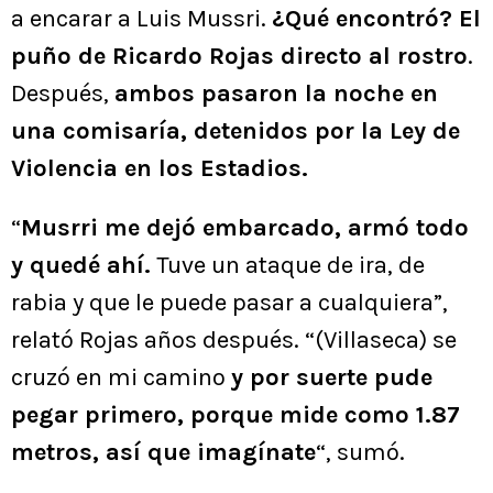
a encarar a Luis Mussri.
¿Qué encontró? El
puño de Ricardo Rojas directo al rostro
.
Después,
ambos pasaron la noche en
una comisaría, detenidos por la Ley de
Violencia en los Estadios.
“
Musrri me dejó embarcado, armó todo
y quedé ahí.
Tuve un ataque de ira, de
rabia y que le puede pasar a cualquiera”,
relató Rojas años después. “(Villaseca) se
cruzó en mi camino
y por suerte pude
pegar primero, porque mide como 1.87
metros, así que imagínate
“, sumó.