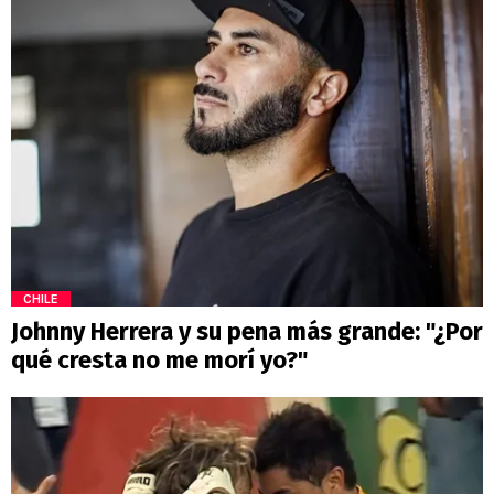
CHILE
Johnny Herrera y su pena más grande: "¿Por
qué cresta no me morí yo?"