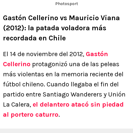
Photosport
Gastón Cellerino vs Mauricio Viana
(2012): la patada voladora más
recordada en Chile
El 14 de noviembre del 2012,
Gastón
Cellerino
protagonizó una de las peleas
más violentas en la memoria reciente del
fútbol chileno. Cuando llegaba el fin del
partido entre Santiago Wanderers y Unión
La Calera,
el delantero atacó sin piedad
al portero caturro
.