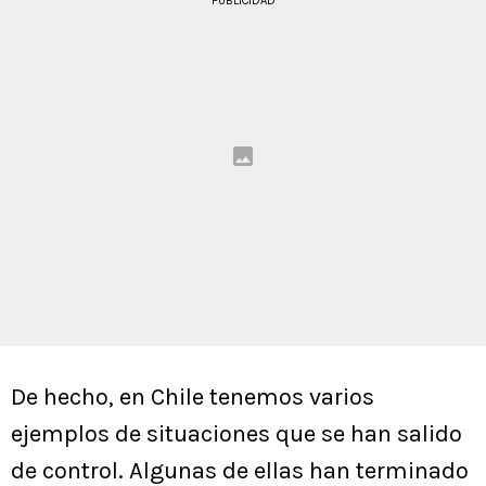
PUBLICIDAD
De hecho, en Chile tenemos varios
ejemplos de situaciones que se han salido
de control. Algunas de ellas han terminado