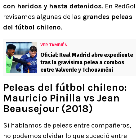
con heridos y hasta detenidos
. En RedGol
revisamos algunas de las
grandes peleas
del fútbol chileno
.
VER TAMBIÉN
Oficial: Real Madrid abre expediente
tras la gravísima pelea a combos
entre Valverde y Tchouaméni
Peleas del fútbol chileno:
Mauricio Pinilla vs Jean
Beausejour (2018)
Si hablamos de peleas entre compañeros,
no podemos olvidar lo que sucedió entre