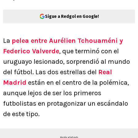
Sigue a Redgol en Google!
La
pelea entre Aurélien Tchouaméni y
Federico Valverde
, que terminó con el
uruguayo lesionado, sorprendió al mundo
del fútbol. Las dos estrellas del
Real
Madrid
están en el centro de la polémica,
aunque lejos de ser los primeros
futbolistas en protagonizar un escándalo
de este tipo.