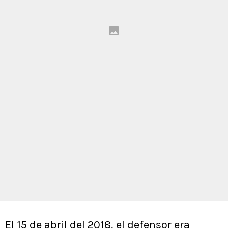
El 15 de abril del 2018, el defensor era