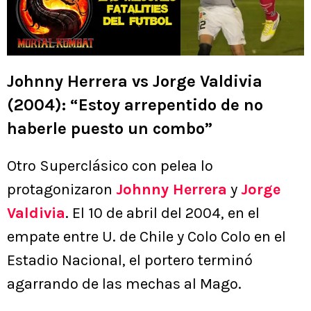
Johnny Herrera vs Jorge Valdivia
(2004): “Estoy arrepentido de no
haberle puesto un combo”
Otro Superclásico con pelea lo
protagonizaron
Johnny Herrera
y
Jorge
Valdivia
. El 10 de abril del 2004, en el
empate entre U. de Chile y Colo Colo en el
Estadio Nacional, el portero terminó
agarrando de las mechas al Mago.