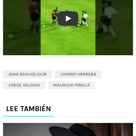
Play
JEAN BEAUSEJOUR
JOHNNY HERRERA
JORGE VALDIVIA
MAURICIO PINILLA
LEE TAMBIÉN