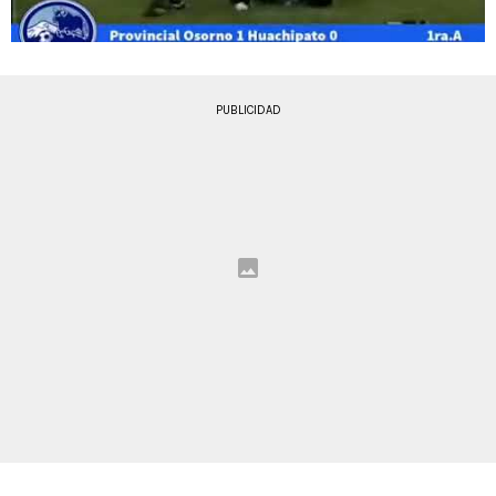
PUBLICIDAD