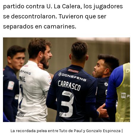
partido contra U. La Calera, los jugadores
se descontrolaron. Tuvieron que ser
separados en camarines.
La recordada pelea entre Tuto de Paul y Gonzalo Espinoza |