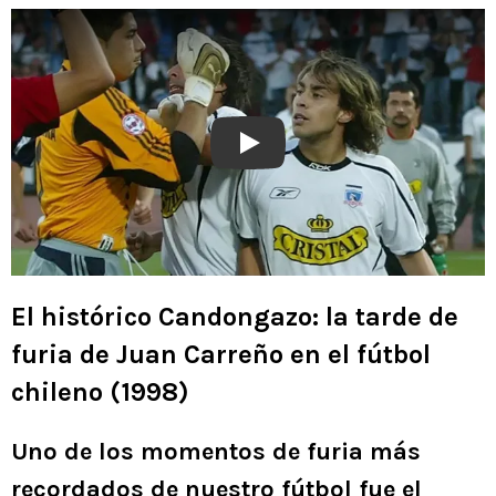
Play
El histórico Candongazo: la tarde de
furia de Juan Carreño en el fútbol
chileno (1998)
Uno de los momentos de furia más
recordados de nuestro fútbol fue el