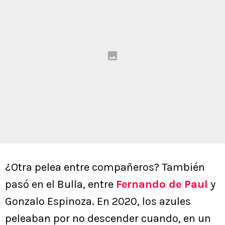
¿Otra pelea entre compañeros? También
pasó en el Bulla, entre
Fernando de Paul
y
Gonzalo Espinoza. En 2020, los azules
peleaban por no descender cuando, en un