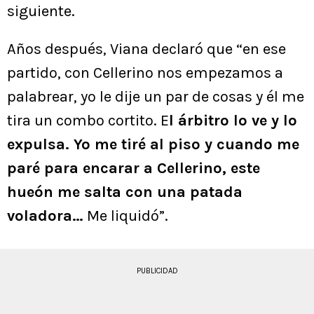
siguiente.
Años después, Viana declaró que “en ese
partido, con Cellerino nos empezamos a
palabrear, yo le dije un par de cosas y él me
tira un combo cortito. E
l árbitro lo ve y lo
expulsa. Yo me tiré al piso y cuando me
paré para encarar a Cellerino, este
hueón me salta con una patada
voladora…
Me liquidó”.
PUBLICIDAD