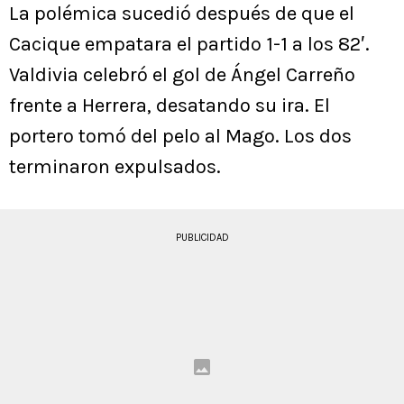
La polémica sucedió después de que el
Cacique empatara el partido 1-1 a los 82′.
Valdivia celebró el gol de Ángel Carreño
frente a Herrera, desatando su ira. El
portero tomó del pelo al Mago. Los dos
terminaron expulsados.
PUBLICIDAD