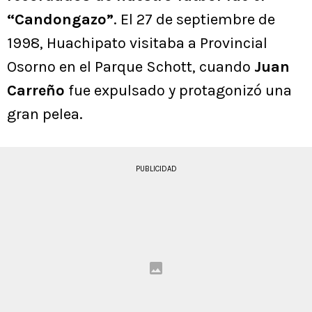
“Candongazo”
. El 27 de septiembre de
1998, Huachipato visitaba a Provincial
Osorno en el Parque Schott, cuando
Juan
Carreño
fue expulsado y protagonizó una
gran pelea.
PUBLICIDAD