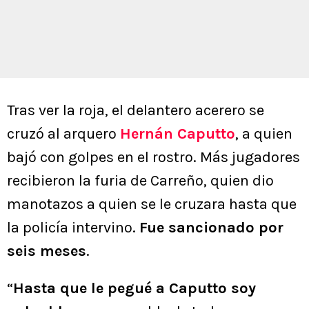
Tras ver la roja, el delantero acerero se
cruzó al arquero
Hernán Caputto
, a quien
bajó con golpes en el rostro. Más jugadores
recibieron la furia de Carreño, quien dio
manotazos a quien se le cruzara hasta que
la policía intervino.
Fue sancionado por
seis meses
.
“
Hasta que le pegué a Caputto soy