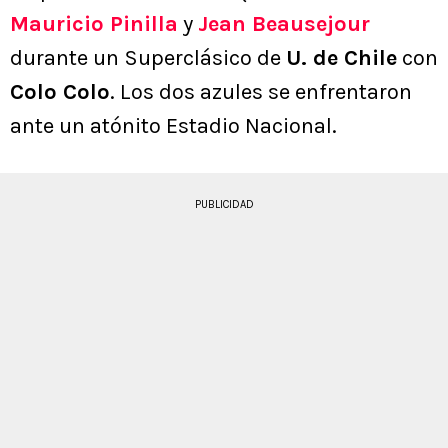
Mauricio Pinilla
y
Jean Beausejour
durante un Superclásico de
U. de Chile
con
Colo Colo
. Los dos azules se enfrentaron
ante un atónito Estadio Nacional.
PUBLICIDAD