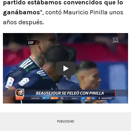
partido estábamos convencidos que lo
ganábamos
”, contó Mauricio Pinilla unos
años después.
Play
PUBLICIDAD