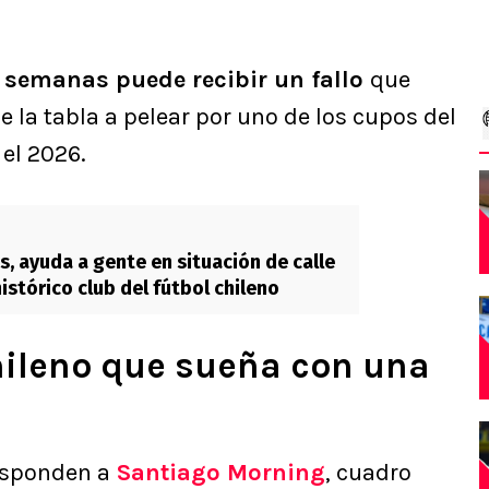
 semanas puede recibir un fallo
que
e la tabla a pelear por uno de los cupos del
 el 2026.
s, ayuda a gente en situación de calle
histórico club del fútbol chileno
chileno que sueña con una
responden a
Santiago Morning
, cuadro