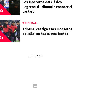
Los mocheros del clásico
llegaron al Tribunal a conocer el
4
castigo
TRIBUNAL
Tribunal castiga a los mocheros
del clásico: hasta tres fechas
5
PUBLICIDAD