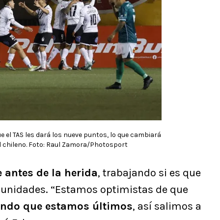
e el TAS les dará los nueve puntos, lo que cambiará
ol chileno. Foto: Raul Zamora/Photosport
 antes de la herida
, trabajando si es que
s unidades. “Estamos optimistas de que
ndo que estamos últimos
, así salimos a