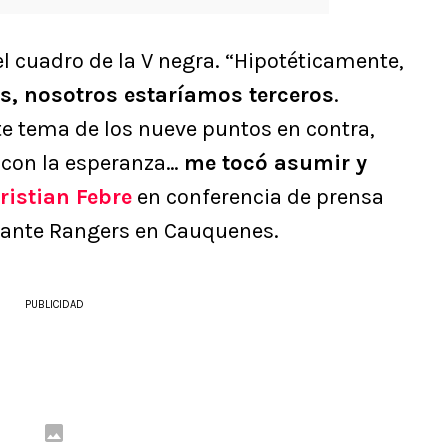
el cuadro de la V negra. “Hipotéticamente,
os, nosotros estaríamos terceros
.
e tema de los nueve puntos en contra,
 con la esperanza…
me tocó asumir y
ristian Febre
en conferencia de prensa
s ante Rangers en Cauquenes.
PUBLICIDAD