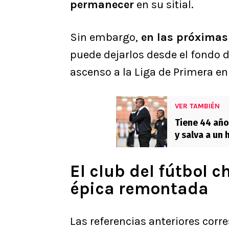
permanecer
en su sitial.
Sin embargo,
en las próximas
puede dejarlos desde el fondo d
ascenso a la Liga de Primera en
VER TAMBIÉN
Tiene 44 año
y salva a un 
El club del fútbol 
épica remontada
Las referencias anteriores cor