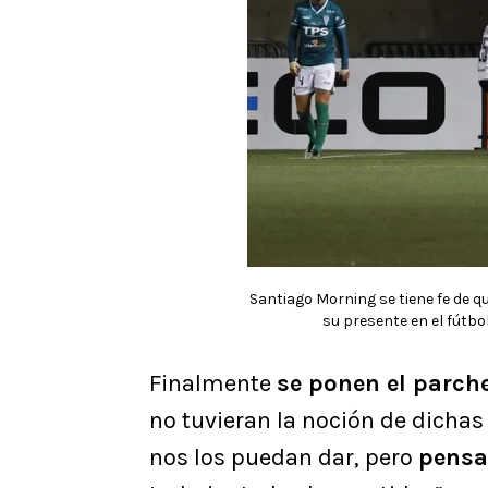
Santiago Morning se tiene fe de qu
su presente en el fútb
Finalmente
se ponen el parche
no tuvieran la noción de dicha
nos los puedan dar, pero
pensa