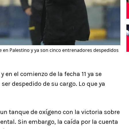
 en Palestino y ya son cinco entrenadores despedidos
 en el comienzo de la fecha 11 ya se
n ser despedido de su cargo. Lo que ya
un tanque de oxígeno con la victoria sobre
ntal. Sin embargo, la caída por la cuenta