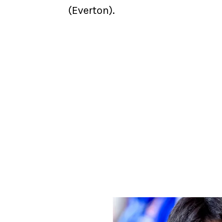
(Everton).