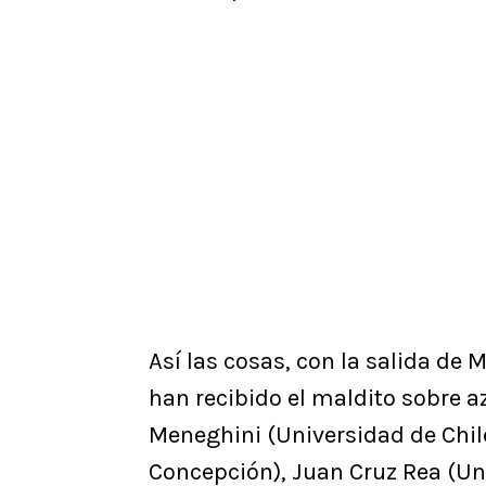
Así las cosas, con la salida de
han recibido el maldito sobre a
Meneghini (Universidad de Chil
Concepción), Juan Cruz Rea (Uni