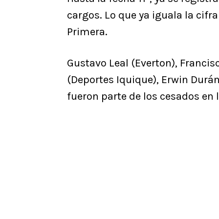
cargos. Lo que ya iguala la cifr
Primera.
Gustavo Leal (Everton), Francis
(Deportes Iquique), Erwin Durán
fueron parte de los cesados en