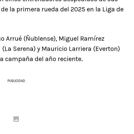
a de la primera rueda del 2025 en la Liga de
co Arrué (Ñublense), Miguel Ramírez
 (La Serena) y Mauricio Larriera (Everton)
 la campaña del año reciente.
PUBLICIDAD