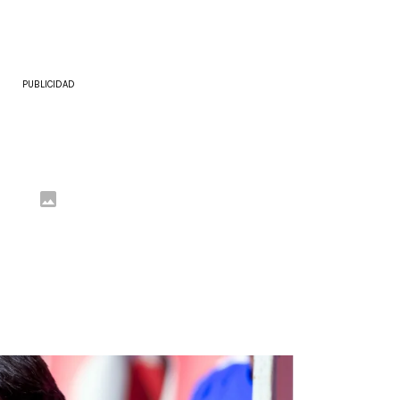
PUBLICIDAD