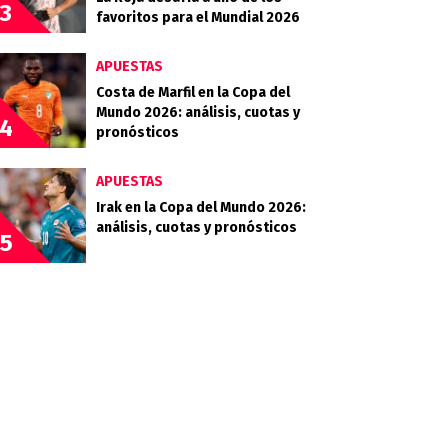
3
favoritos para el Mundial 2026
APUESTAS
Costa de Marfil en la Copa del
Mundo 2026: análisis, cuotas y
4
pronósticos
APUESTAS
Irak en la Copa del Mundo 2026:
análisis, cuotas y pronósticos
5