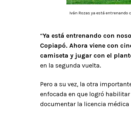
Iván Rozas ya está entrenando c
“
Ya está entrenando con nosot
Copiapó. Ahora viene con cin
camiseta y jugar con el plant
en la segunda vuelta.
Pero a su vez, la otra important
enfocada en que logró habilita
documentar la licencia médica 