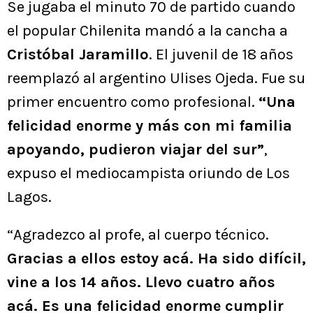
Se jugaba el minuto 70 de partido cuando
el popular Chilenita mandó a la cancha a
Cristóbal Jaramillo
. El juvenil de 18 años
reemplazó al argentino Ulises Ojeda. Fue su
primer encuentro como profesional.
“Una
felicidad enorme y más con mi familia
apoyando, pudieron viajar del sur”
,
expuso el mediocampista oriundo de Los
Lagos.
“Agradezco al profe, al cuerpo técnico.
Gracias a ellos estoy acá. Ha sido difícil,
vine a los 14 años. Llevo cuatro años
acá. Es una felicidad enorme cumplir