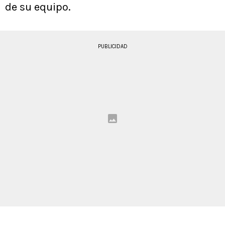
de su equipo.
PUBLICIDAD