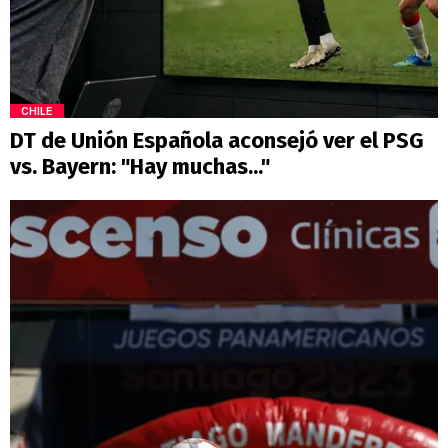
CHILE
DT de Unión Española aconsejó ver el PSG
vs. Bayern: "Hay muchas..."