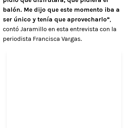
balón. Me dijo que este momento iba a
ser único y tenía que aprovecharlo”
,
contó Jaramillo en esta entrevista con la
periodista Francisca Vargas.