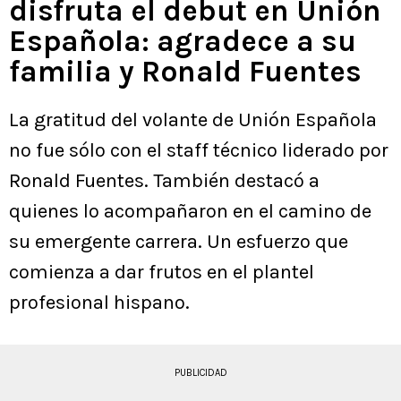
disfruta el debut en Unión
Española: agradece a su
familia y Ronald Fuentes
La gratitud del volante de Unión Española
no fue sólo con el staff técnico liderado por
Ronald Fuentes. También destacó a
quienes lo acompañaron en el camino de
su emergente carrera. Un esfuerzo que
comienza a dar frutos en el plantel
profesional hispano.
PUBLICIDAD