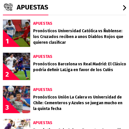
APUESTAS
APUESTAS
Pronósticos Universidad Católica vs Ñublense:
los Cruzados reciben a unos Diablos Rojos que
1
quieren clasificar
APUESTAS
Pronósticos Barcelona vs Real Madrid: El Clásico
podría definir LaLiga en favor de los Culés
2
APUESTAS
Pronósticos Unión La Calera vs Universidad de
Chile: Cementeros y Azules se juegan mucho en
3
la quinta fecha
APUESTAS