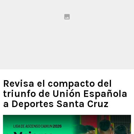
Revisa el compacto del
triunfo de Unión Española
a Deportes Santa Cruz