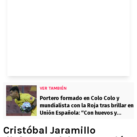
VER TAMBIÉN
Portero formado en Colo Colo y
mundialista con la Roja tras brillar en
Unión Española: “Con huevos y
nuestra gente”
Cristóbal Jaramillo