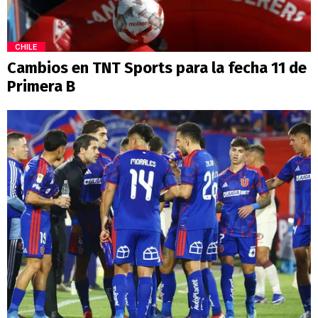
CHILE
Cambios en TNT Sports para la fecha 11 de
Primera B