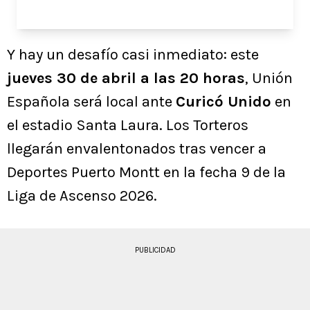
Y hay un desafío casi inmediato: este
jueves 30 de abril a las 20 horas
, Unión
Española será local ante
Curicó Unido
en
el estadio Santa Laura. Los Torteros
llegarán envalentonados tras vencer a
Deportes Puerto Montt en la fecha 9 de la
Liga de Ascenso 2026.
PUBLICIDAD