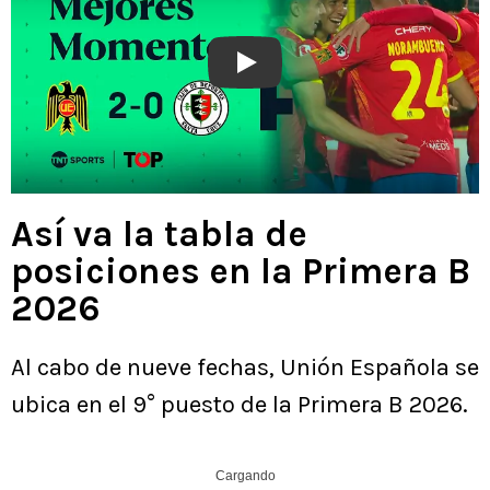
Play
Así va la tabla de
posiciones en la Primera B
2026
Al cabo de nueve fechas, Unión Española se
ubica en el 9° puesto de la Primera B 2026.
Cargando