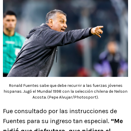
Ronald Fuentes sabe que debe recurrir a las fuerzas jóvenes
hispanas. Jugó el Mundial 1998 con la selección chilena de Nelson
Acosta. (Pepe Alvujar/Photosport).
Fue consultado por las instrucciones de
Fuentes para su ingreso tan especial.
“Me
pidió que disfrutara, que pidiera el