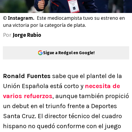
©
Instagram.
Este mediocampista tuvo su estreno en
una victoria por la categoría de plata.
Por
Jorge Rubio
Sigue a Redgol en Google!
Ronald Fuentes
sabe que el plantel de la
Unión Española está corto y
necesita de
varios refuerzos
, aunque también propició
un debut en el triunfo frente a Deportes
Santa Cruz. El director técnico del cuadro
hispano no quedó conforme con el juego