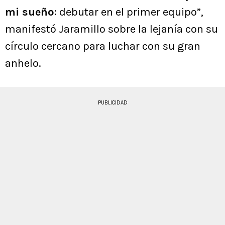
mi sueño
: debutar en el primer equipo”,
manifestó Jaramillo sobre la lejanía con su
círculo cercano para luchar con su gran
anhelo.
PUBLICIDAD