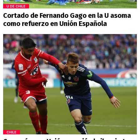
U DE CHILE
Cortado de Fernando Gago en la U asoma
como refuerzo en Unión Española
CHILE