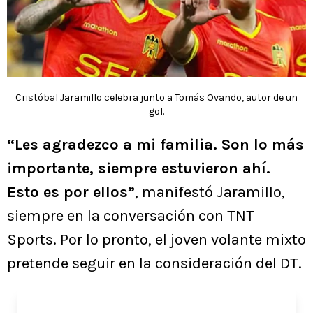
Cristóbal Jaramillo celebra junto a Tomás Ovando, autor de un
gol.
“Les agradezco a mi familia. Son lo más
importante, siempre estuvieron ahí.
Esto es por ellos”
, manifestó Jaramillo,
siempre en la conversación con TNT
Sports. Por lo pronto, el joven volante mixto
pretende seguir en la consideración del DT.