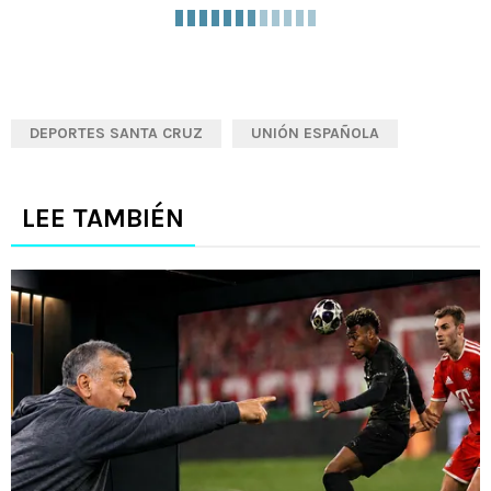
DEPORTES SANTA CRUZ
UNIÓN ESPAÑOLA
LEE TAMBIÉN