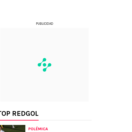
PUBLICIDAD
TOP REDGOL
POLÉMICA