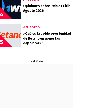
Opiniones sobre 1win en Chile
Agosto 2026
4
APUESTAS
¿Qué es la doble oportunidad
de Betano en apuestas
5
deportivas?
PUBLICIDAD