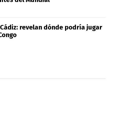
 Cádiz: revelan dónde podría jugar
 Congo