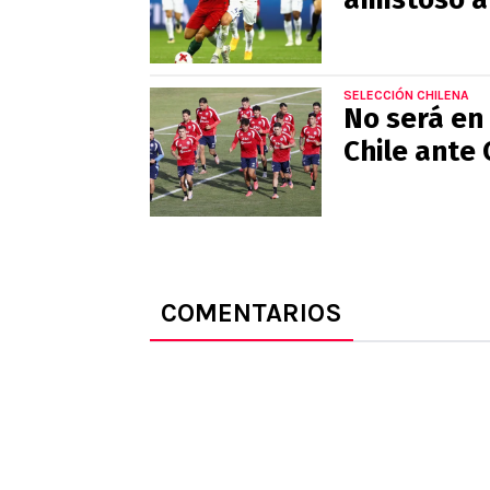
SELECCIÓN CHILENA
No será en
Chile ante
COMENTARIOS