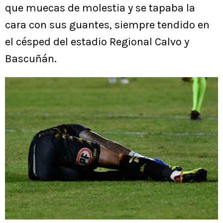
que muecas de molestia y se tapaba la
cara con sus guantes, siempre tendido en
el césped del estadio Regional Calvo y
Bascuñán.