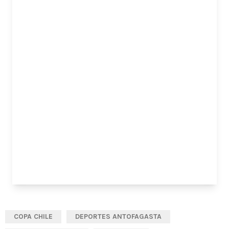
COPA CHILE
DEPORTES ANTOFAGASTA