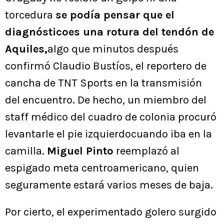
torcedura
se podía pensar que el
diagnósticoes una rotura del tendón de
Aquiles,
algo que minutos después
confirmó Claudio Bustíos, el reportero de
cancha de TNT Sports en la transmisión
del encuentro. De hecho, un miembro del
staff médico del cuadro de colonia procuró
levantarle el pie izquierdocuando iba en la
camilla.
Miguel Pinto
reemplazó al
espigado meta centroamericano, quien
seguramente estará varios meses de baja.
Por cierto, el experimentado golero surgido