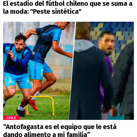
El estadio del fútbol chileno que se suma a
la moda: "Peste sintética"
CHILE
“Antofagasta es el equipo que le está
dando alimento a mi familia”