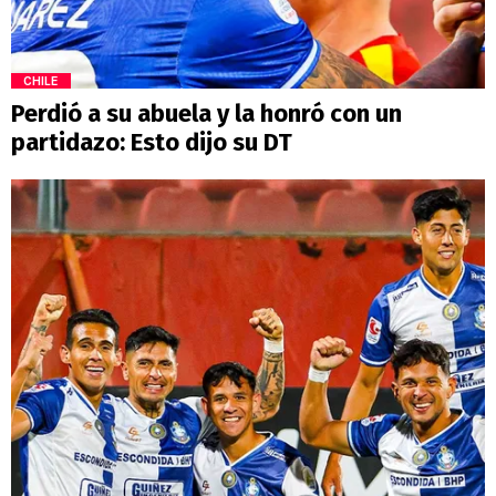
CHILE
Perdió a su abuela y la honró con un
partidazo: Esto dijo su DT