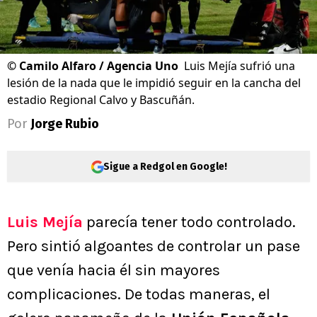
©
Camilo Alfaro / Agencia Uno
Luis Mejía sufrió una
lesión de la nada que le impidió seguir en la cancha del
estadio Regional Calvo y Bascuñán.
Por
Jorge Rubio
Sigue a Redgol en Google!
Luis Mejía
parecía tener todo controlado.
Pero sintió algoantes de controlar un pase
que venía hacia él sin mayores
complicaciones. De todas maneras, el