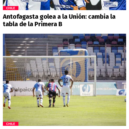
CHILE
Antofagasta golea a la Unión: cambia la
tabla de la Primera B
CHILE