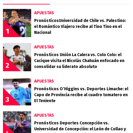
APUESTAS
PronósticosUniversidad de Chile vs. Palestino:
el Romántico Viajero recibe al Tino Tino en el
1
Nacional
APUESTAS
Pronósticos Unión La Calera vs. Colo Colo: el
Cacique visita el Nicolás Chahuán enfocado en
2
consolidar su liderato absoluto
APUESTAS
Pronósticos O’Higgins vs. Deportes Limache: el
Capo de Provincia recibe al cuadro tomatero en
3
El Teniente
APUESTAS
Pronósticos Deportes Concepción vs.
Universidad de Concepción: el León de Collao y