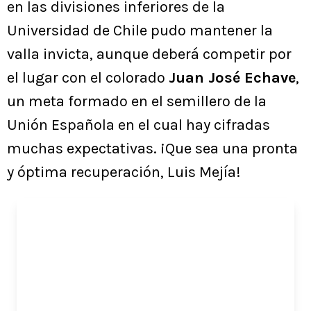
en las divisiones inferiores de la
Universidad de Chile pudo mantener la
valla invicta, aunque deberá competir por
el lugar con el colorado
Juan José Echave
,
un meta formado en el semillero de la
Unión Española en el cual hay cifradas
muchas expectativas. ¡Que sea una pronta
y óptima recuperación, Luis Mejía!