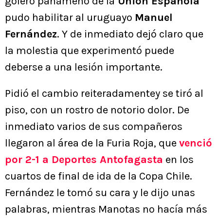
golero panameño de la
Unión Española
pudo habilitar al uruguayo
Manuel
Fernández
. Y de inmediato dejó claro que
la molestia que experimentó puede
deberse a una lesión importante.
Pidió el cambio reiteradamentey se tiró al
piso, con un rostro de notorio dolor. De
inmediato varios de sus compañeros
llegaron al área de la Furia Roja, que
venció
por 2-1 a Deportes Antofagasta
en los
cuartos de final de ida de la Copa Chile.
Fernández le tomó su cara y le dijo unas
palabras, mientras Manotas no hacía más