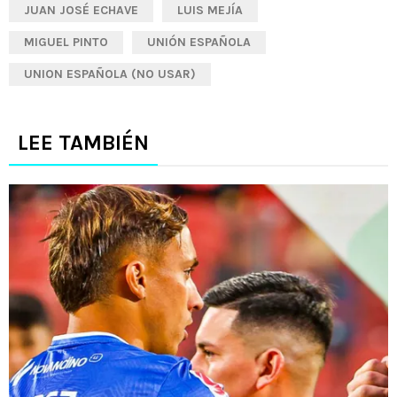
JUAN JOSÉ ECHAVE
LUIS MEJÍA
MIGUEL PINTO
UNIÓN ESPAÑOLA
UNION ESPAÑOLA (NO USAR)
LEE TAMBIÉN