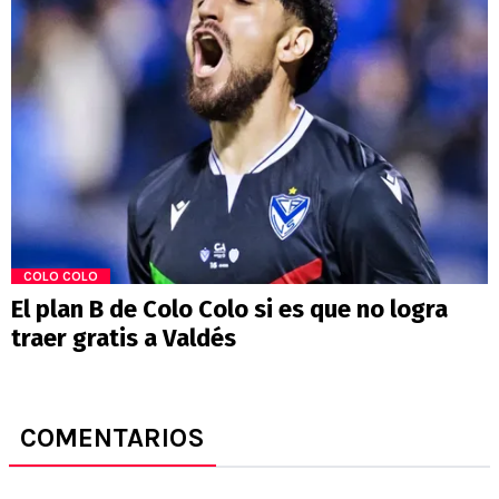
COLO COLO
El plan B de Colo Colo si es que no logra
traer gratis a Valdés
COMENTARIOS