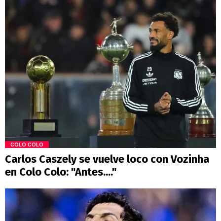
COLO COLO
Carlos Caszely se vuelve loco con Vozinha
en Colo Colo: "Antes...."