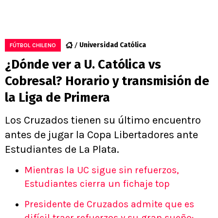
Universidad Católica
FÚTBOL CHILENO
¿Dónde ver a U. Católica vs
Cobresal? Horario y transmisión de
la Liga de Primera
Los Cruzados tienen su último encuentro
antes de jugar la Copa Libertadores ante
Estudiantes de La Plata.
Mientras la UC sigue sin refuerzos,
Estudiantes cierra un fichaje top
Presidente de Cruzados admite que es
difícil traer refuerzos y su gran sueño: