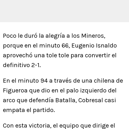
Poco le duró la alegría a los Mineros,
porque en el minuto 66, Eugenio Isnaldo
aprovechó una tole tole para convertir el
definitivo 2-1.
En el minuto 94 a través de una chilena de
Figueroa que dio en el palo izquierdo del
arco que defendía Batalla, Cobresal casi
empata el partido.
Con esta victoria, el equipo que dirige el