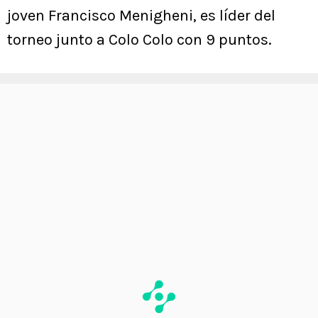
joven Francisco Menigheni, es líder del
torneo junto a Colo Colo con 9 puntos.