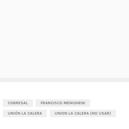
COBRESAL
FRANCISCO MENIGHENI
UNIÓN LA CALERA
UNION LA CALERA (NO USAR)