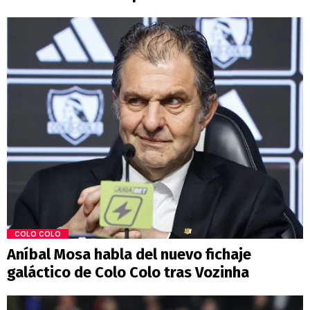
COLO COLO
Aníbal Mosa habla del nuevo fichaje
galáctico de Colo Colo tras Vozinha