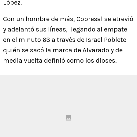
López.
Con un hombre de más, Cobresal se atrevió
y adelantó sus líneas, llegando al empate
en el minuto 63 a través de Israel Poblete
quién se sacó la marca de Alvarado y de
media vuelta definió como los dioses.