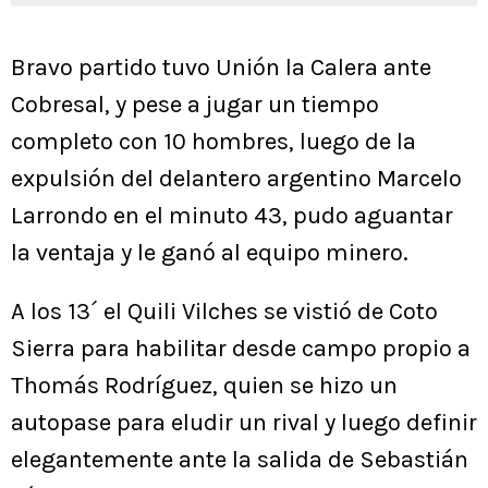
Bravo partido tuvo Unión la Calera ante
Cobresal, y pese a jugar un tiempo
completo con 10 hombres, luego de la
expulsión del delantero argentino Marcelo
Larrondo en el minuto 43, pudo aguantar
la ventaja y le ganó al equipo minero.
A los 13´ el Quili Vilches se vistió de Coto
Sierra para habilitar desde campo propio a
Thomás Rodríguez, quien se hizo un
autopase para eludir un rival y luego definir
elegantemente ante la salida de Sebastián