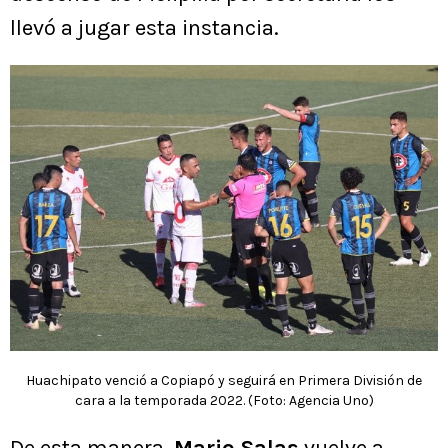
llevó a jugar esta instancia.
Huachipato venció a Copiapó y seguirá en Primera División de
cara a la temporada 2022. (Foto: Agencia Uno)
De esta manera,
Mario Salas
vuelve a