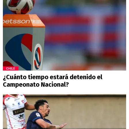
CHILE
¿Cuánto tiempo estará detenido el
Campeonato Nacional?