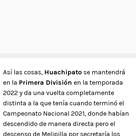
Así las cosas,
Huachipato
se mantendrá
en la
Primera División
en la temporada
2022 y da una vuelta completamente
distinta a la que tenía cuando terminó el
Campeonato Nacional 2021, donde habían
descendido de manera directa pero el
descenso de Melipilla por secretaría los