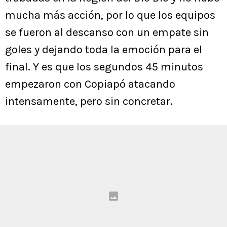
mucha más acción, por lo que los equipos
se fueron al descanso con un empate sin
goles y dejando toda la emoción para el
final. Y es que los segundos 45 minutos
empezaron con Copiapó atacando
intensamente, pero sin concretar.