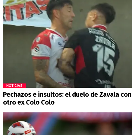
NOTICIAS
Pechazos e insultos: el duelo de Zavala con
otro ex Colo Colo