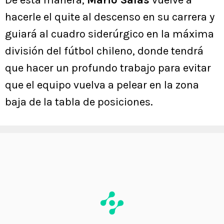
hacerle el quite al descenso en su carrera y
guiará al cuadro siderúrgico en la máxima
división del fútbol chileno, donde tendrá
que hacer un profundo trabajo para evitar
que el equipo vuelva a pelear en la zona
baja de la tabla de posiciones.