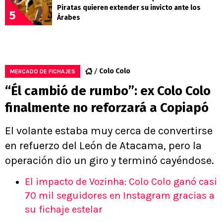
Piratas quieren extender su invicto ante los
5
Árabes
Colo Colo
MERCADO DE FICHAJES
“Él cambió de rumbo”: ex Colo Colo
finalmente no reforzará a Copiapó
El volante estaba muy cerca de convertirse
en refuerzo del León de Atacama, pero la
operación dio un giro y terminó cayéndose.
El impacto de Vozinha: Colo Colo ganó casi
70 mil seguidores en Instagram gracias a
su fichaje estelar