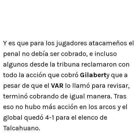
Y es que para los jugadores atacameños el
penal no debía ser cobrado, e incluso
algunos desde la tribuna reclamaron con
todo la acción que cobró
Gilabert
y que a
pesar de que el
VAR
lo llamó para revisar,
terminó cobrando de igual manera. Tras
eso no hubo más acción en los arcos y el
global quedó 4-1 para el elenco de
Talcahuano.