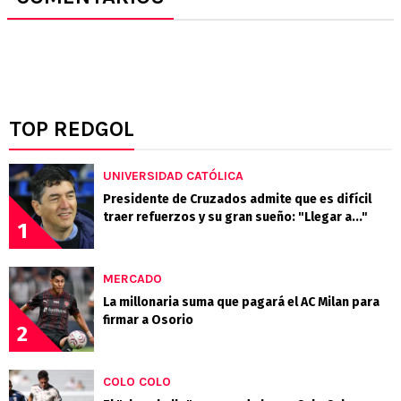
TOP REDGOL
UNIVERSIDAD CATÓLICA
Presidente de Cruzados admite que es difícil
traer refuerzos y su gran sueño: "Llegar a..."
1
MERCADO
La millonaria suma que pagará el AC Milan para
firmar a Osorio
2
COLO COLO