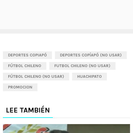
DEPORTES COPIAPÓ
DEPORTES COPÍAPÓ (NO USAR)
FÚTBOL CHILENO
FUTBOL CHILENO (NO USAR)
FÚTBOL CHILENO (NO USAR)
HUACHIPATO
PROMOCION
LEE TAMBIÉN