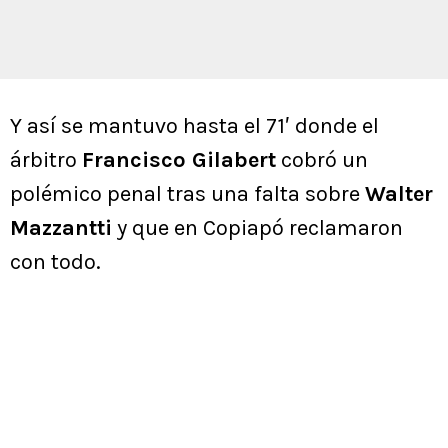
Y así se mantuvo hasta el 71′ donde el
árbitro
Francisco Gilabert
cobró un
polémico penal tras una falta sobre
Walter
Mazzantti
y que en Copiapó reclamaron
con todo.