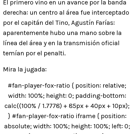
El primero vino en un avance por la banda
derecha: un centro al área fue interceptado
por el capitán del Tino, Agustín Farías:
aparentemente hubo una mano sobre la
línea del área y en la transmisión oficial
temían por el penalti.
Mira la jugada:
#fan-player-fox-ratio { position: relative;
width: 100%; height: 0; padding-bottom:
calc((100% / 1.7778) + 85px + 40px + 10px);
} #fan-player-fox-ratio iframe { position:
absolute; width: 100%; height: 100%; left: 0;