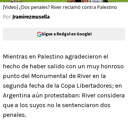
[Video] ¿Dos penales? River reclamó contra Palestino
Por
Jramirezmusella
Sigue a Redgol en Google!
Mientras en Palestino agradecieron el
hecho de haber salido con un muy honroso
punto del Monumental de River en la
segunda fecha de la Copa Libertadores; en
Argentina aún protestaban: River considera
que a los suyos no le sentenciaron dos
penales.