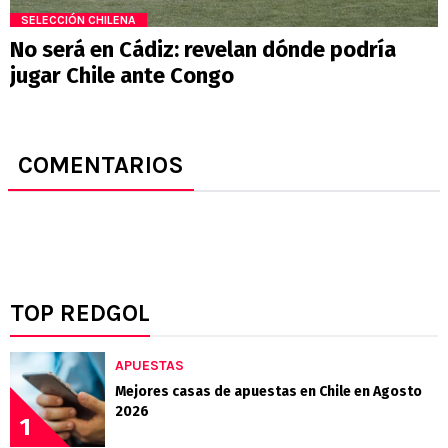
SELECCIÓN CHILENA
No será en Cádiz: revelan dónde podría
jugar Chile ante Congo
COMENTARIOS
TOP REDGOL
APUESTAS
Mejores casas de apuestas en Chile en Agosto
2026
1