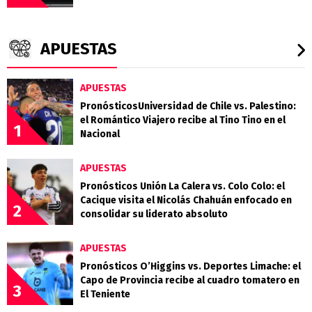
APUESTAS
APUESTAS
PronósticosUniversidad de Chile vs. Palestino:
el Romántico Viajero recibe al Tino Tino en el
1
Nacional
APUESTAS
Pronósticos Unión La Calera vs. Colo Colo: el
Cacique visita el Nicolás Chahuán enfocado en
2
consolidar su liderato absoluto
APUESTAS
Pronósticos O’Higgins vs. Deportes Limache: el
Capo de Provincia recibe al cuadro tomatero en
3
El Teniente