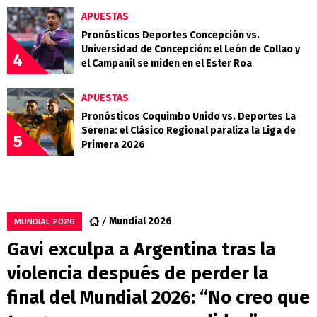
APUESTAS
Pronósticos Deportes Concepción vs.
Universidad de Concepción: el León de Collao y
4
el Campanil se miden en el Ester Roa
APUESTAS
Pronósticos Coquimbo Unido vs. Deportes La
Serena: el Clásico Regional paraliza la Liga de
5
Primera 2026
Mundial 2026
MUNDIAL 2026
Gavi exculpa a Argentina tras la
violencia después de perder la
final del Mundial 2026: “No creo que