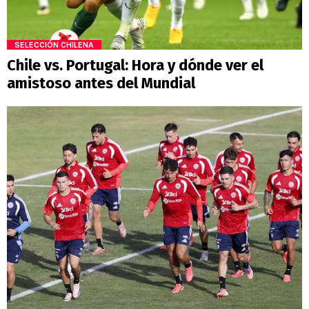
SELECCIÓN CHILENA
Chile vs. Portugal: Hora y dónde ver el
amistoso antes del Mundial