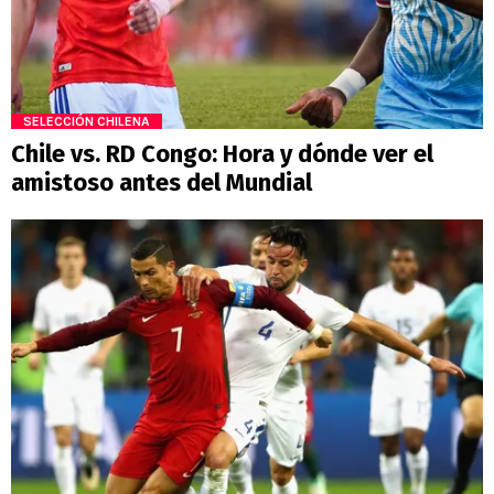
SELECCIÓN CHILENA
Chile vs. RD Congo: Hora y dónde ver el
amistoso antes del Mundial