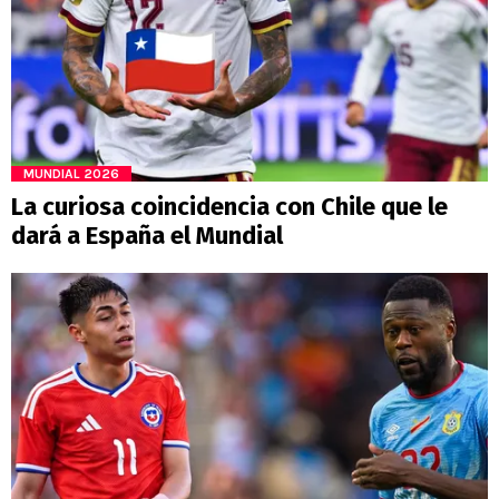
MUNDIAL 2026
La curiosa coincidencia con Chile que le
dará a España el Mundial