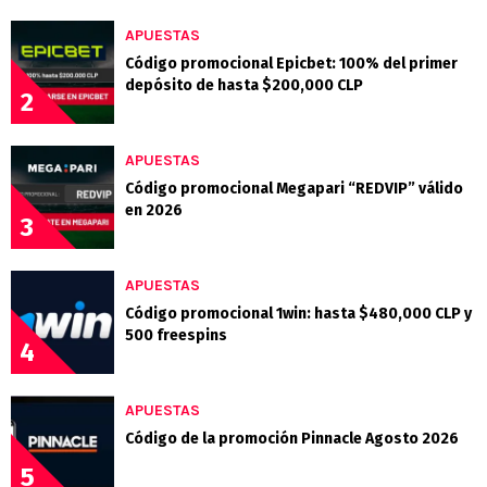
APUESTAS
Código promocional Epicbet: 100% del primer
depósito de hasta $200,000 CLP
2
APUESTAS
Código promocional Megapari “REDVIP” válido
en 2026
3
APUESTAS
Código promocional 1win: hasta $480,000 CLP y
500 freespins
4
APUESTAS
Código de la promoción Pinnacle Agosto 2026
5