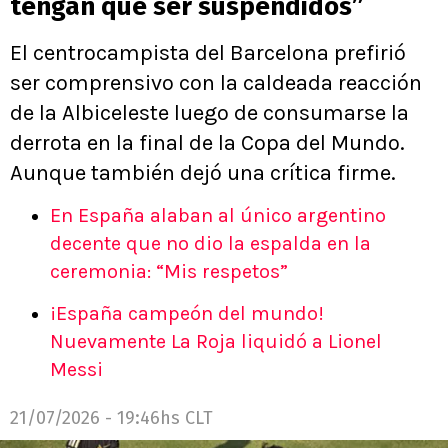
tengan que ser suspendidos”
El centrocampista del Barcelona prefirió
ser comprensivo con la caldeada reacción
de la Albiceleste luego de consumarse la
derrota en la final de la Copa del Mundo.
Aunque también dejó una crítica firme.
En España alaban al único argentino
decente que no dio la espalda en la
ceremonia: “Mis respetos”
¡España campeón del mundo!
Nuevamente La Roja liquidó a Lionel
Messi
21/07/2026 - 19:46hs CLT