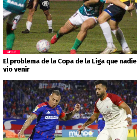
CHILE
El problema de la Copa de la Liga que nadie
vio venir