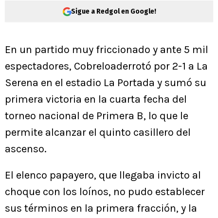
Sigue a Redgol en Google!
En un partido muy friccionado y ante 5 mil
espectadores, Cobreloaderrotó por 2-1 a La
Serena en el estadio La Portada y sumó su
primera victoria en la cuarta fecha del
torneo nacional de Primera B, lo que le
permite alcanzar el quinto casillero del
ascenso.
El elenco papayero, que llegaba invicto al
choque con los loínos, no pudo establecer
sus términos en la primera fracción, y la