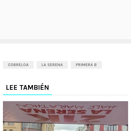
COBRELOA
LA SERENA
PRIMERA B
LEE TAMBIÉN