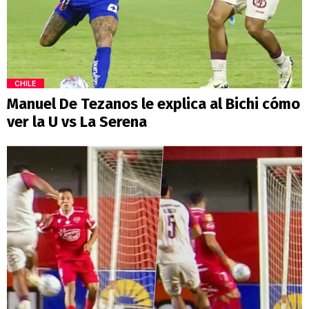
CHILE
Manuel De Tezanos le explica al Bichi cómo
ver la U vs La Serena