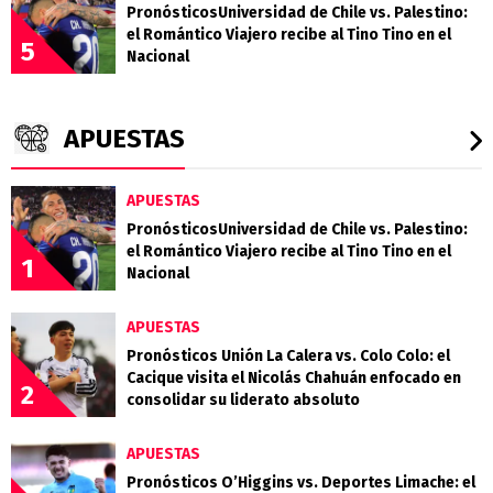
PronósticosUniversidad de Chile vs. Palestino:
el Romántico Viajero recibe al Tino Tino en el
5
Nacional
APUESTAS
APUESTAS
PronósticosUniversidad de Chile vs. Palestino:
el Romántico Viajero recibe al Tino Tino en el
1
Nacional
APUESTAS
Pronósticos Unión La Calera vs. Colo Colo: el
Cacique visita el Nicolás Chahuán enfocado en
2
consolidar su liderato absoluto
APUESTAS
Pronósticos O’Higgins vs. Deportes Limache: el