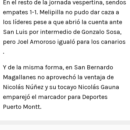
En el resto de la jornada vespertina, sendos
empates 1-1. Melipilla no pudo dar caza a
los líderes pese a que abrió la cuenta ante
San Luis por intermedio de Gonzalo Sosa,
pero Joel Amoroso igualó para los canarios
.
Y de la misma forma, en San Bernardo
Magallanes no aprovechó la ventaja de
Nicolás Núñez y su tocayo Nicolás Gauna
emparejó el marcador para Deportes
Puerto Montt.