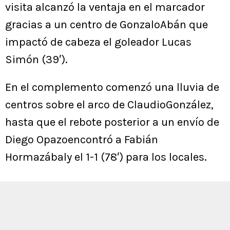
visita alcanzó la ventaja en el marcador
gracias a un centro de GonzaloAbán que
impactó de cabeza el goleador Lucas
Simón (39′).
En el complemento comenzó una lluvia de
centros sobre el arco de ClaudioGonzález,
hasta que el rebote posterior a un envío de
Diego Opazoencontró a Fabián
Hormazábaly el 1-1 (78′) para los locales.