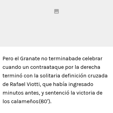
Pero el Granate no terminabade celebrar
cuando un contraataque por la derecha
terminó con la solitaria definición cruzada
de Rafael Viotti, que había ingresado
minutos antes, y sentenció la victoria de
los calameños(80′).