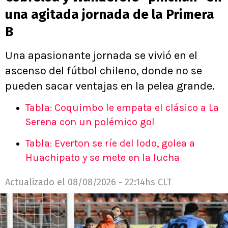
una agitada jornada de la Primera
B
Una apasionante jornada se vivió en el
ascenso del fútbol chileno, donde no se
pueden sacar ventajas en la pelea grande.
Tabla: Coquimbo le empata el clásico a La
Serena con un polémico gol
Tabla: Everton se ríe del lodo, golea a
Huachipato y se mete en la lucha
Actualizado el
08/08/2026 - 22:14hs CLT