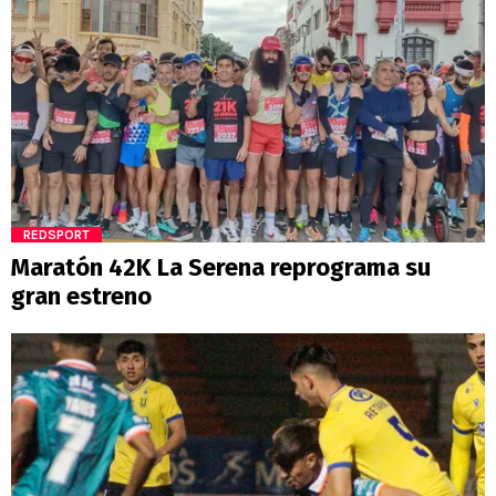
REDSPORT
Maratón 42K La Serena reprograma su
gran estreno