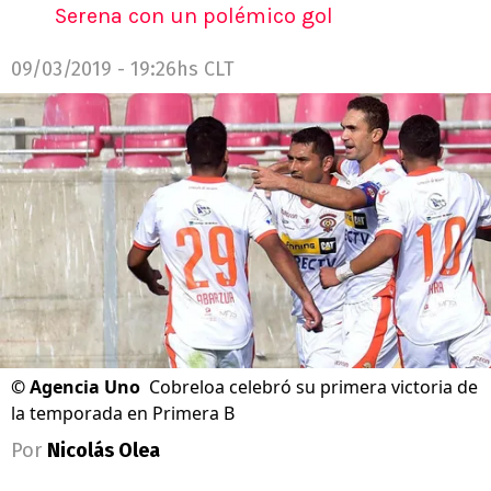
Serena con un polémico gol
09/03/2019 - 19:26hs CLT
©
Agencia Uno
Cobreloa celebró su primera victoria de
la temporada en Primera B
Por
Nicolás Olea