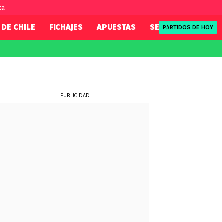
ta
 DE CHILE
FICHAJES
APUESTAS
SELECCIÓN CHILEN
PARTIDOS DE HOY
FIFA
REDSPORT
eague
Mundial 2026
Tenis
ue
Eliminatorias
Formula 1
PUBLICIDAD
League
NBA
Rugby
ue
UFC
WWE
Boxeo