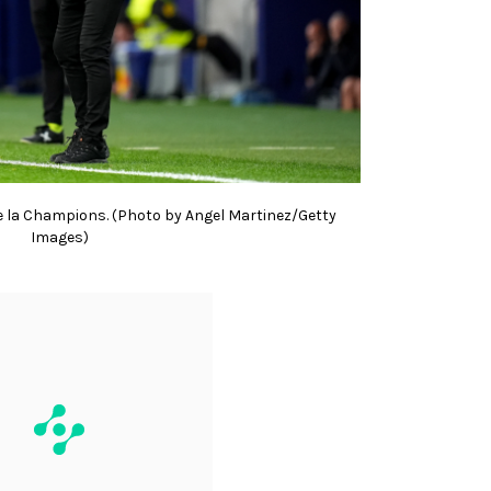
de la Champions. (Photo by Angel Martinez/Getty
Images)