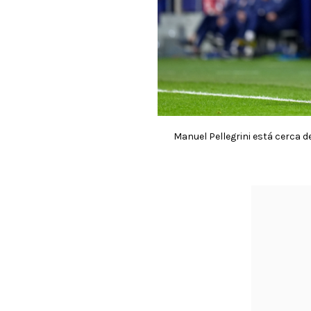
Manuel Pellegrini está cerca 