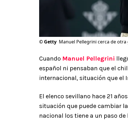
©
Getty
Manuel Pellegrini cerca de otra 
Cuando
Manuel Pellegrini
lleg
español ni pensaban que el chile
internacional, situación que el 
El elenco sevillano hace 21 año
situación que puede cambiar l
nacional los tiene a un paso de l