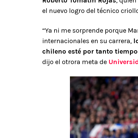
Roberto Tomatín Rojas
, quien
el nuevo logro del técnico crioll
“Ya ni me sorprende porque Man
internacionales en su carrera,
l
chileno esté por tanto tiempo
dijo el otrora meta de
Universi