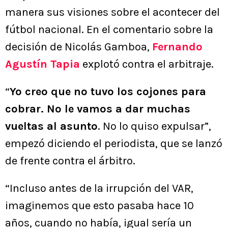
manera sus visiones sobre el acontecer del
fútbol nacional. En el comentario sobre la
decisión de Nicolás Gamboa,
Fernando
Agustín Tapia
explotó contra el arbitraje.
“
Yo creo que no tuvo los cojones para
cobrar. No le vamos a dar muchas
vueltas al asunto
. No lo quiso expulsar”,
empezó diciendo el periodista, que se lanzó
de frente contra el árbitro.
“Incluso antes de la irrupción del VAR,
imaginemos que esto pasaba hace 10
años, cuando no había, igual sería un