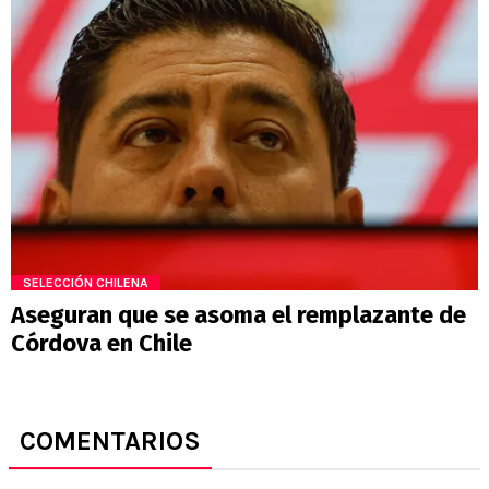
SELECCIÓN CHILENA
Aseguran que se asoma el remplazante de
Córdova en Chile
COMENTARIOS