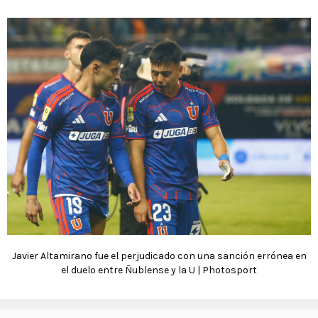
Javier Altamirano fue el perjudicado con una sanción errónea en
el duelo entre Ñublense y la U | Photosport