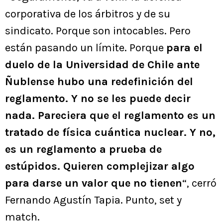
corporativa de los árbitros y de su
sindicato. Porque son intocables. Pero
están pasando un límite. Porque
para el
duelo de la Universidad de Chile ante
Ñublense hubo una redefinición del
reglamento. Y no se les puede decir
nada. Pareciera que el reglamento es un
tratado de física cuántica nuclear. Y no,
es un reglamento a prueba de
estúpidos. Quieren complejizar algo
para darse un valor que no tienen
“, cerró
Fernando Agustín Tapia. Punto, set y
match.