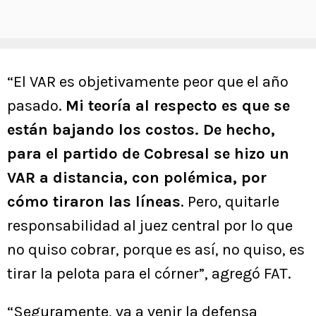
“El VAR es objetivamente peor que el año
pasado.
Mi teoría al respecto es que se
están bajando los costos. De hecho,
para el partido de Cobresal se hizo un
VAR a distancia, con polémica, por
cómo tiraron las líneas
. Pero, quitarle
responsabilidad al juez central por lo que
no quiso cobrar, porque es así, no quiso, es
tirar la pelota para el córner”, agregó FAT.
“Seguramente, va a venir la defensa