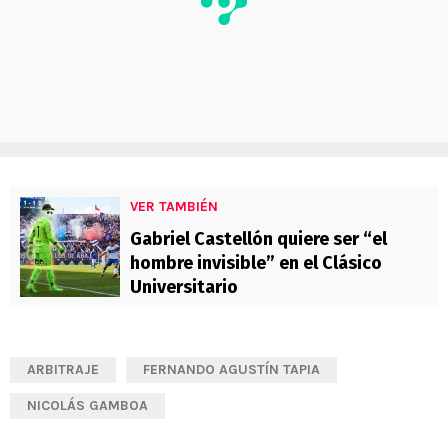
VER TAMBIÉN
Gabriel Castellón quiere ser “el
hombre invisible” en el Clásico
Universitario
ARBITRAJE
FERNANDO AGUSTÍN TAPIA
NICOLÁS GAMBOA