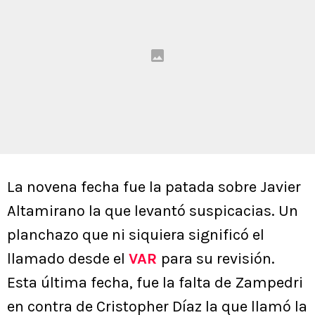
La novena fecha fue la patada sobre Javier
Altamirano la que levantó suspicacias. Un
planchazo que ni siquiera significó el
llamado desde el
VAR
para su revisión.
Esta última fecha, fue la falta de Zampedri
en contra de Cristopher Díaz la que llamó la