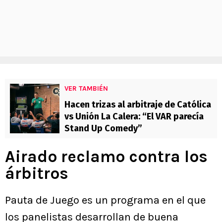
VER TAMBIÉN
Hacen trizas al arbitraje de Católica
vs Unión La Calera: “El VAR parecía
Stand Up Comedy”
Airado reclamo contra los
árbitros
Pauta de Juego es un programa en el que
los panelistas desarrollan de buena