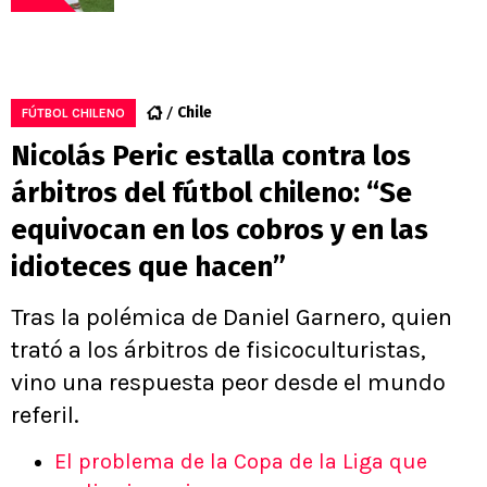
Chile
FÚTBOL CHILENO
Nicolás Peric estalla contra los
árbitros del fútbol chileno: “Se
equivocan en los cobros y en las
idioteces que hacen”
Tras la polémica de Daniel Garnero, quien
trató a los árbitros de fisicoculturistas,
vino una respuesta peor desde el mundo
referil.
El problema de la Copa de la Liga que