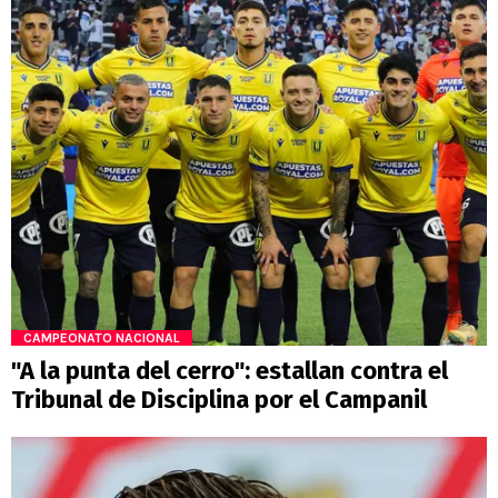
CAMPEONATO NACIONAL
"A la punta del cerro": estallan contra el
Tribunal de Disciplina por el Campanil