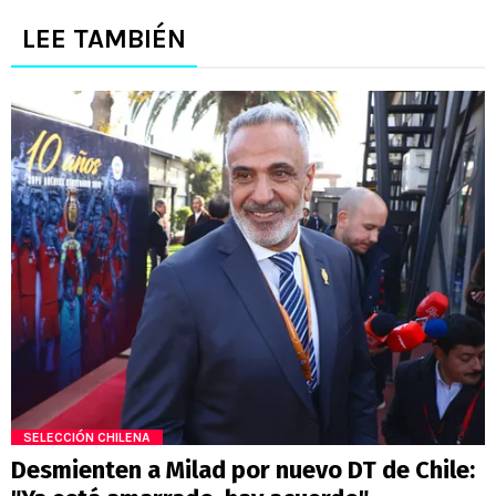
LEE TAMBIÉN
SELECCIÓN CHILENA
Desmienten a Milad por nuevo DT de Chile: