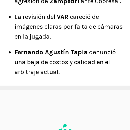
agresión de
Zampedri
ante Cobresal.
La revisión del
VAR
careció de
imágenes claras por falta de cámaras
en la jugada.
Fernando Agustín Tapia
denunció
una baja de costos y calidad en el
arbitraje actual.