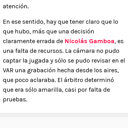
atención.
En ese sentido, hay que tener claro que lo
que hubo, más que una decisión
claramente errada de
Nicolás Gamboa
, es
una falta de recursos. La cámara no pudo
captar la jugada y sólo se pudo revisar en el
VAR una grabación hecha desde los aires,
que poco aclaraba. El árbitro determinó
que era sólo amarilla, casi por falta de
pruebas.