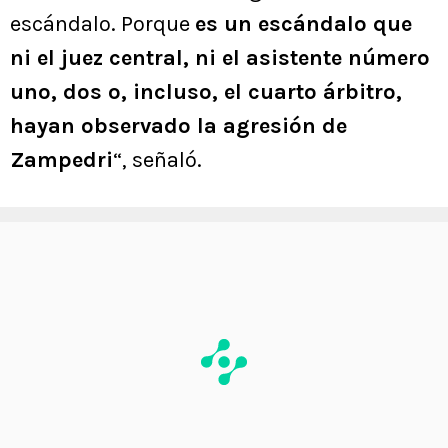
escándalo. Porque
es un escándalo que
ni el juez central, ni el asistente número
uno, dos o, incluso, el cuarto árbitro,
hayan observado la agresión de
Zampedri
“, señaló.