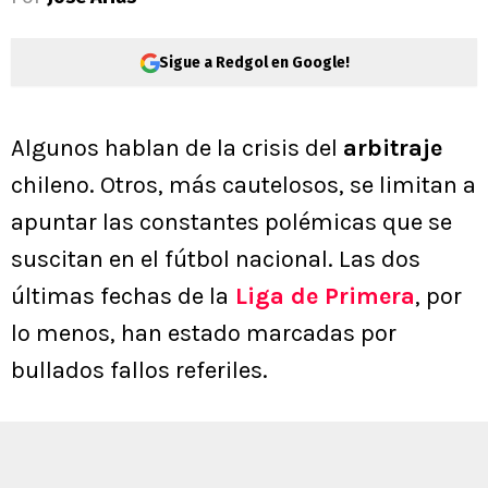
Sigue a Redgol en Google!
Algunos hablan de la crisis del
arbitraje
chileno. Otros, más cautelosos, se limitan a
apuntar las constantes polémicas que se
suscitan en el fútbol nacional. Las dos
últimas fechas de la
Liga de Primera
, por
lo menos, han estado marcadas por
bullados fallos referiles.