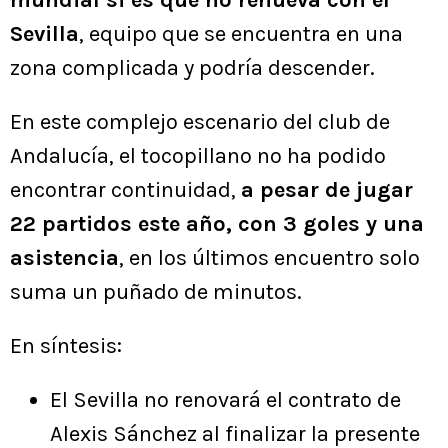
Sevilla
, equipo que se encuentra en una
zona complicada y podría descender.
En este complejo escenario del club de
Andalucía, el tocopillano no ha podido
encontrar continuidad,
a pesar de jugar
22 partidos este año, con 3 goles y una
asistencia
, en los últimos encuentro solo
suma un puñado de minutos.
En síntesis:
El Sevilla no renovará el contrato de
Alexis Sánchez al finalizar la presente