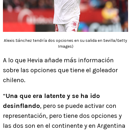
Alexis Sánchez tendría dos opciones en su salida en Sevilla/Getty
Images)
A lo que Hevia añade más información
sobre las opciones que tiene el goleador
chileno.
“
Una que era latente y se ha ido
desinflando
, pero se puede activar con
representación, pero tiene dos opciones y
las dos son en el continente y en Argentina