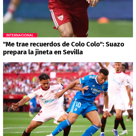
INTERNACIONAL
"Me trae recuerdos de Colo Colo": Suazo
prepara la jineta en Sevilla