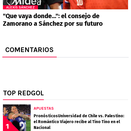
ALEXIS SÁNCHEZ
"Que vaya donde...": el consejo de
Zamorano a Sánchez por su futuro
COMENTARIOS
TOP REDGOL
APUESTAS
PronósticosUniversidad de Chile vs. Palestino:
el Romántico Viajero recibe al Tino Tino en el
1
Nacional