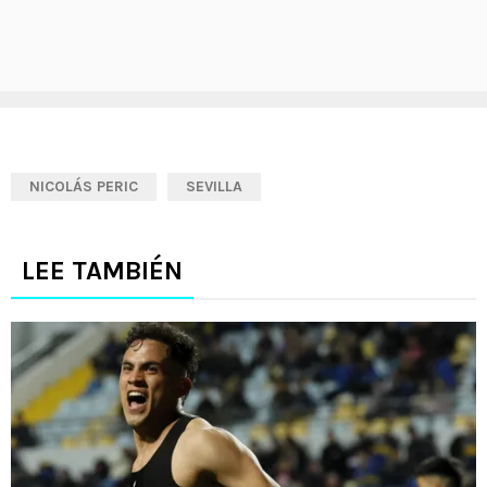
NICOLÁS PERIC
SEVILLA
LEE TAMBIÉN