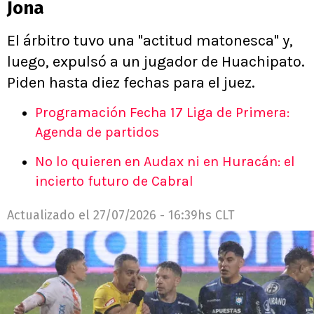
Jona
El árbitro tuvo una "actitud matonesca" y,
luego, expulsó a un jugador de Huachipato.
Piden hasta diez fechas para el juez.
Programación Fecha 17 Liga de Primera:
Agenda de partidos
No lo quieren en Audax ni en Huracán: el
incierto futuro de Cabral
Actualizado el
27/07/2026 - 16:39hs CLT