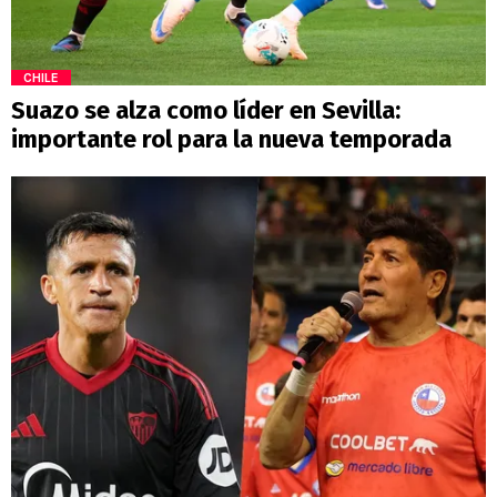
CHILE
Suazo se alza como líder en Sevilla:
importante rol para la nueva temporada