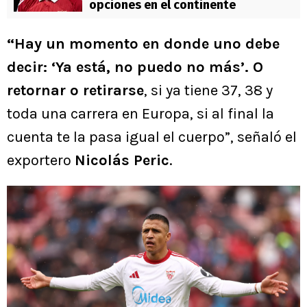
opciones en el continente
“Hay un momento en donde uno debe
decir: ‘Ya está, no puedo no más’. O
retornar o retirarse
, si ya tiene 37, 38 y
toda una carrera en Europa, si al final la
cuenta te la pasa igual el cuerpo”, señaló el
exportero
Nicolás Peric
.