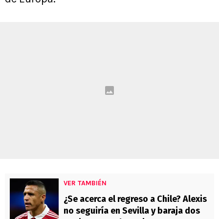
VER TAMBIÉN
¿Se acerca el regreso a Chile? Alexis
no seguiría en Sevilla y baraja dos