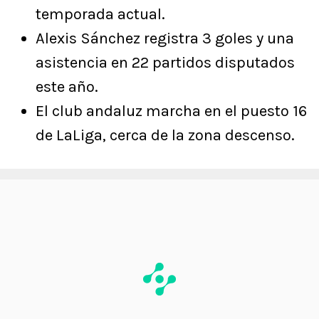
temporada actual.
Alexis Sánchez registra 3 goles y una
asistencia en 22 partidos disputados
este año.
El club andaluz marcha en el puesto 16
de LaLiga, cerca de la zona descenso.