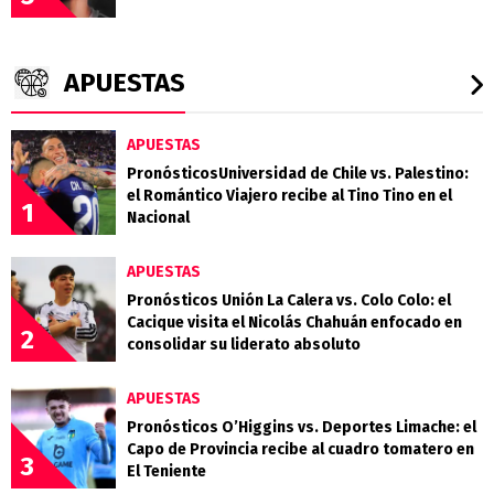
APUESTAS
APUESTAS
PronósticosUniversidad de Chile vs. Palestino:
el Romántico Viajero recibe al Tino Tino en el
1
Nacional
APUESTAS
Pronósticos Unión La Calera vs. Colo Colo: el
Cacique visita el Nicolás Chahuán enfocado en
2
consolidar su liderato absoluto
APUESTAS
Pronósticos O’Higgins vs. Deportes Limache: el
Capo de Provincia recibe al cuadro tomatero en
3
El Teniente