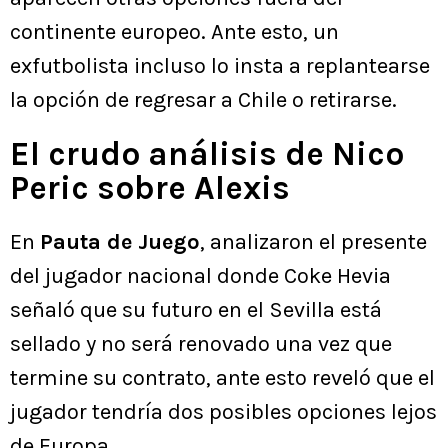
continente europeo. Ante esto, un
exfutbolista incluso lo insta a replantearse
la opción de regresar a Chile o retirarse.
El crudo análisis de Nico
Peric sobre Alexis
En
Pauta de Juego
, analizaron el presente
del jugador nacional donde Coke Hevia
señaló que su futuro en el Sevilla está
sellado y no será renovado una vez que
termine su contrato, ante esto reveló que el
jugador tendría dos posibles opciones lejos
de Europa.