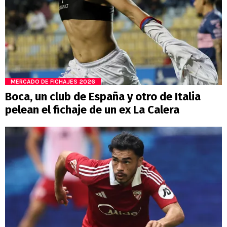
MERCADO DE FICHAJES 2026
Boca, un club de España y otro de Italia
pelean el fichaje de un ex La Calera