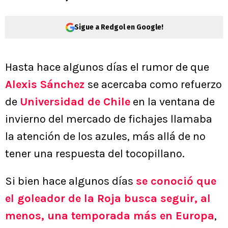
Sigue a Redgol en Google!
Hasta hace algunos días el rumor de que
Alexis Sánchez
se acercaba como refuerzo
de
Universidad de Chile
en la ventana de
invierno del mercado de fichajes llamaba
la atención de los azules, más allá de no
tener una respuesta del tocopillano.
Si bien hace algunos días
se conoció que
el goleador de la Roja busca seguir, al
menos, una temporada más en Europa
,