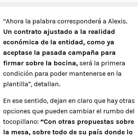
“Ahora la palabra corresponderá a Alexis.
Un contrato ajustado a la realidad
económica de la entidad, como ya
aceptase la pasada campaña para
firmar sobre la bocina,
será la primera
condición para poder mantenerse en la
plantilla”, detallan.
En ese sentido, dejan en claro que hay otras
opciones que pueden cambiar el rumbo del
tocopillano:
“Con otras propuestas sobre
la mesa, sobre todo de su país donde lo