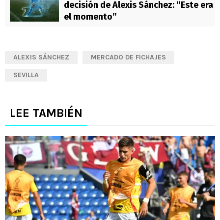
decisión de Alexis Sánchez: “Este era
el momento”
ALEXIS SÁNCHEZ
MERCADO DE FICHAJES
SEVILLA
LEE TAMBIÉN