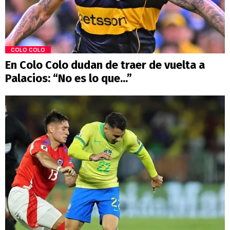
COLO COLO
En Colo Colo dudan de traer de vuelta a
Palacios: “No es lo que...”