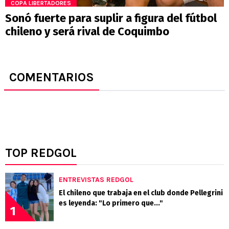
COPA LIBERTADORES
Sonó fuerte para suplir a figura del fútbol
chileno y será rival de Coquimbo
COMENTARIOS
TOP REDGOL
ENTREVISTAS REDGOL
El chileno que trabaja en el club donde Pellegrini
es leyenda: "Lo primero que..."
1