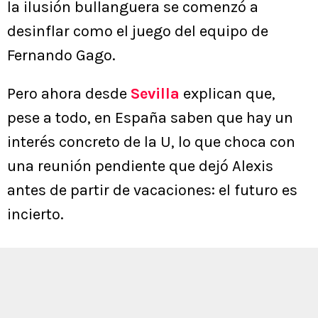
la ilusión bullanguera se comenzó a
desinflar como el juego del equipo de
Fernando Gago.
Pero ahora desde
Sevilla
explican que,
pese a todo, en España saben que hay un
interés concreto de la U, lo que choca con
una reunión pendiente que dejó Alexis
antes de partir de vacaciones: el futuro es
incierto.