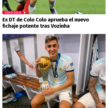
COLO COLO
Ex DT de Colo Colo aprueba el nuevo
fichaje potente tras Vozinha