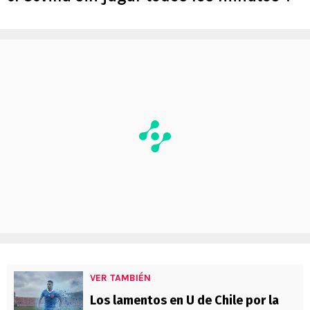
VER TAMBIÉN
Los lamentos en U de Chile por la