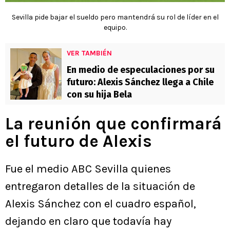
Sevilla pide bajar el sueldo pero mantendrá su rol de líder en el
equipo.
VER TAMBIÉN
En medio de especulaciones por su
futuro: Alexis Sánchez llega a Chile
con su hija Bela
La reunión que confirmará
el futuro de Alexis
Fue el medio ABC Sevilla quienes
entregaron detalles de la situación de
Alexis Sánchez con el cuadro español,
dejando en claro que todavía hay