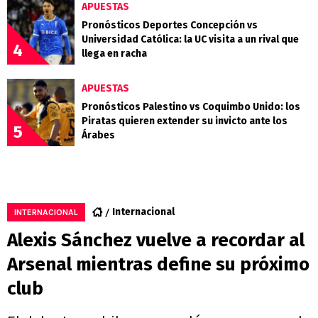
APUESTAS
Pronósticos Deportes Concepción vs
Universidad Católica: la UC visita a un rival que
4
llega en racha
APUESTAS
Pronósticos Palestino vs Coquimbo Unido: los
Piratas quieren extender su invicto ante los
5
Árabes
Internacional
INTERNACIONAL
Alexis Sánchez vuelve a recordar al
Arsenal mientras define su próximo
club