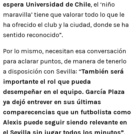
espera Universidad de Chile
, el ‘niño
maravilla’ tiene que valorar todo lo que le
ha ofrecido el club y la ciudad, donde se ha
sentido reconocido”.
Por lo mismo, necesitan esa conversación
para aclarar puntos, de manera de tenerlo
a disposición con Sevilla: “
También será
importante el rol que pueda
desempeñar en el equipo. García Plaza
ya dejó entrever en sus últimas
comparecencias que un futbolista como
Alexis puede seguir siendo relevante en
el Sevilla sin jugar todos los minutos”
.