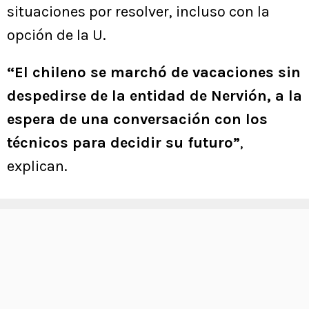
situaciones por resolver, incluso con la
opción de la U.
“El chileno se marchó de vacaciones sin
despedirse de la entidad de Nervión, a la
espera de una conversación con los
técnicos para decidir su futuro”
,
explican.