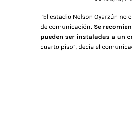
“El estadio Nelson Oyarzún no 
de comunicación
. Se recomien
pueden ser instaladas a un c
cuarto piso”, decía el comunica