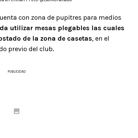
cuenta con zona de pupitres para medios
da utilizar mesas plegables las cuales
ostado de la zona de casetas
, en el
do previo del club.
PUBLICIDAD