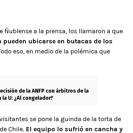
e Ñublense a la prensa, los llamaron a que
 pueden ubicarse en butacas de los
 Todo eso, en medio de la polémica que
ecisión de la ANFP con árbitros de la
 la U: ¿Al congelador?
isitantes se pone la guinda de la torta de
de Chile.
El equipo lo sufrió en cancha y