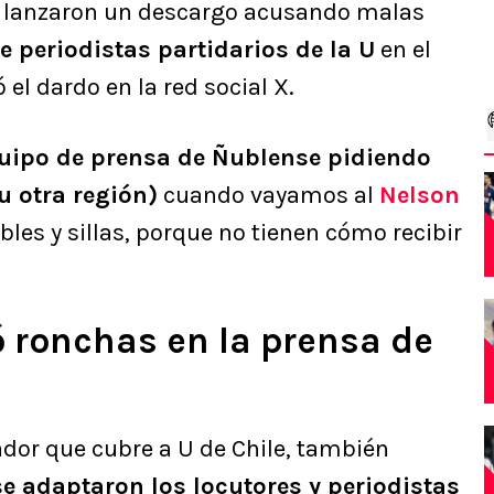
s lanzaron un descargo acusando malas
e periodistas partidarios de la U
en el
 el dardo en la red social X.
quipo de prensa de Ñublense pidiendo
u otra región)
cuando vayamos al
Nelson
es y sillas, porque no tienen cómo recibir
 ronchas en la prensa de
dor que cubre a U de Chile, también
e adaptaron los locutores y periodistas