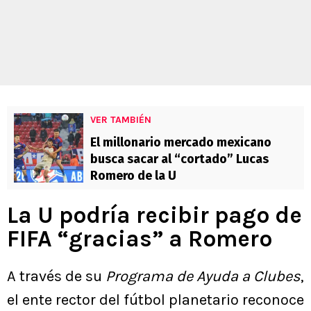
VER TAMBIÉN
El millonario mercado mexicano
busca sacar al “cortado” Lucas
Romero de la U
La U podría recibir pago de
FIFA “gracias” a Romero
A través de su
Programa de Ayuda a Clubes
,
el ente rector del fútbol planetario reconoce