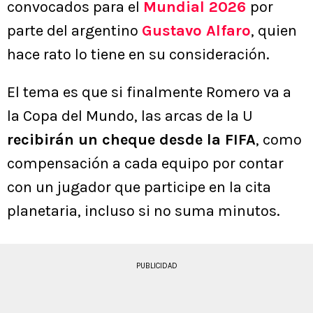
convocados para el
Mundial 2026
por
parte del argentino
Gustavo Alfaro
, quien
hace rato lo tiene en su consideración.
El tema es que si finalmente Romero va a
la Copa del Mundo, las arcas de la U
recibirán un cheque desde la FIFA
, como
compensación a cada equipo por contar
con un jugador que participe en la cita
planetaria, incluso si no suma minutos.
PUBLICIDAD