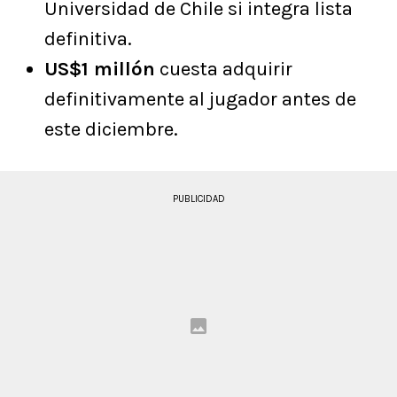
Universidad de Chile si integra lista
definitiva.
US$1 millón
cuesta adquirir
definitivamente al jugador antes de
este diciembre.
PUBLICIDAD