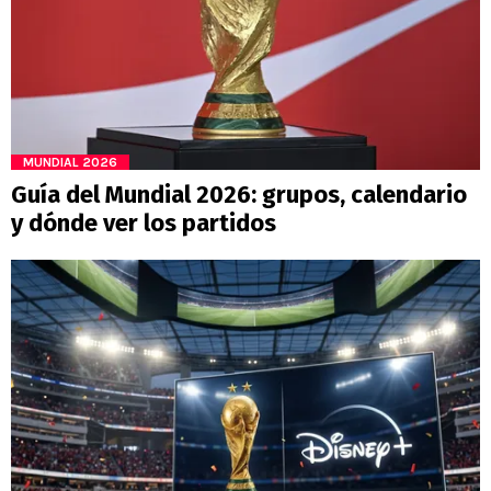
MUNDIAL 2026
Guía del Mundial 2026: grupos, calendario
y dónde ver los partidos