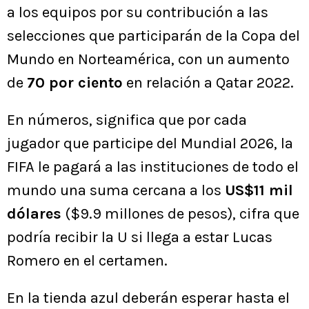
a los equipos por su contribución a las
selecciones que participarán de la Copa del
Mundo en Norteamérica, con un aumento
de
70 por ciento
en relación a Qatar 2022.
En números, significa que por cada
jugador que participe del Mundial 2026, la
FIFA le pagará a las instituciones de todo el
mundo una suma cercana a los
US$11 mil
dólares
($9.9 millones de pesos), cifra que
podría recibir la U si llega a estar Lucas
Romero en el certamen.
En la tienda azul deberán esperar hasta el