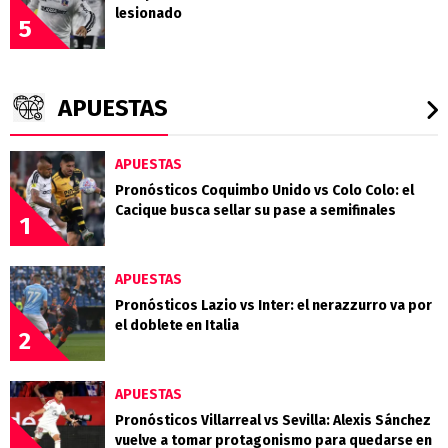
lesionado
5
APUESTAS
APUESTAS
Pronósticos Coquimbo Unido vs Colo Colo: el
Cacique busca sellar su pase a semifinales
1
APUESTAS
Pronósticos Lazio vs Inter: el nerazzurro va por
el doblete en Italia
2
APUESTAS
Pronósticos Villarreal vs Sevilla: Alexis Sánchez
vuelve a tomar protagonismo para quedarse en