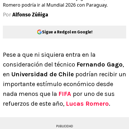
Romero podría ir al Mundial 2026 con Paraguay.
Por
Alfonso Zúñiga
Sigue a Redgol en Google!
Pese a que ni siquiera entra en la
consideración del técnico
Fernando Gago
,
en
Universidad de Chile
podrían recibir un
importante estímulo económico desde
nada menos que la
FIFA
por uno de sus
refuerzos de este año,
Lucas Romero
.
PUBLICIDAD