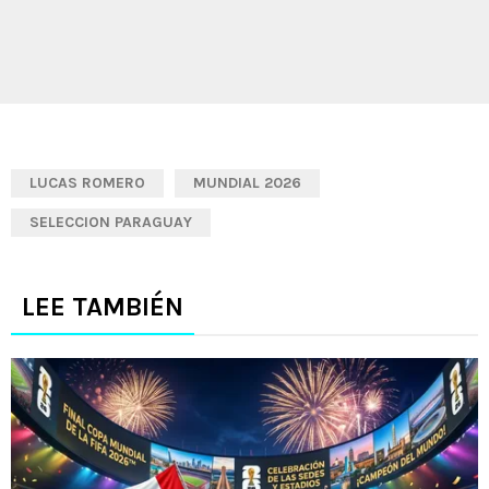
LUCAS ROMERO
MUNDIAL 2026
SELECCION PARAGUAY
LEE TAMBIÉN