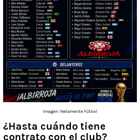
Imagen: Netamente Fútbol
¿Hasta cuándo tiene
contrato con el club?