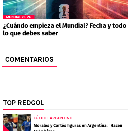
MUNDIAL 2026
¿Cuándo empieza el Mundial? Fecha y todo
lo que debes saber
COMENTARIOS
TOP REDGOL
FÚTBOL ARGENTINO
Morales y Cortés figuras en Argentina: "Hacen