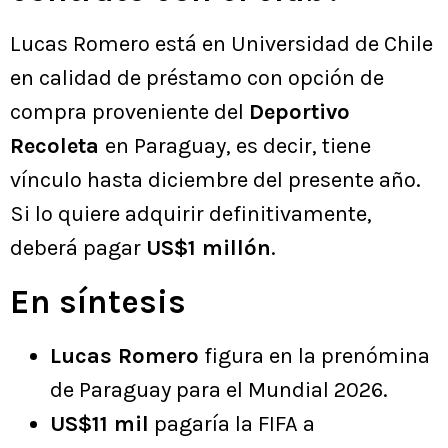
Lucas Romero está en Universidad de Chile
en calidad de préstamo con opción de
compra proveniente del
Deportivo
Recoleta
en Paraguay, es decir, tiene
vínculo hasta diciembre del presente año.
Si lo quiere adquirir definitivamente,
deberá pagar
US$1 millón
.
En síntesis
Lucas Romero
figura en la prenómina
de Paraguay para el Mundial 2026.
US$11 mil
pagaría la FIFA a