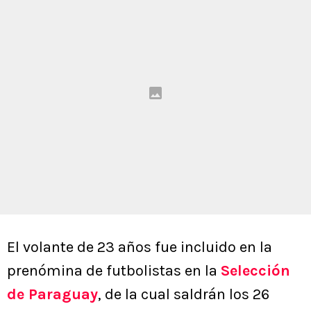
El volante de 23 años fue incluido en la
prenómina de futbolistas en la
Selección
de Paraguay
, de la cual saldrán los 26