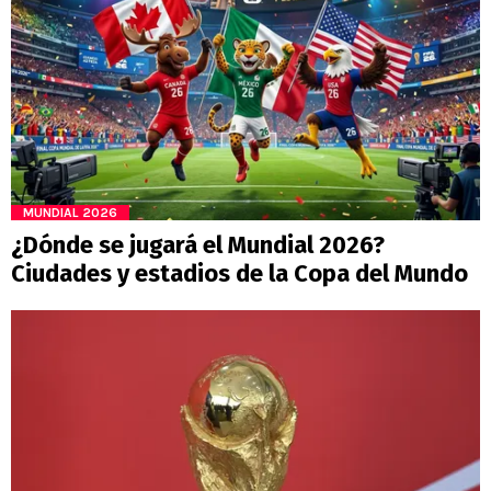
MUNDIAL 2026
¿Dónde se jugará el Mundial 2026?
Ciudades y estadios de la Copa del Mundo