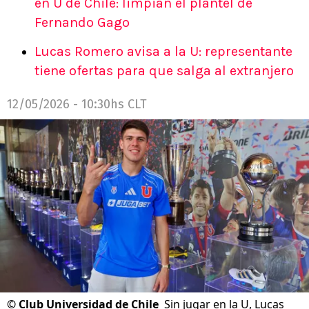
en U de Chile: limpian el plantel de
Fernando Gago
Lucas Romero avisa a la U: representante
tiene ofertas para que salga al extranjero
12/05/2026 - 10:30hs CLT
©
Club Universidad de Chile
Sin jugar en la U, Lucas