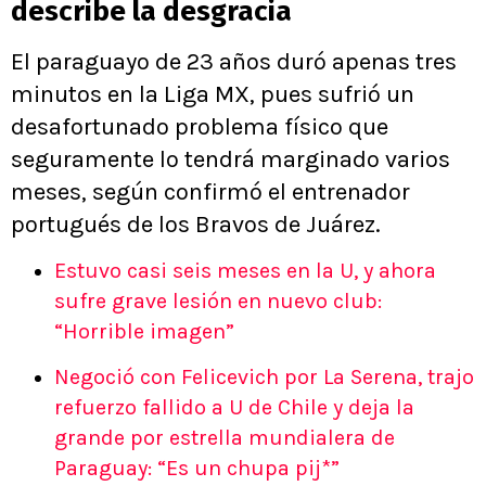
describe la desgracia
El paraguayo de 23 años duró apenas tres
minutos en la Liga MX, pues sufrió un
desafortunado problema físico que
seguramente lo tendrá marginado varios
meses, según confirmó el entrenador
portugués de los Bravos de Juárez.
Estuvo casi seis meses en la U, y ahora
sufre grave lesión en nuevo club:
“Horrible imagen”
Negoció con Felicevich por La Serena, trajo
refuerzo fallido a U de Chile y deja la
grande por estrella mundialera de
Paraguay: “Es un chupa pij*”