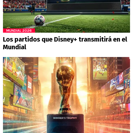
MUNDIAL 2026
Los partidos que Disney+ transmitirá en el
Mundial