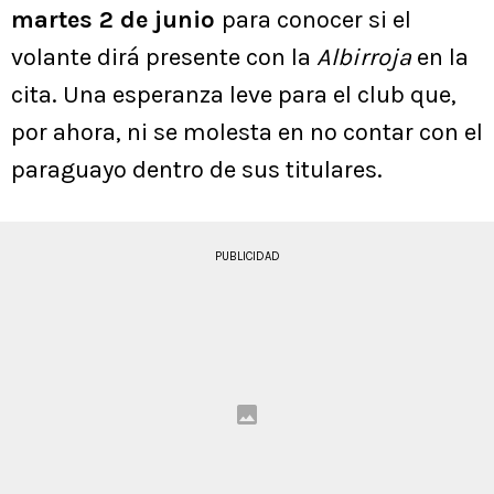
martes 2 de junio
para conocer si el
volante dirá presente con la
Albirroja
en la
cita. Una esperanza leve para el club que,
por ahora, ni se molesta en no contar con el
paraguayo dentro de sus titulares.
PUBLICIDAD