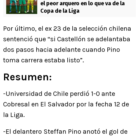
el peor arquero en lo que va de la
Copa de la Liga
Por último, el ex 23 de la selección chilena
sentenció que “si Castellón se adelantaba
dos pasos hacia adelante cuando Pino
toma carrera estaba listo”.
Resumen:
-Universidad de Chile perdió 1-0 ante
Cobresal en El Salvador por la fecha 12 de
la Liga.
-El delantero Steffan Pino anotó el gol de