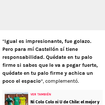
“
Igual es impresionante, fue golazo.
Pero para mí Castellón sí tiene
responsabilidad. Quédate en tu palo
firme si sabes que le va a pegar fuerte,
quédate en tu palo firme y achica un
poco el espacio
“, complementó.
VER TAMBIÉN
Ni Colo Colo ni U de Chile: el mejor y