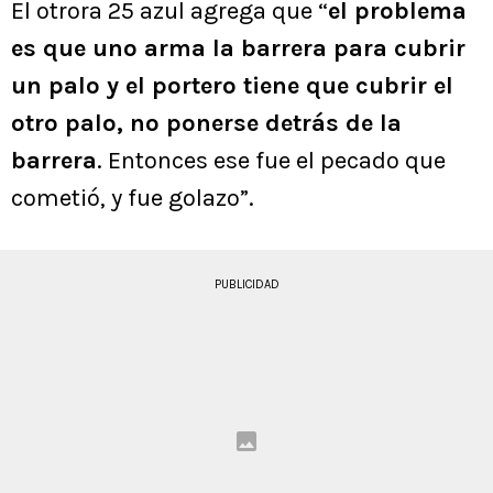
El otrora 25 azul agrega que “
el problema
es que uno arma la barrera para cubrir
un palo y el portero tiene que cubrir el
otro palo, no ponerse detrás de la
barrera
. Entonces ese fue el pecado que
cometió, y fue golazo”.
PUBLICIDAD