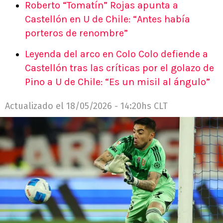
Roberto “Tomatín” Rojas apunta a
Castellón en U de Chile: “Antes había
porteros de renombre”
Leyenda del arco en Colo Colo defiende a
Castellón tras las críticas por el golazo de
Pino a U de Chile: “Es un misil al ángulo”
Actualizado el
18/05/2026 - 14:20hs CLT