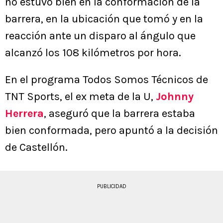
no estuvo bien en la conformación de la
barrera, en la ubicación que tomó y en la
reacción ante un disparo al ángulo que
alcanzó los 108 kilómetros por hora.
En el programa Todos Somos Técnicos de
TNT Sports, el ex meta de la U,
Johnny
Herrera
, aseguró que la barrera estaba
bien conformada, pero apuntó a la decisión
de Castellón.
PUBLICIDAD