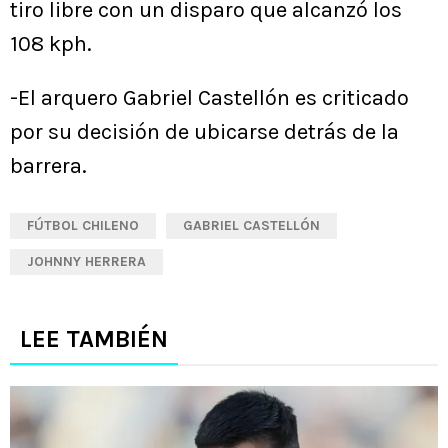
tiro libre con un disparo que alcanzó los
108 kph.
-El arquero Gabriel Castellón es criticado
por su decisión de ubicarse detrás de la
barrera.
FÚTBOL CHILENO
GABRIEL CASTELLÓN
JOHNNY HERRERA
LEE TAMBIÉN