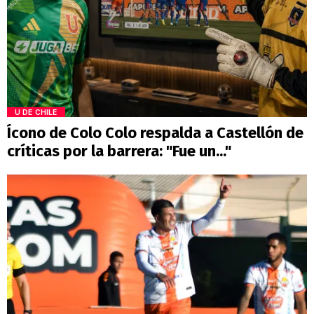
U DE CHILE
Ícono de Colo Colo respalda a Castellón de
críticas por la barrera: "Fue un..."