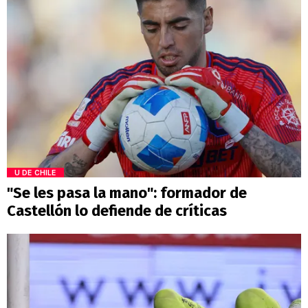
U DE CHILE
"Se les pasa la mano": formador de
Castellón lo defiende de críticas