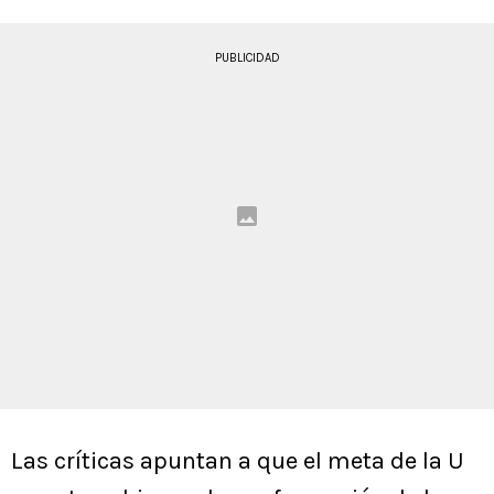
PUBLICIDAD
Las críticas apuntan a que el meta de la U