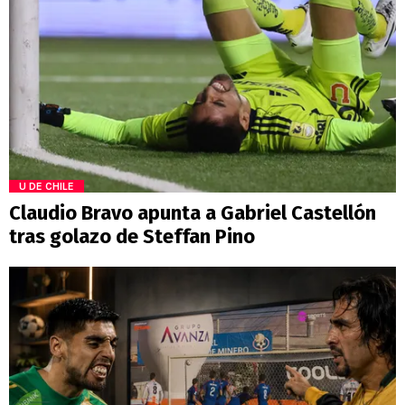
U DE CHILE
Claudio Bravo apunta a Gabriel Castellón
tras golazo de Steffan Pino