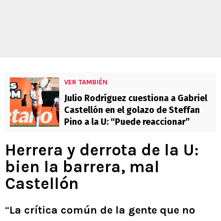
VER TAMBIÉN
Julio Rodríguez cuestiona a Gabriel
Castellón en el golazo de Steffan
Pino a la U: “Puede reaccionar”
Herrera y derrota de la U:
bien la barrera, mal
Castellón
“
La crítica común de la gente que no