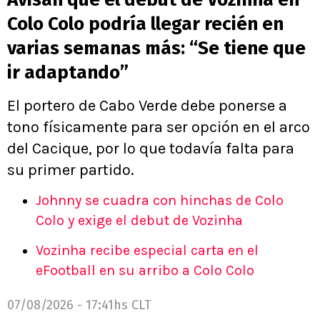
Colo Colo podría llegar recién en
varias semanas más: “Se tiene que
ir adaptando”
El portero de Cabo Verde debe ponerse a
tono físicamente para ser opción en el arco
del Cacique, por lo que todavía falta para
su primer partido.
Johnny se cuadra con hinchas de Colo
Colo y exige el debut de Vozinha
Vozinha recibe especial carta en el
eFootball en su arribo a Colo Colo
07/08/2026 - 17:41hs CLT