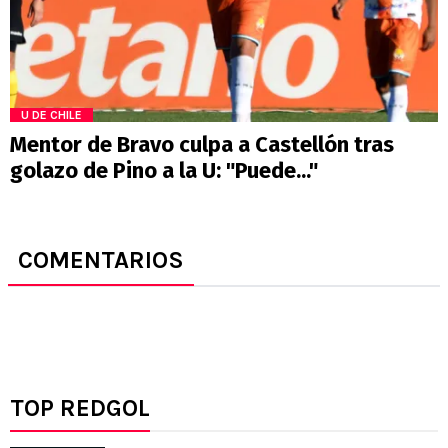
U DE CHILE
Mentor de Bravo culpa a Castellón tras
golazo de Pino a la U: "Puede..."
COMENTARIOS
TOP REDGOL