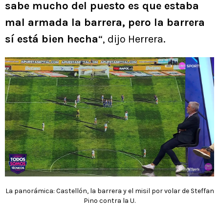
sabe mucho del puesto es que estaba
mal armada la barrera, pero la barrera
sí está bien hecha
“, dijo Herrera.
La panorámica: Castellón, la barrera y el misil por volar de Steffan
Pino contra la U.