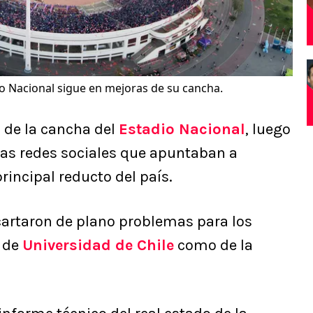
io Nacional sigue en mejoras de su cancha.
 de la cancha del
Estadio Nacional
, luego
las redes sociales que apuntaban a
rincipal reducto del país.
cartaron de plano problemas para los
s de
Universidad de Chile
como de la