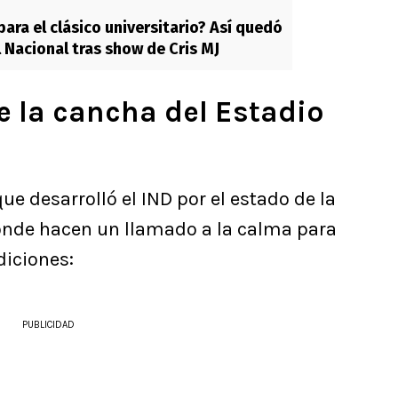
ara el clásico universitario? Así quedó
l Nacional tras show de Cris MJ
de la cancha del Estadio
e desarrolló el IND por el estado de la
onde hacen un llamado a la calma para
diciones:
PUBLICIDAD