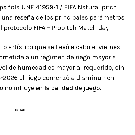
ñola UNE 41959-1 / FIFA Natural pitch
, una reseña de los principales parámetros
 protocolo FIFA – Propitch Match day
to artístico que se llevó a cabo el viernes
sometida a un régimen de riego mayor al
nivel de humedad es mayor al requerido, sin
-2026 el riego comenzó a disminuir en
o no influye en la calidad de juego.
PUBLICIDAD