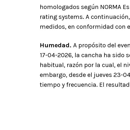
homologados según NORMA Espa
rating systems. A continuación
medidos, en conformidad con el
Humedad.
A propósito del even
17-04-2026, la cancha ha sido 
habitual, razón por la cual, el 
embargo, desde el jueves 23-04
tiempo y frecuencia. El resultad