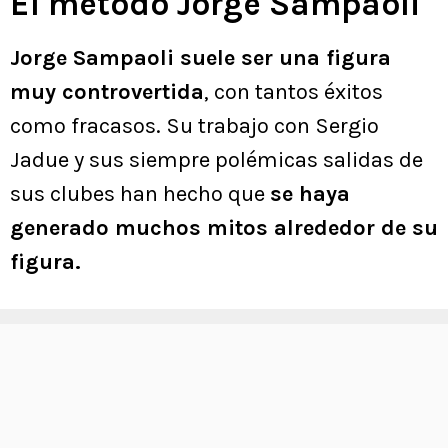
El método Jorge Sampaoli
Jorge Sampaoli suele ser una figura
muy controvertida
, con tantos éxitos
como fracasos. Su trabajo con Sergio
Jadue y sus siempre polémicas salidas de
sus clubes han hecho que
se haya
generado muchos mitos alrededor de su
figura.