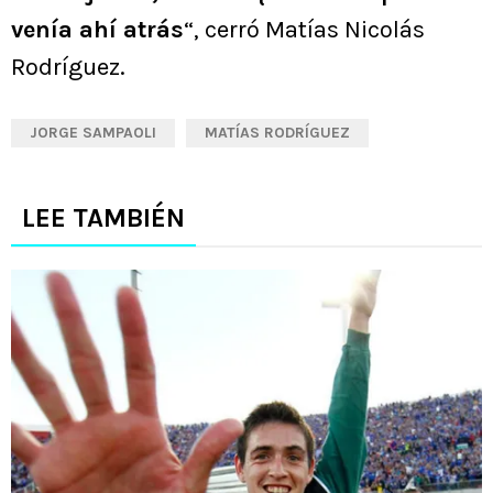
venía ahí atrás
“, cerró Matías Nicolás
Rodríguez.
JORGE SAMPAOLI
MATÍAS RODRÍGUEZ
LEE TAMBIÉN