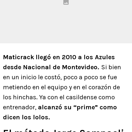
Maticrack
llegó en 2010 a los Azules
desde Nacional de Montevideo.
Si bien
en un inicio le costó, poco a poco se fue
metiendo en el equipo y en el corazón de
los hinchas. Ya con el casildense como
entrenador,
alcanzó su “prime” como
dicen los lolos.