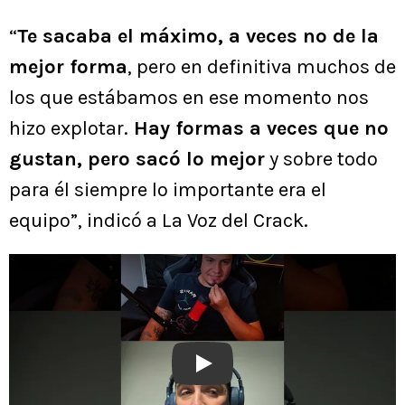
“
Te sacaba el máximo, a veces no de la
mejor forma
, pero en definitiva muchos de
los que estábamos en ese momento nos
hizo explotar.
Hay formas a veces que no
gustan, pero sacó lo mejor
y sobre todo
para él siempre lo importante era el
equipo”, indicó a La Voz del Crack.
Play