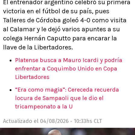
El entrenador argentino celebró su primera
victoria en el fútbol de su país, pues
Talleres de Córdoba goleó 4-0 como visita
al Calamar y le dejó varios apuntes a su
colega Hernán Caputto para encarar la
llave de la Libertadores.
Platense busca a Mauro Icardi y podría
enfrentar a Coquimbo Unido en Copa
Libertadores
“Era como magia”: Cereceda recuerda
locura de Sampaoli que le dio el
tricampeonato a la U
Actualizado el
04/08/2026 - 10:33hs CLT