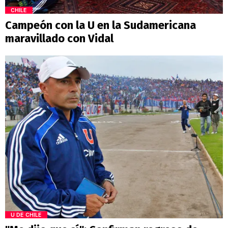
CHILE
Campeón con la U en la Sudamericana
maravillado con Vidal
U DE CHILE