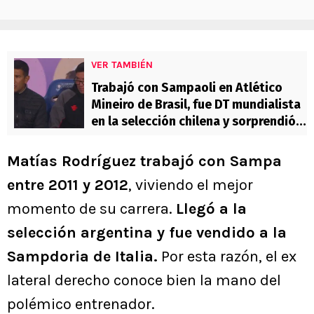
VER TAMBIÉN
Trabajó con Sampaoli en Atlético
Mineiro de Brasil, fue DT mundialista
en la selección chilena y sorprendió
en el staff de Deportes Limache
Matías Rodríguez trabajó con Sampa
entre 2011 y 2012
, viviendo el mejor
momento de su carrera.
Llegó a la
selección argentina y fue vendido a la
Sampdoria de Italia.
Por esta razón, el ex
lateral derecho conoce bien la mano del
polémico entrenador.