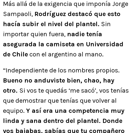
Más allá de la exigencia que imponía Jorge
Sampaoli,
Rodríguez destacó que esto
hacía subir el nivel del plantel.
Sin
importar quien fuera,
nadie tenía
asegurada la camiseta en Universidad
de Chile
con el argentino al mano.
“Independiente de los nombres propios.
Bueno no anduviste bien, chao, hay
otro.
Si vos te quedás ‘me sacó’, vos tenías
que demostrar que tenías que volver al
equipo.
Y así era una competencia muy
linda y sana dentro del plantel. Donde
vos bajabas, sabías que tu compañero