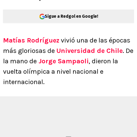
Sigue a Redgol en Google!
Matías Rodríguez
vivió una de las épocas
más gloriosas de
Universidad de Chile
. De
la mano de
Jorge Sampaoli
, dieron la
vuelta olímpica a nivel nacional e
internacional.