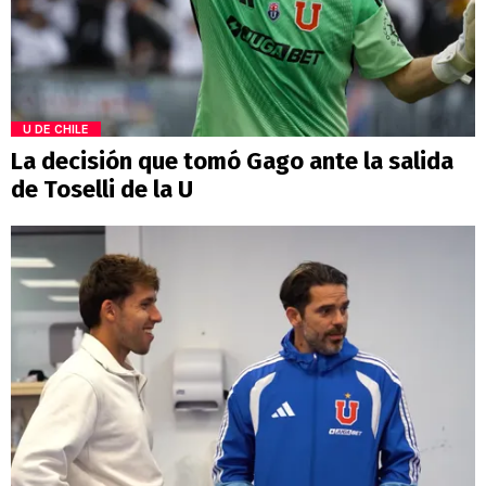
U DE CHILE
La decisión que tomó Gago ante la salida
de Toselli de la U