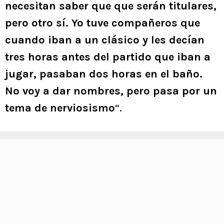
necesitan saber que que serán titulares,
pero otro sí. Yo tuve compañeros que
cuando iban a un clásico y les decían
tres horas antes del partido que iban a
jugar, pasaban dos horas en el baño.
No voy a dar nombres, pero pasa por un
tema de nerviosismo
“.