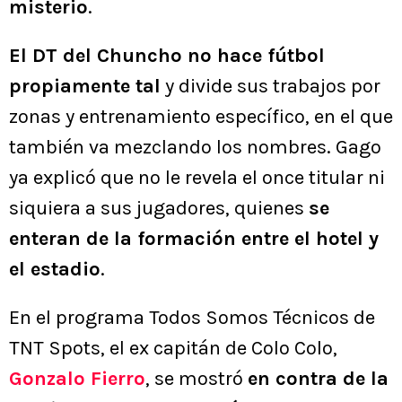
misterio
.
El DT del Chuncho no hace fútbol
propiamente tal
y divide sus trabajos por
zonas y entrenamiento específico, en el que
también va mezclando los nombres. Gago
ya explicó que no le revela el once titular ni
siquiera a sus jugadores, quienes
se
enteran de la formación entre el hotel y
el estadio
.
En el programa Todos Somos Técnicos de
TNT Spots, el ex capitán de Colo Colo,
Gonzalo Fierro
, se mostró
en contra de la