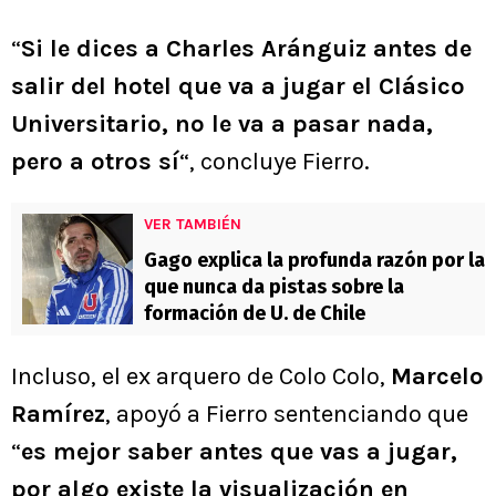
“
Si le dices a Charles Aránguiz antes de
salir del hotel que va a jugar el Clásico
Universitario, no le va a pasar nada,
pero a otros sí
“, concluye Fierro.
VER TAMBIÉN
Gago explica la profunda razón por la
que nunca da pistas sobre la
formación de U. de Chile
Incluso, el ex arquero de Colo Colo,
Marcelo
Ramírez
, apoyó a Fierro sentenciando que
“
es mejor saber antes que vas a jugar,
por algo existe la visualización en