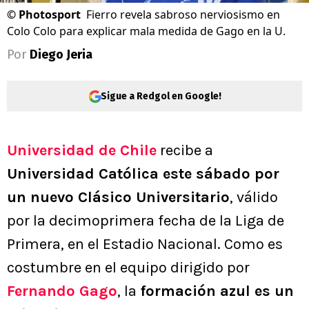
©
Photosport
Fierro revela sabroso nerviosismo en
Colo Colo para explicar mala medida de Gago en la U.
Por
Diego Jeria
Sigue a Redgol en Google!
Universidad de Chile
recibe a
Universidad Católica este sábado por
un nuevo Clásico Universitario
, válido
por la decimoprimera fecha de la Liga de
Primera, en el Estadio Nacional. Como es
costumbre en el equipo dirigido por
Fernando Gago
, la
formación azul es un