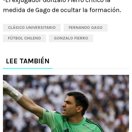
medida de Gago de ocultar la formación.
CLÁSICO UNIVERSITARIO
FERNANDO GAGO
FÚTBOL CHILENO
GONZALO FIERRO
LEE TAMBIÉN