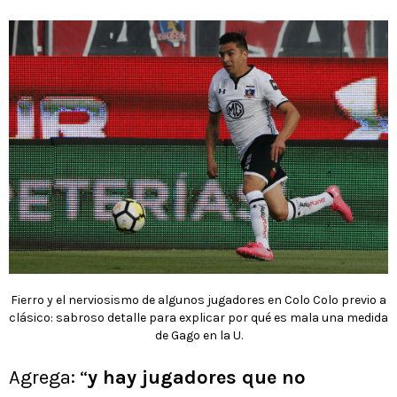
Fierro y el nerviosismo de algunos jugadores en Colo Colo previo a
clásico: sabroso detalle para explicar por qué es mala una medida
de Gago en la U.
Agrega: “
y hay jugadores que no