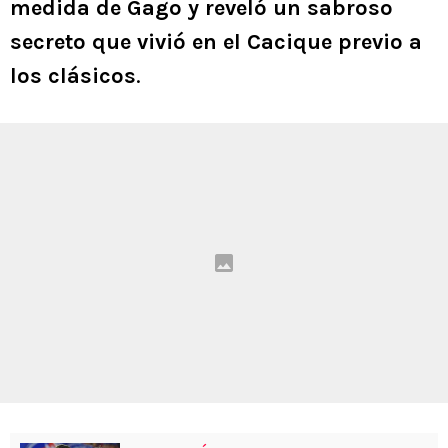
medida de Gago y reveló un sabroso
secreto que vivió en el Cacique previo a
los clásicos
.