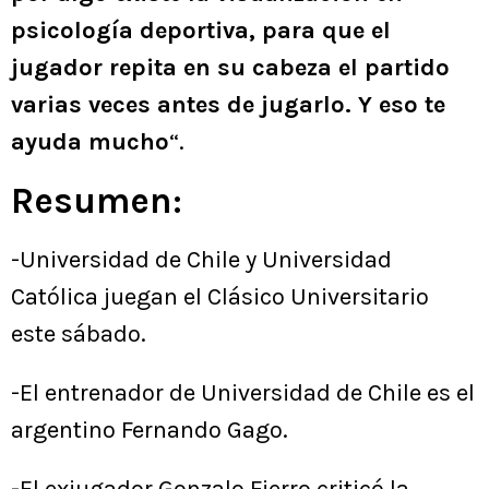
psicología deportiva, para que el
jugador repita en su cabeza el partido
varias veces antes de jugarlo. Y eso te
ayuda mucho
“.
Resumen:
-Universidad de Chile y Universidad
Católica juegan el Clásico Universitario
este sábado.
-El entrenador de Universidad de Chile es el
argentino Fernando Gago.
-El exjugador Gonzalo Fierro criticó la