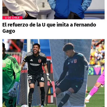
U DE CHILE
El refuerzo de la U que imita a Fernando
Gago