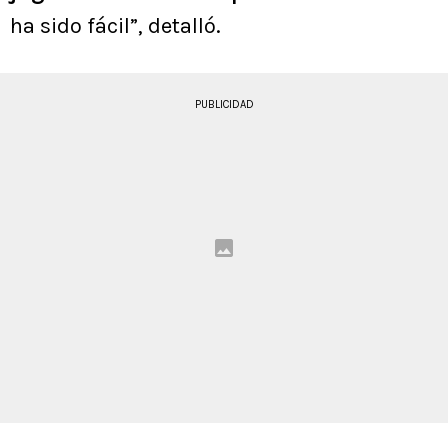
ha sido fácil”, detalló.
PUBLICIDAD