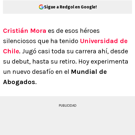
Sigue a Redgol en Google!
Cristián Mora
es de esos héroes
silenciosos que ha tenido
Universidad de
Chile
. Jugó casi toda su carrera ahí, desde
su debut, hasta su retiro. Hoy experimenta
un nuevo desafío en el
Mundial de
Abogados
.
PUBLICIDAD