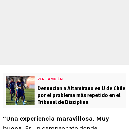
VER TAMBIÉN
Denuncian a Altamirano en U de Chile
por el problema más repetido en el
Tribunal de Disciplina
“Una experiencia maravillosa. Muy
buena.
Es un campeonato donde