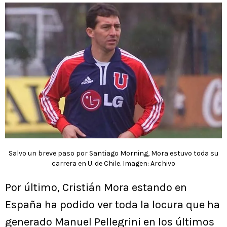
Salvo un breve paso por Santiago Morning, Mora estuvo toda su
carrera en U. de Chile. Imagen: Archivo
Por último, Cristián Mora estando en
España ha podido ver toda la locura que ha
generado Manuel Pellegrini en los últimos