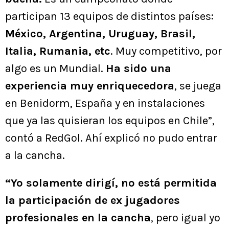
participan 13 equipos de distintos países:
México, Argentina, Uruguay, Brasil,
Italia, Rumania, etc
. Muy competitivo, por
algo es un Mundial.
Ha sido una
experiencia muy enriquecedora
, se juega
en Benidorm, España y en instalaciones
que ya las quisieran los equipos en Chile”,
contó a RedGol. Ahí explicó no pudo entrar
a la cancha.
“Yo solamente dirigí, no está permitida
la participación de ex jugadores
profesionales en la cancha
, pero igual yo