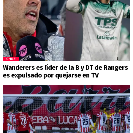
CHILE
Wanderers es líder de la B y DT de Rangers
es expulsado por quejarse en TV