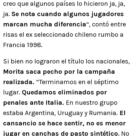
creo que algunos países lo hicieron ja, ja,
ja.
Se nota cuando algunos jugadores
marcan mucha diferencia
“, contó entre
risas el ex seleccionado chileno rumbo a
Francia 1998.
Si bien no lograron el título los nacionales,
Morita saca pecho por la campaña
realizada.
“Terminamos en el séptimo
lugar.
Quedamos eliminados por
penales ante Italia.
En nuestro grupo
estaba Argentina, Uruguay y Rumania.
El
cansancio se hace sentir, no es menor
jugar en canchas de pasto sintético
. No