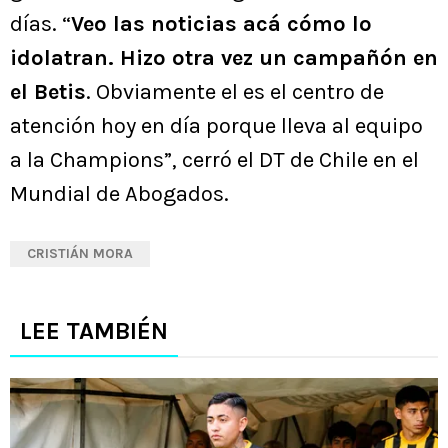
días. “
Veo las noticias acá cómo lo
idolatran. Hizo otra vez un campañón en
el Betis
. Obviamente el es el centro de
atención hoy en día porque lleva al equipo
a la Champions”, cerró el DT de Chile en el
Mundial de Abogados.
CRISTIÁN MORA
LEE TAMBIÉN