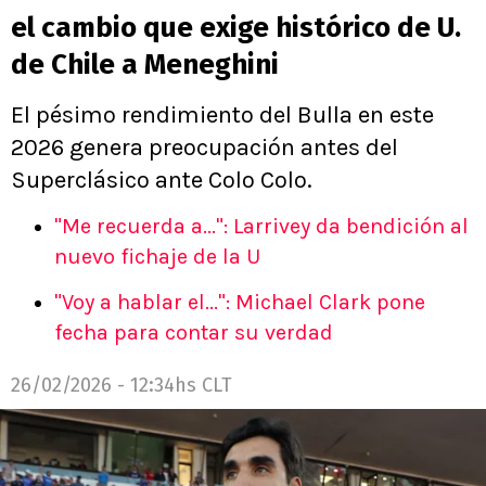
el cambio que exige histórico de U.
de Chile a Meneghini
El pésimo rendimiento del Bulla en este
2026 genera preocupación antes del
Superclásico ante Colo Colo.
"Me recuerda a...": Larrivey da bendición al
nuevo fichaje de la U
"Voy a hablar el...": Michael Clark pone
fecha para contar su verdad
26/02/2026 - 12:34hs CLT