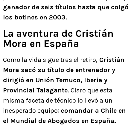
ganador de seis títulos hasta que colgó
los botines en 2003.
La aventura de Cristián
Mora en España
Como la vida sigue tras el retiro,
Cristián
Mora sacó su título de entrenador y
dirigió en Unión Temuco, Iberia y
Provincial Talagante
. Claro que esta
misma faceta de técnico lo llevó a un
inesperado equipo:
comandar a Chile en
el Mundial de Abogados en España.