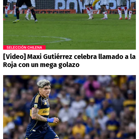
SELECCIÓN CHILENA
[Video] Maxi Gutiérrez celebra llamado a la
Roja con un mega golazo