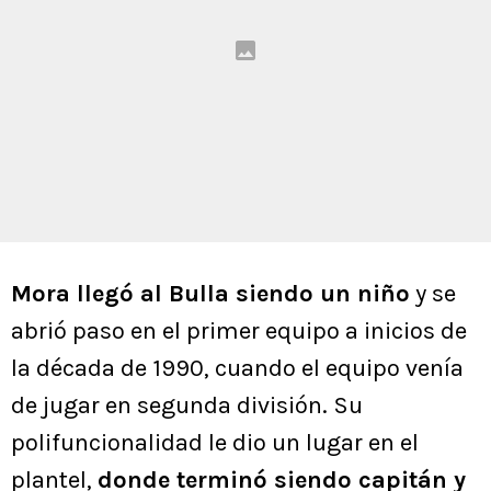
Mora llegó al Bulla siendo un niño
y se
abrió paso en el primer equipo a inicios de
la década de 1990, cuando el equipo venía
de jugar en segunda división. Su
polifuncionalidad le dio un lugar en el
plantel,
donde terminó siendo capitán y