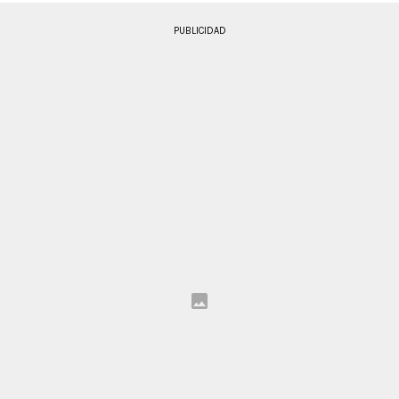
PUBLICIDAD