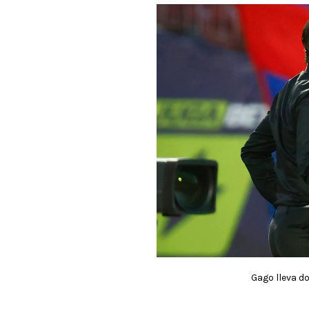
Gago lleva do