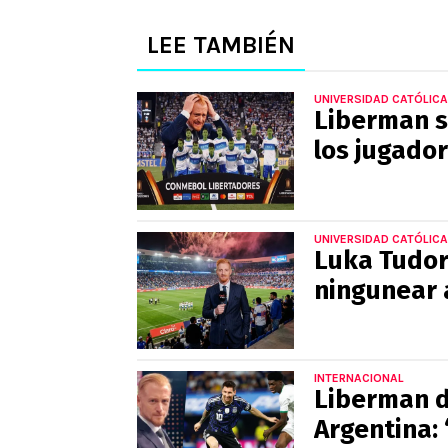
LEE TAMBIÉN
UNIVERSIDAD CATÓLICA
Liberman se
los jugador
UNIVERSIDAD CATÓLICA
Luka Tudor
ningunear 
INTERNACIONAL
Liberman d
Argentina: 