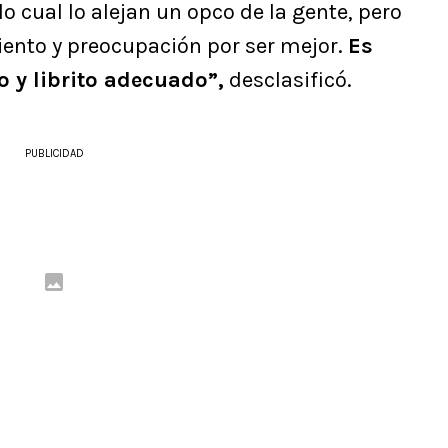
o cual lo alejan un opco de la gente, pero
ento y preocupación por ser mejor.
Es
 y librito adecuado”,
desclasificó.
PUBLICIDAD