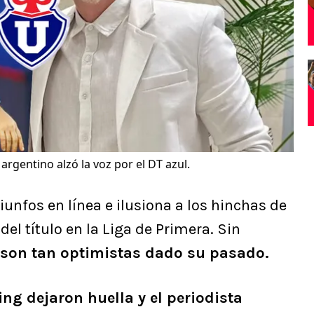
 argentino alzó la voz por el DT azul.
unfos en línea e ilusiona a los hinchas de
del título en la Liga de Primera. Sin
 son tan optimistas dado su pasado.
g dejaron huella y el periodista