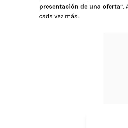
presentación de una oferta
“. 
cada vez más.