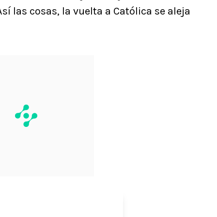
Así las cosas, la vuelta a Católica se aleja