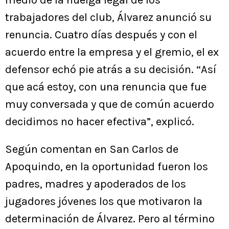
medio de la huelga legal de los
trabajadores del club, Álvarez anunció su
renuncia. Cuatro días después y con el
acuerdo entre la empresa y el gremio, el ex
defensor echó pie atrás a su decisión. “Así
que acá estoy, con una renuncia que fue
muy conversada y que de común acuerdo
decidimos no hacer efectiva”, explicó.
Según comentan en San Carlos de
Apoquindo, en la oportunidad fueron los
padres, madres y apoderados de los
jugadores jóvenes los que motivaron la
determinación de Álvarez. Pero al término