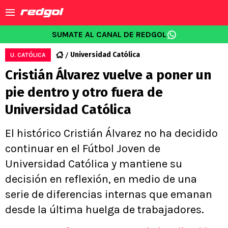
SUMATE AL CANAL DE REDGOL
Universidad Católica
U. CATÓLICA
Cristián Álvarez vuelve a poner un
pie dentro y otro fuera de
Universidad Católica
El histórico Cristián Álvarez no ha decidido
continuar en el Fútbol Joven de
Universidad Católica y mantiene su
decisión en reflexión, en medio de una
serie de diferencias internas que emanan
desde la última huelga de trabajadores.