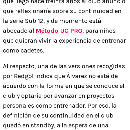
que llegó hace treinta años al club anunció
que reflexionaría sobre su continuidad en
la serie Sub 12, y de momento está
abocado al
Método UC PRO
, para niños
que quieran vivir la experiencia de entrenar
como cadetes.
Al respecto, una de las versiones recogidas
por Redgol indica que Álvarez no está de
acuerdo con la forma en que se conduce el
club y optaría por avanzar en proyectos
personales como entrenador. Por eso, la
definición de su continuidad en el club
quedó en standby, a la espera de una