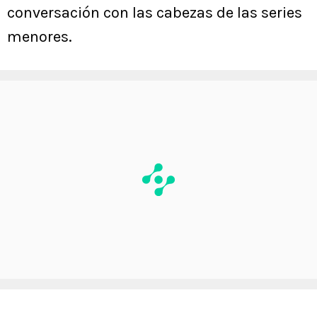
conversación con las cabezas de las series
menores.