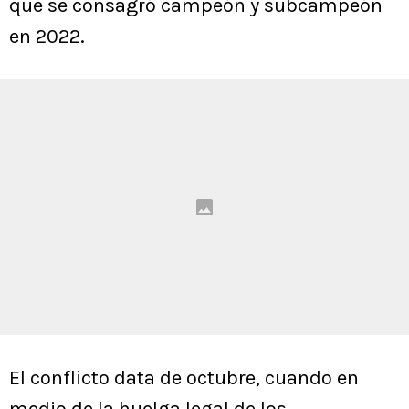
que se consagró campeón y subcampeón
en 2022.
El conflicto data de octubre, cuando en