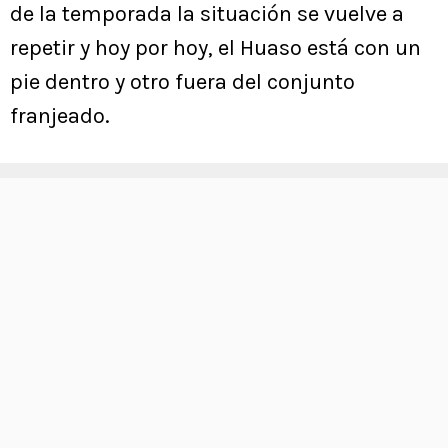
de la temporada la situación se vuelve a
repetir y hoy por hoy, el Huaso está con un
pie dentro y otro fuera del conjunto
franjeado.