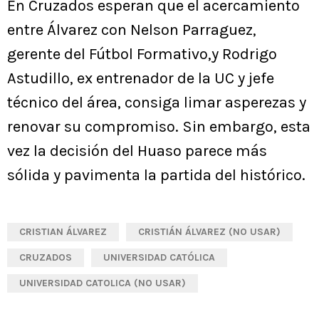
En Cruzados esperan que el acercamiento
entre Álvarez con Nelson Parraguez,
gerente del Fútbol Formativo,y Rodrigo
Astudillo, ex entrenador de la UC y jefe
técnico del área, consiga limar asperezas y
renovar su compromiso. Sin embargo, esta
vez la decisión del Huaso parece más
sólida y pavimenta la partida del histórico.
CRISTIAN ÁLVAREZ
CRISTIÁN ÁLVAREZ (NO USAR)
CRUZADOS
UNIVERSIDAD CATÓLICA
UNIVERSIDAD CATOLICA (NO USAR)