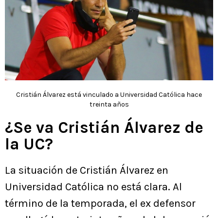
Cristián Álvarez está vinculado a Universidad Católica hace
treinta años
¿Se va Cristián Álvarez de
la UC?
La situación de Cristián Álvarez en
Universidad Católica no está clara. Al
término de la temporada, el ex defensor