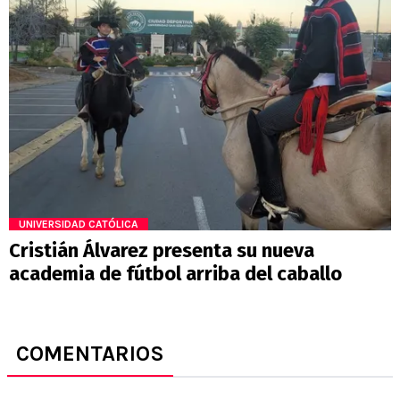
UNIVERSIDAD CATÓLICA
Cristián Álvarez presenta su nueva
academia de fútbol arriba del caballo
COMENTARIOS