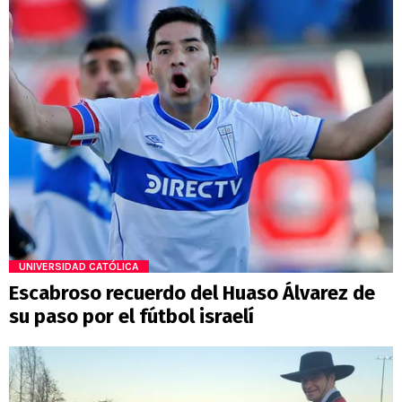
UNIVERSIDAD CATÓLICA
Escabroso recuerdo del Huaso Álvarez de
su paso por el fútbol israelí