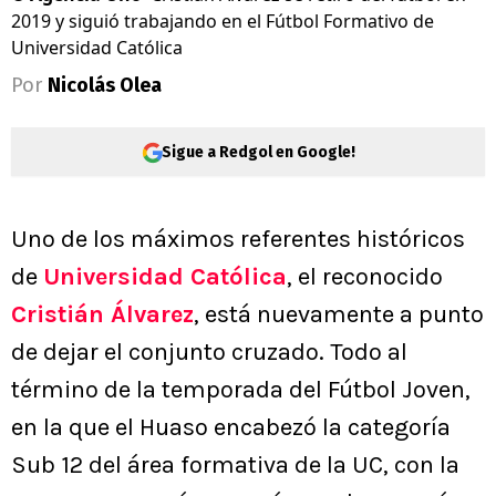
2019 y siguió trabajando en el Fútbol Formativo de
Universidad Católica
Por
Nicolás Olea
Sigue a Redgol en Google!
Uno de los máximos referentes históricos
de
Universidad Católica
, el reconocido
Cristián Álvarez
, está nuevamente a punto
de dejar el conjunto cruzado. Todo al
término de la temporada del Fútbol Joven,
en la que el Huaso encabezó la categoría
Sub 12 del área formativa de la UC, con la