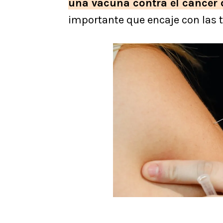
una vacuna contra el cáncer
importante que encaje con las t