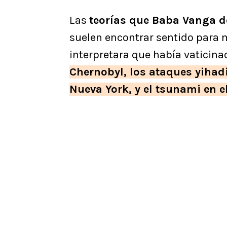
Las
teorías que Baba Vanga de
suelen encontrar sentido para
interpretara que había vaticina
Chernobyl, los ataques yihadi
Nueva York, y el tsunami en e