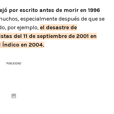
jó por escrito antes de morir en 1996
 muchos, especialmente después de que se
do, por ejemplo,
el desastre de
stas del 11 de septiembre de 2001 en
l Índico en 2004.
PUBLICIDAD