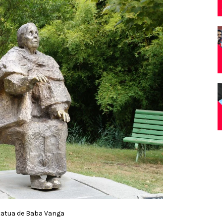
tatua de Baba Vanga