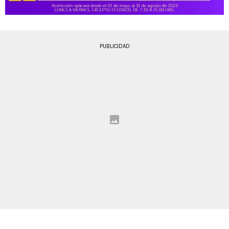
PUBLICIDAD