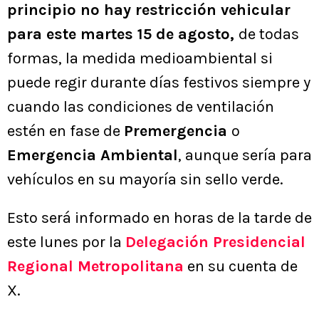
principio no hay restricción vehicular
para este martes 15 de agosto,
de todas
formas, la medida medioambiental si
puede regir durante días festivos siempre y
cuando las condiciones de ventilación
estén en fase de
Premergencia
o
Emergencia Ambiental
, aunque sería para
vehículos en su mayoría sin sello verde.
Esto será informado en horas de la tarde de
este lunes por la
Delegación Presidencial
Regional Metropolitana
en su cuenta de
X.