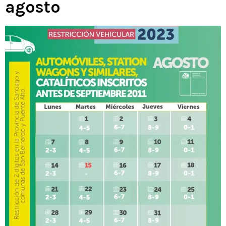
agosto