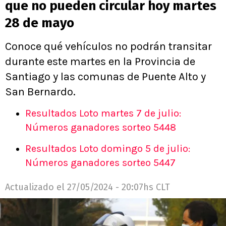
que no pueden circular hoy martes
28 de mayo
Conoce qué vehículos no podrán transitar
durante este martes en la Provincia de
Santiago y las comunas de Puente Alto y
San Bernardo.
Resultados Loto martes 7 de julio:
Números ganadores sorteo 5448
Resultados Loto domingo 5 de julio:
Números ganadores sorteo 5447
Actualizado el
27/05/2024 - 20:07hs CLT