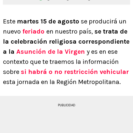
Este
martes 15 de agosto
se producirá un
nuevo
feriado
en nuestro país,
se trata de
la celebración religiosa correspondiente
a la
Asunción de la Virgen
y es en ese
contexto que te traemos la información
sobre
si habrá o no restricción vehicular
esta jornada en la Región Metropolitana.
PUBLICIDAD