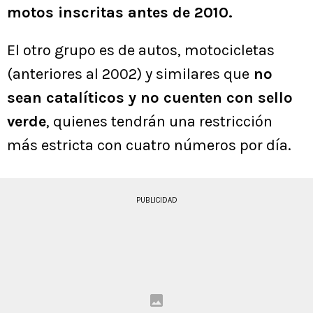
motos inscritas antes de 2010.
El otro grupo es de autos, motocicletas
(anteriores al 2002) y similares que
no
sean catalíticos y no cuenten con sello
verde
, quienes tendrán una restricción
más estricta con cuatro números por día.
PUBLICIDAD