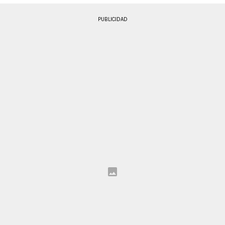
PUBLICIDAD