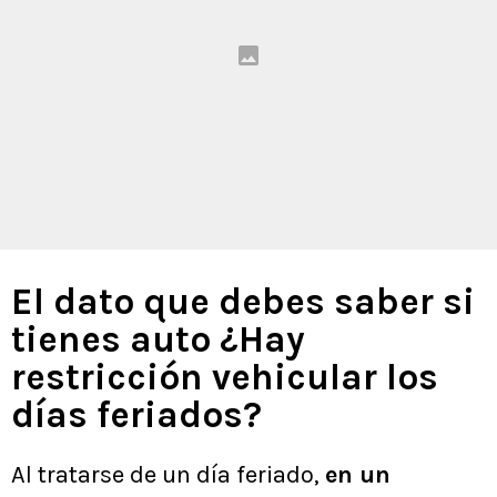
El dato que debes saber si
tienes auto ¿Hay
restricción vehicular los
días feriados?
Al tratarse de un día feriado,
en un