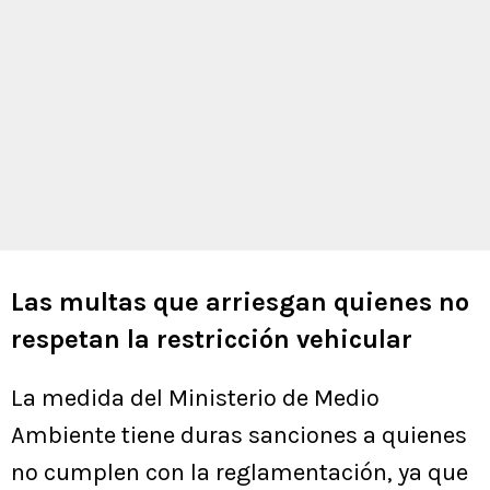
Las multas que arriesgan quienes no
respetan la restricción vehicular
La medida del Ministerio de Medio
Ambiente tiene duras sanciones a quienes
no cumplen con la reglamentación, ya que