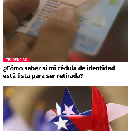
TENDENCIAS
¿Cómo saber si mi cédula de identidad
está lista para ser retirada?