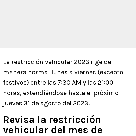
La restricción vehicular 2023 rige de
manera normal lunes a viernes (excepto
festivos) entre las 7:30 AM y las 21:00
horas, extendiéndose hasta el próximo
jueves 31 de agosto del 2023.
Revisa la restricción
vehicular del mes de