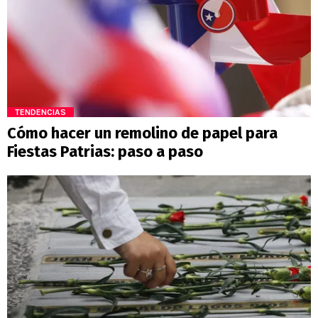
TENDENCIAS
Cómo hacer un remolino de papel para
Fiestas Patrias: paso a paso