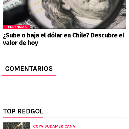
TENDENCIAS
¿Sube o baja el dólar en Chile? Descubre el
valor de hoy
COMENTARIOS
TOP REDGOL
COPA SUDAMERICANA