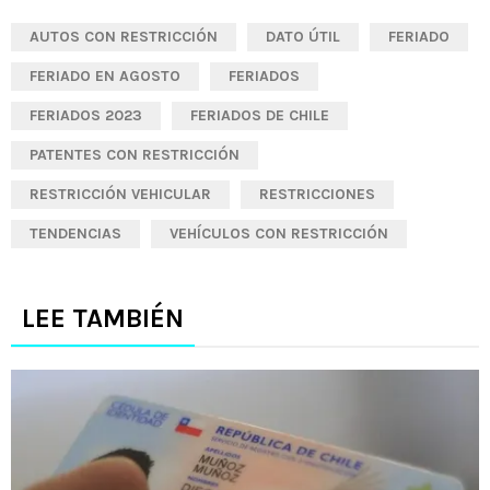
AUTOS CON RESTRICCIÓN
DATO ÚTIL
FERIADO
FERIADO EN AGOSTO
FERIADOS
FERIADOS 2023
FERIADOS DE CHILE
PATENTES CON RESTRICCIÓN
RESTRICCIÓN VEHICULAR
RESTRICCIONES
TENDENCIAS
VEHÍCULOS CON RESTRICCIÓN
LEE TAMBIÉN