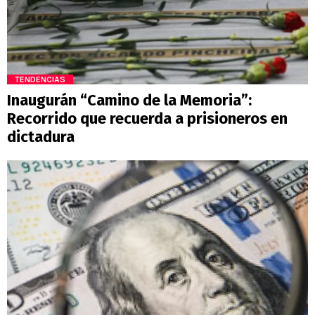
TENDENCIAS
Inaugurán “Camino de la Memoria”:
Recorrido que recuerda a prisioneros en
dictadura