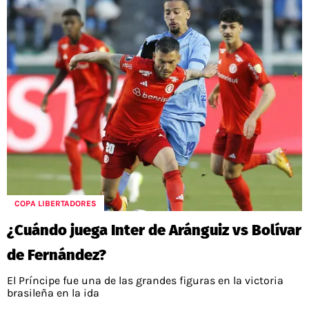
COPA LIBERTADORES
¿Cuándo juega Inter de Aránguiz vs Bolívar
de Fernández?
El Príncipe fue una de las grandes figuras en la victoria
brasileña en la ida