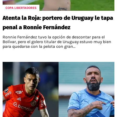
COPA LIBERTADORES
Atenta la Roja: portero de Uruguay le tapa
penal a Ronnie Fernández
Ronnie Fernández tuvo la opción de descontar para el
Bolívar, pero el golero titular de Uruguay estuvo muy bien
para quedarse con la pelota con gran...