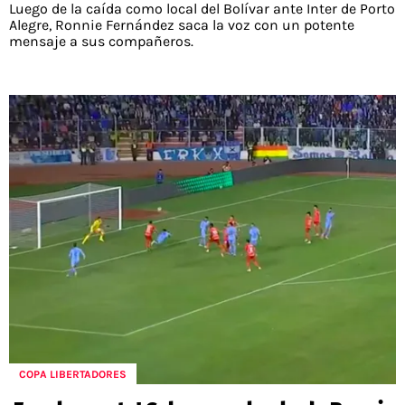
Luego de la caída como local del Bolívar ante Inter de Porto
Alegre, Ronnie Fernández saca la voz con un potente
mensaje a sus compañeros.
COPA LIBERTADORES