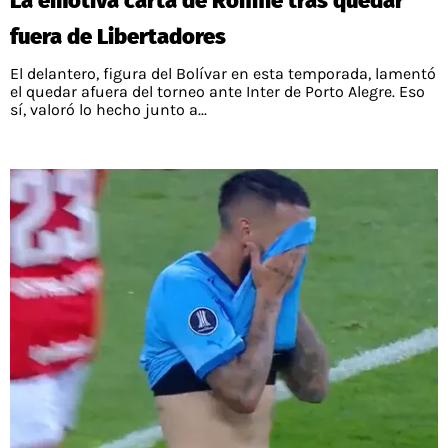
La emotiva carta de Ronnie tras quedar
fuera de Libertadores
El delantero, figura del Bolívar en esta temporada, lamentó
el quedar afuera del torneo ante Inter de Porto Alegre. Eso
sí, valoró lo hecho junto a...