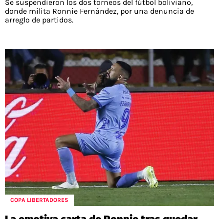
Se suspendieron los dos torneos del fútbol boliviano,
donde milita Ronnie Fernández, por una denuncia de
arreglo de partidos.
COPA LIBERTADORES