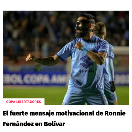
COPA LIBERTADORES
El fuerte mensaje motivacional de Ronnie
Fernández en Bolívar