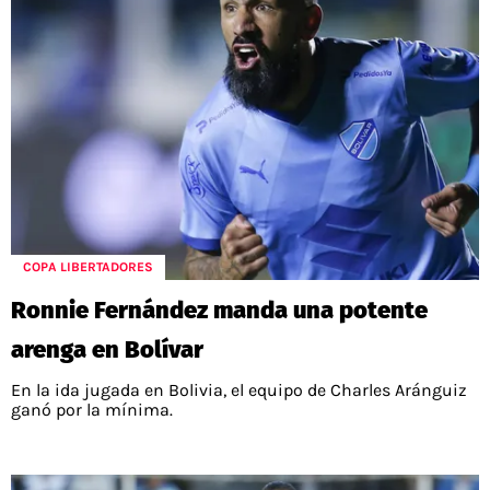
COPA LIBERTADORES
Ronnie Fernández manda una potente
arenga en Bolívar
En la ida jugada en Bolivia, el equipo de Charles Aránguiz
ganó por la mínima.