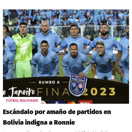
FÚTBOL BOLIVIANO
Escándalo por amaño de partidos en
Bolivia indigna a Ronnie