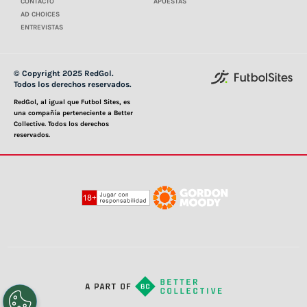
CONTACTO
APUESTAS
AD CHOICES
ENTREVISTAS
© Copyright 2025 RedGol.
Todos los derechos reservados.
RedGol, al igual que Futbol Sites, es
una compañía perteneciente a Better
Collective. Todos los derechos
reservados.