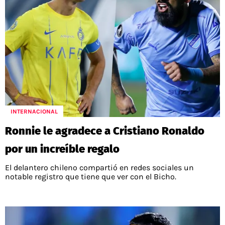
INTERNACIONAL
Ronnie le agradece a Cristiano Ronaldo
por un increíble regalo
El delantero chileno compartió en redes sociales un
notable registro que tiene que ver con el Bicho.