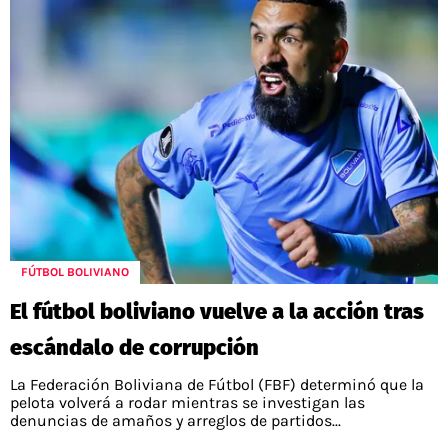
FÚTBOL BOLIVIANO
El fútbol boliviano vuelve a la acción tras
escándalo de corrupción
La Federación Boliviana de Fútbol (FBF) determinó que la
pelota volverá a rodar mientras se investigan las
denuncias de amaños y arreglos de partidos...