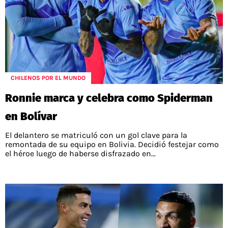
CHILENOS POR EL MUNDO
Ronnie marca y celebra como Spiderman
en Bolívar
El delantero se matriculó con un gol clave para la
remontada de su equipo en Bolivia. Decidió festejar como
el héroe luego de haberse disfrazado en...