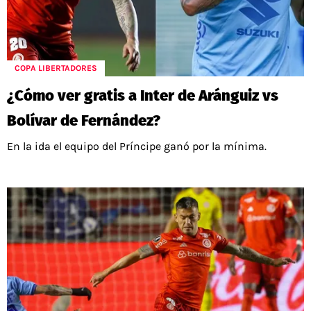
COPA LIBERTADORES
¿Cómo ver gratis a Inter de Aránguiz vs
Bolívar de Fernández?
En la ida el equipo del Príncipe ganó por la mínima.