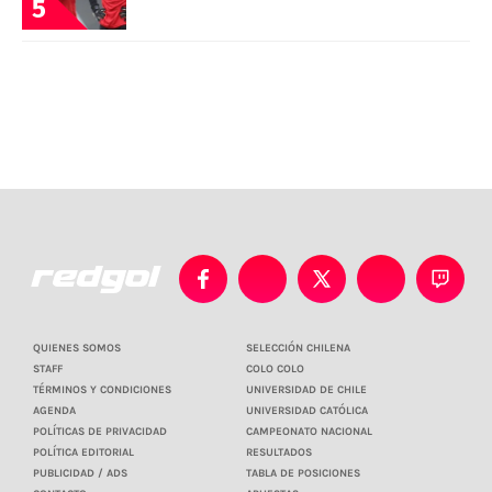
5
QUIENES SOMOS
SELECCIÓN CHILENA
STAFF
COLO COLO
TÉRMINOS Y CONDICIONES
UNIVERSIDAD DE CHILE
AGENDA
UNIVERSIDAD CATÓLICA
POLÍTICAS DE PRIVACIDAD
CAMPEONATO NACIONAL
POLÍTICA EDITORIAL
RESULTADOS
PUBLICIDAD / ADS
TABLA DE POSICIONES