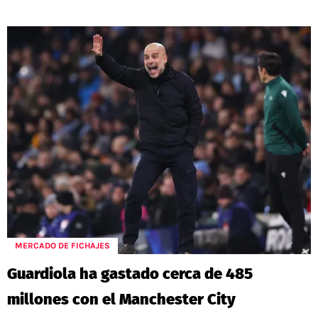
MERCADO DE FICHAJES
Guardiola ha gastado cerca de 485
millones con el Manchester City