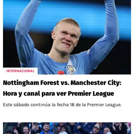
INTERNACIONAL
Nottingham Forest vs. Manchester City:
Hora y canal para ver Premier League
Este sábado continúa la fecha 18 de la Premier League.