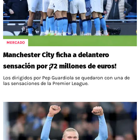
MERCADO
Manchester City ficha a delantero
sensación por ¡72 millones de euros!
Los dirigidos por Pep Guardiola se quedaron con una de
las sensaciones de la Premier League.