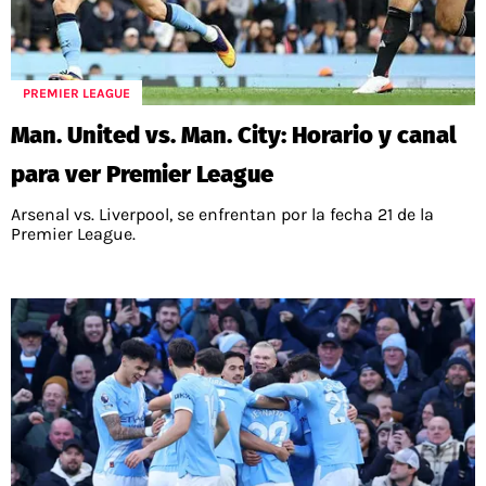
PREMIER LEAGUE
Man. United vs. Man. City: Horario y canal
para ver Premier League
Arsenal vs. Liverpool, se enfrentan por la fecha 21 de la
Premier League.