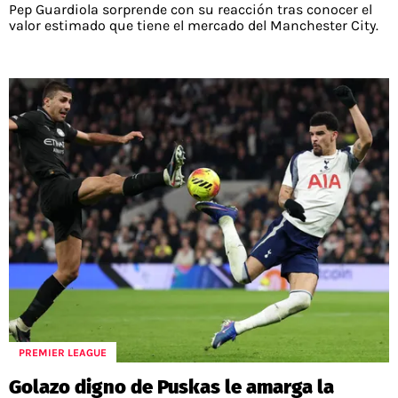
Pep Guardiola sorprende con su reacción tras conocer el
valor estimado que tiene el mercado del Manchester City.
PREMIER LEAGUE
Golazo digno de Puskas le amarga la