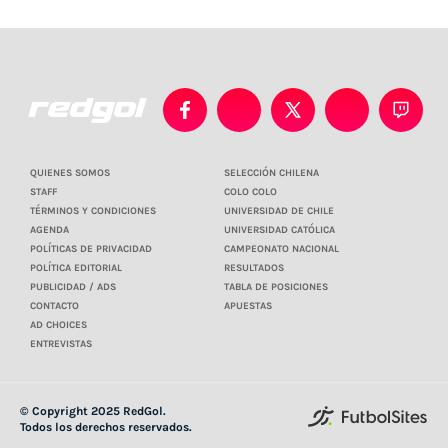
QUIENES SOMOS
SELECCIÓN CHILENA
STAFF
COLO COLO
TÉRMINOS Y CONDICIONES
UNIVERSIDAD DE CHILE
AGENDA
UNIVERSIDAD CATÓLICA
POLÍTICAS DE PRIVACIDAD
CAMPEONATO NACIONAL
POLÍTICA EDITORIAL
RESULTADOS
PUBLICIDAD / ADS
TABLA DE POSICIONES
CONTACTO
APUESTAS
AD CHOICES
ENTREVISTAS
© Copyright 2025 RedGol.
Todos los derechos reservados.