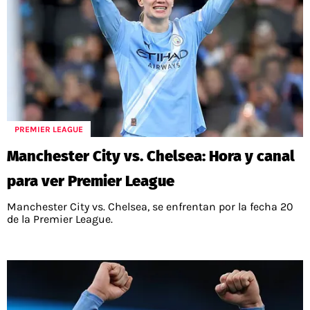
PREMIER LEAGUE
Manchester City vs. Chelsea: Hora y canal
para ver Premier League
Manchester City vs. Chelsea, se enfrentan por la fecha 20
de la Premier League.