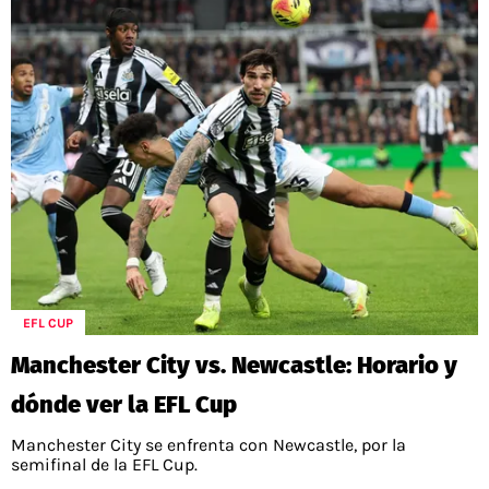
EFL CUP
Manchester City vs. Newcastle: Horario y
dónde ver la EFL Cup
Manchester City se enfrenta con Newcastle, por la
semifinal de la EFL Cup.