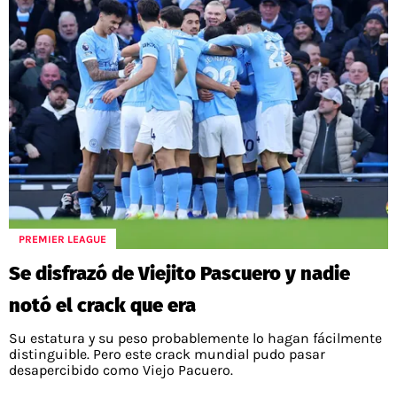
PREMIER LEAGUE
Se disfrazó de Viejito Pascuero y nadie
notó el crack que era
Su estatura y su peso probablemente lo hagan fácilmente
distinguible. Pero este crack mundial pudo pasar
desapercibido como Viejo Pacuero.