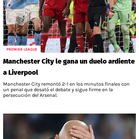
PREMIER LEAGUE
Manchester City le gana un duelo ardiente
a Liverpool
Manchester City remontó 2-1 en los minutos finales con
un penal que desató el debate y sigue firme en la
persecución del Arsenal.