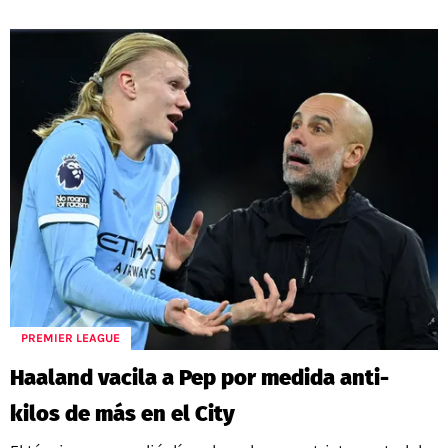
PREMIER LEAGUE
Haaland vacila a Pep por medida anti-
kilos de más en el City