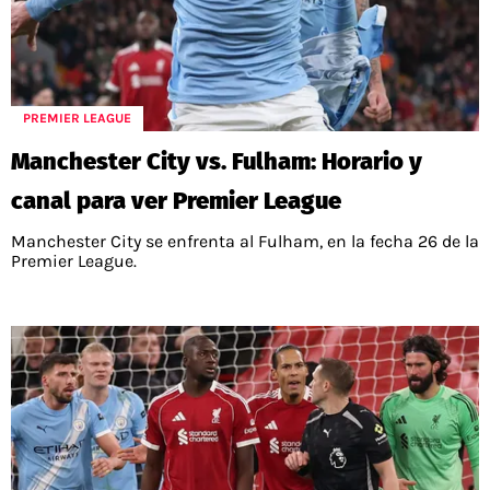
PREMIER LEAGUE
Manchester City vs. Fulham: Horario y
canal para ver Premier League
Manchester City se enfrenta al Fulham, en la fecha 26 de la
Premier League.