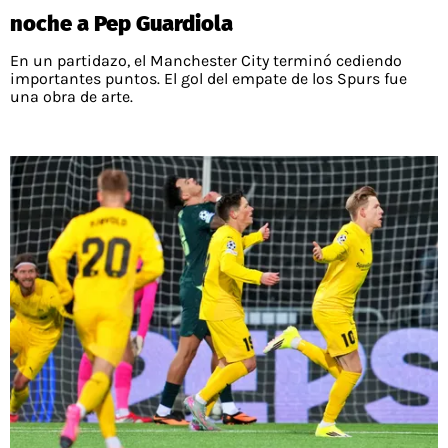
noche a Pep Guardiola
En un partidazo, el Manchester City terminó cediendo
importantes puntos. El gol del empate de los Spurs fue
una obra de arte.