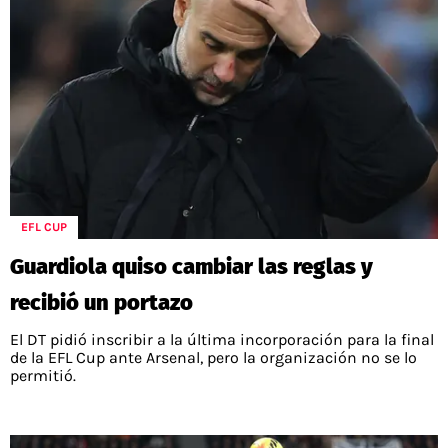
EFL CUP
Guardiola quiso cambiar las reglas y
recibió un portazo
El DT pidió inscribir a la última incorporación para la final
de la EFL Cup ante Arsenal, pero la organización no se lo
permitió.