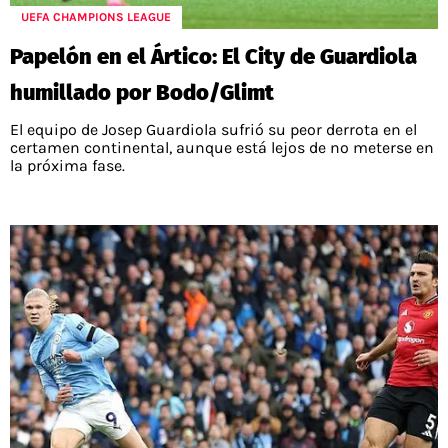
UEFA CHAMPIONS LEAGUE
Papelón en el Ártico: El City de Guardiola
humillado por Bodo/Glimt
El equipo de Josep Guardiola sufrió su peor derrota en el
certamen continental, aunque está lejos de no meterse en
la próxima fase.