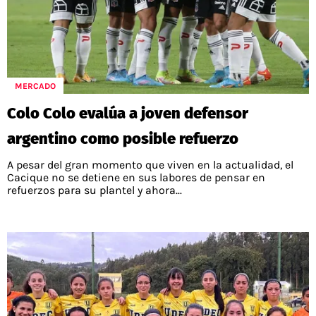
MERCADO
Colo Colo evalúa a joven defensor
argentino como posible refuerzo
A pesar del gran momento que viven en la actualidad, el
Cacique no se detiene en sus labores de pensar en
refuerzos para su plantel y ahora...