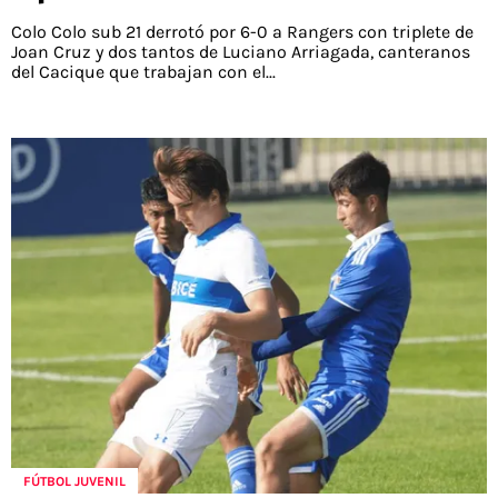
Colo Colo sub 21 derrotó por 6-0 a Rangers con triplete de
Joan Cruz y dos tantos de Luciano Arriagada, canteranos
del Cacique que trabajan con el...
FÚTBOL JUVENIL