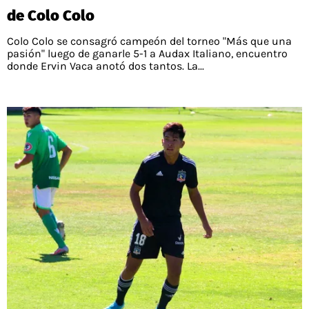
de Colo Colo
Colo Colo se consagró campeón del torneo "Más que una
pasión" luego de ganarle 5-1 a Audax Italiano, encuentro
donde Ervin Vaca anotó dos tantos. La...