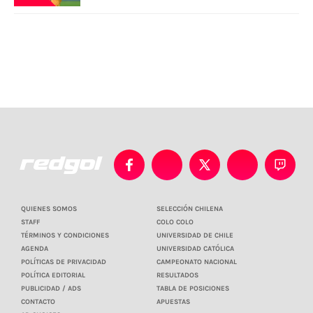
QUIENES SOMOS
SELECCIÓN CHILENA
STAFF
COLO COLO
TÉRMINOS Y CONDICIONES
UNIVERSIDAD DE CHILE
AGENDA
UNIVERSIDAD CATÓLICA
POLÍTICAS DE PRIVACIDAD
CAMPEONATO NACIONAL
POLÍTICA EDITORIAL
RESULTADOS
PUBLICIDAD / ADS
TABLA DE POSICIONES
CONTACTO
APUESTAS