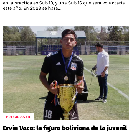
en la práctica es Sub 19, y una Sub 16 que será voluntaria
este año. En 2023 se hará...
FÚTBOL JOVEN
Ervin Vaca: la figura boliviana de la juvenil