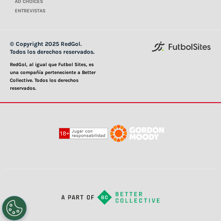
AD CHOICES
ENTREVISTAS
© Copyright 2025 RedGol.
Todos los derechos reservados.
RedGol, al igual que Futbol Sites, es
una compañía perteneciente a Better
Collective. Todos los derechos
reservados.