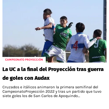
CAMPEONATO PROYECCIÓN
La UC a la final del Proyección tras guerra
de goles con Audax
Cruzados e itálicos animaron la primera semifinal del
CampeonatoProyección 2022 y tras un partido que tuvo
siete goles los de San Carlos de Apoquindo...