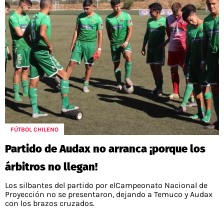
FÚTBOL CHILENO
Partido de Audax no arranca ¡porque los
árbitros no llegan!
Los silbantes del partido por elCampeonato Nacional de
Proyección no se presentaron, dejando a Temuco y Audax
con los brazos cruzados.