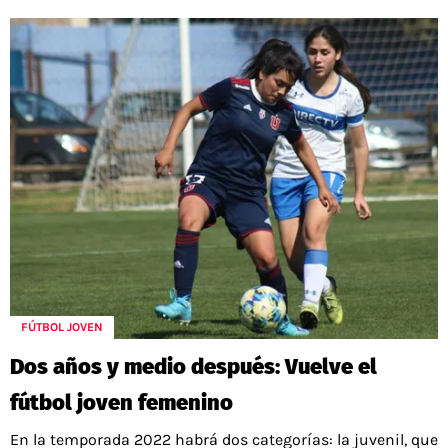
FÚTBOL JOVEN
Dos años y medio después: Vuelve el
fútbol joven femenino
En la temporada 2022 habrá dos categorías: la juvenil, que