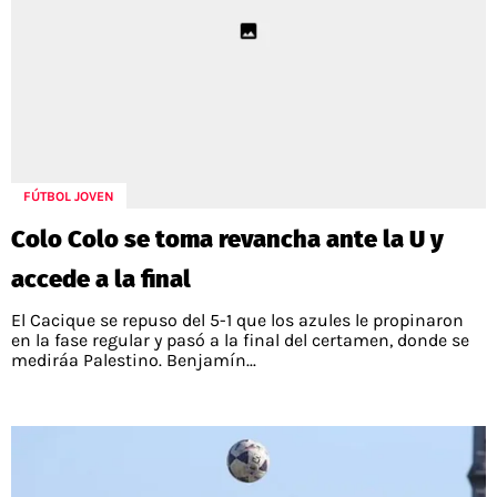
FÚTBOL JOVEN
Colo Colo se toma revancha ante la U y
accede a la final
El Cacique se repuso del 5-1 que los azules le propinaron
en la fase regular y pasó a la final del certamen, donde se
mediráa Palestino. Benjamín...