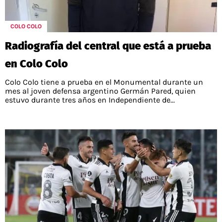
COLO COLO
Radiografía del central que está a prueba
en Colo Colo
Colo Colo tiene a prueba en el Monumental durante un
mes al joven defensa argentino Germán Pared, quien
estuvo durante tres años en Independiente de...