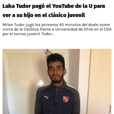
Luka Tudor pagó el YouTube de la U para
ver a su hijo en el clásico juvenil
Milan Tudor jugó los primeros 45 minutos del duelo como
visita de la Católica frente a Universidad de Chile en el CDA
por el torneo juvenil. Tudor...