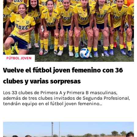
FÚTBOL JOVEN
Vuelve el fútbol joven femenino con 36
clubes y varias sorpresas
Los 33 clubes de Primera A y Primera B masculinas,
además de tres clubes invitados de Segunda Profesional,
tendrán equipo en el fútbol joven femenino...