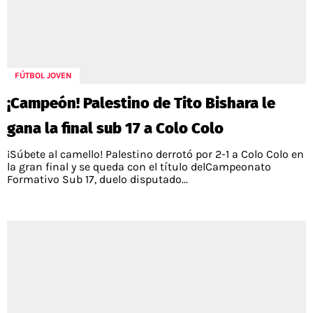
FÚTBOL JOVEN
¡Campeón! Palestino de Tito Bishara le
gana la final sub 17 a Colo Colo
¡Súbete al camello! Palestino derrotó por 2-1 a Colo Colo en
la gran final y se queda con el título delCampeonato
Formativo Sub 17, duelo disputado...