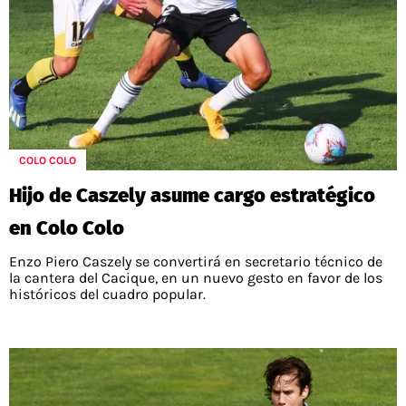
COLO COLO
Hijo de Caszely asume cargo estratégico
en Colo Colo
Enzo Piero Caszely se convertirá en secretario técnico de
la cantera del Cacique, en un nuevo gesto en favor de los
históricos del cuadro popular.