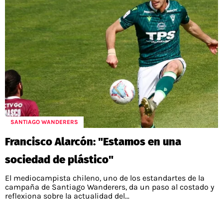
SANTIAGO WANDERERS
Francisco Alarcón: "Estamos en una
sociedad de plástico"
El mediocampista chileno, uno de los estandartes de la
campaña de Santiago Wanderers, da un paso al costado y
reflexiona sobre la actualidad del...