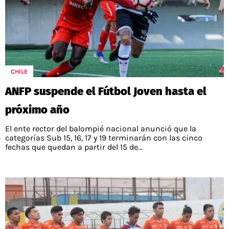
CHILE
ANFP suspende el Fútbol Joven hasta el
próximo año
El ente rector del balompié nacional anunció que la
categorías Sub 15, 16, 17 y 19 terminarán con las cinco
fechas que quedan a partir del 15 de...