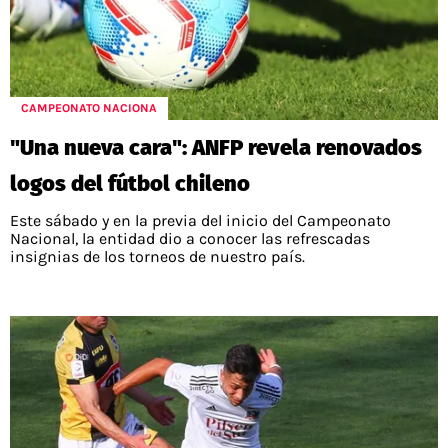
CAMPEONATO NACIONA
"Una nueva cara": ANFP revela renovados
logos del fútbol chileno
Este sábado y en la previa del inicio del Campeonato
Nacional, la entidad dio a conocer las refrescadas
insignias de los torneos de nuestro país.