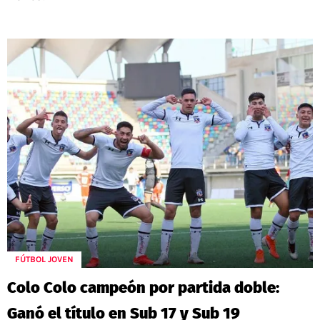
FÚTBOL JOVEN
Colo Colo campeón por partida doble:
Ganó el título en Sub 17 y Sub 19