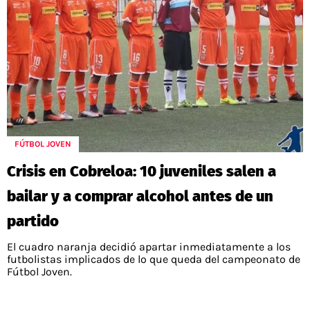
FÚTBOL JOVEN
Crisis en Cobreloa: 10 juveniles salen a
bailar y a comprar alcohol antes de un
partido
El cuadro naranja decidió apartar inmediatamente a los
futbolistas implicados de lo que queda del campeonato de
Fútbol Joven.