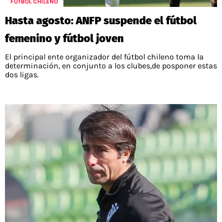
FÚTBOL CHILENO
Hasta agosto: ANFP suspende el fútbol
femenino y fútbol joven
El principal ente organizador del fútbol chileno toma la
determinación, en conjunto a los clubes,de posponer estas
dos ligas.