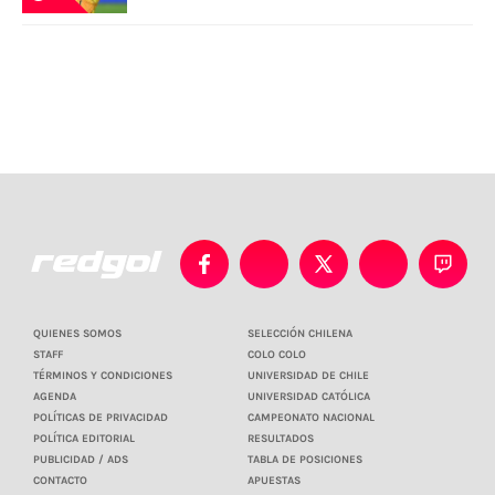
QUIENES SOMOS
SELECCIÓN CHILENA
STAFF
COLO COLO
TÉRMINOS Y CONDICIONES
UNIVERSIDAD DE CHILE
AGENDA
UNIVERSIDAD CATÓLICA
POLÍTICAS DE PRIVACIDAD
CAMPEONATO NACIONAL
POLÍTICA EDITORIAL
RESULTADOS
PUBLICIDAD / ADS
TABLA DE POSICIONES
CONTACTO
APUESTAS