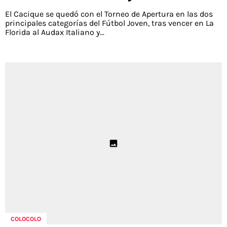
El Cacique se quedó con el Torneo de Apertura en las dos
principales categorías del Fútbol Joven, tras vencer en La
Florida al Audax Italiano y...
COLOCOLO