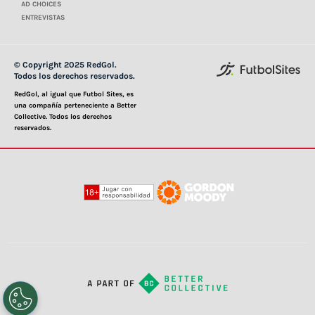
AD CHOICES
ENTREVISTAS
© Copyright 2025 RedGol.
Todos los derechos reservados.
RedGol, al igual que Futbol Sites, es
una compañía perteneciente a Better
Collective. Todos los derechos
reservados.