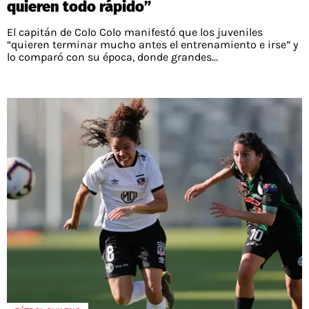
quieren todo rápido”
El capitán de Colo Colo manifestó que los juveniles
“quieren terminar mucho antes el entrenamiento e irse” y
lo comparó con su época, donde grandes...