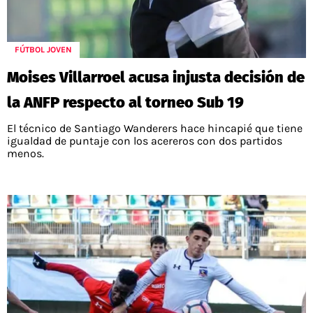
FÚTBOL JOVEN
Moises Villarroel acusa injusta decisión de
la ANFP respecto al torneo Sub 19
El técnico de Santiago Wanderers hace hincapié que tiene
igualdad de puntaje con los acereros con dos partidos
menos.