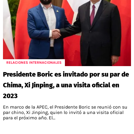
RELACIONES INTERNACIONALES
Presidente Boric es invitado por su par de
Chima, Xi Jinping, a una visita oficial en
2023
En marco de la APEC, el Presidente Boric se reunió con su
par chino, Xi Jinping, quien lo invitó a una visita oficial
para el próximo año. El...