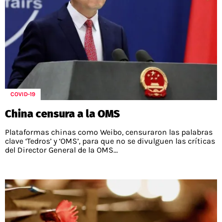
COVID-19
China censura a la OMS
Plataformas chinas como Weibo, censuraron las palabras
clave ‘Tedros’ y ‘OMS’, para que no se divulguen las críticas
del Director General de la OMS...