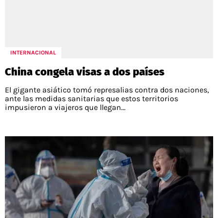
INTERNACIONAL
China congela visas a dos países
El gigante asiático tomó represalias contra dos naciones,
ante las medidas sanitarias que estos territorios
impusieron a viajeros que llegan...