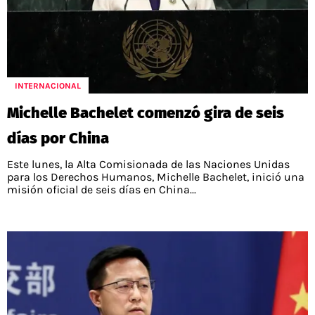
INTERNACIONAL
Michelle Bachelet comenzó gira de seis
días por China
Este lunes, la Alta Comisionada de las Naciones Unidas
para los Derechos Humanos, Michelle Bachelet, inició una
misión oficial de seis días en China...