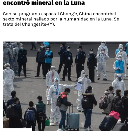
encontró mineral en la Luna
Con su programa espacial Chang'e, China encontróel
sexto mineral hallado por la humanidad en la Luna. Se
trata del Changesite-(Y).