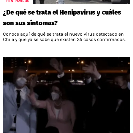
HENIPAVIRUS
¿De qué se trata el Henipavirus y cuáles
son sus síntomas?
Conoce aquí de qué se trata el nuevo virus detectado en
Chile y que ya se sabe que existen 35 casos confirmados.