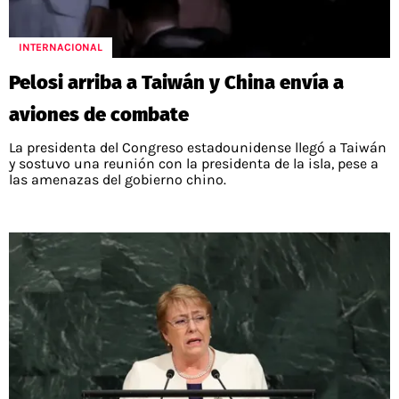
INTERNACIONAL
Pelosi arriba a Taiwán y China envía a
aviones de combate
La presidenta del Congreso estadounidense llegó a Taiwán
y sostuvo una reunión con la presidenta de la isla, pese a
las amenazas del gobierno chino.