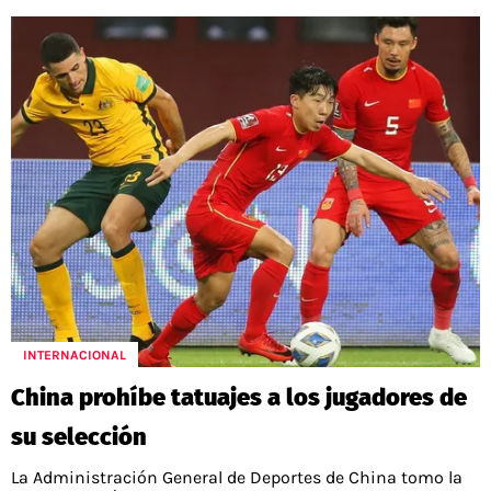
INTERNACIONAL
China prohíbe tatuajes a los jugadores de
su selección
La Administración General de Deportes de China tomo la