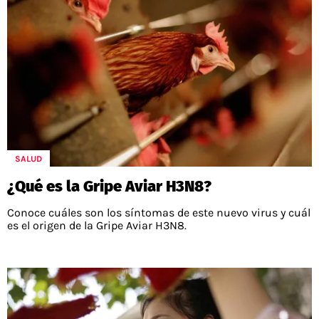
SALUD
¿Qué es la Gripe Aviar H3N8?
Conoce cuáles son los síntomas de este nuevo virus y cuál
es el origen de la Gripe Aviar H3N8.