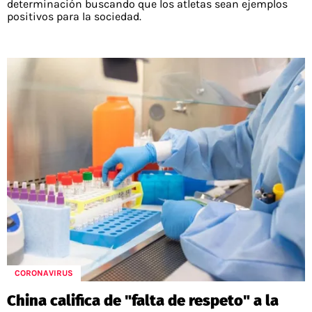
determinación buscando que los atletas sean ejemplos
positivos para la sociedad.
CORONAVIRUS
China califica de "falta de respeto" a la