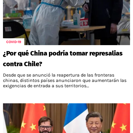
COVID-19
¿Por qué China podría tomar represalias
contra Chile?
Desde que se anunció la reapertura de las fronteras
chinas, distintos países anunciaron que aumentarán las
exigencias de entrada a sus territorios...