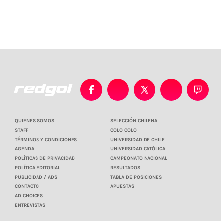
QUIENES SOMOS
SELECCIÓN CHILENA
STAFF
COLO COLO
TÉRMINOS Y CONDICIONES
UNIVERSIDAD DE CHILE
AGENDA
UNIVERSIDAD CATÓLICA
POLÍTICAS DE PRIVACIDAD
CAMPEONATO NACIONAL
POLÍTICA EDITORIAL
RESULTADOS
PUBLICIDAD / ADS
TABLA DE POSICIONES
CONTACTO
APUESTAS
AD CHOICES
ENTREVISTAS