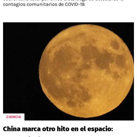
contagios comunitarios de COVID-19.
CIENCIA
China marca otro hito en el espacio: