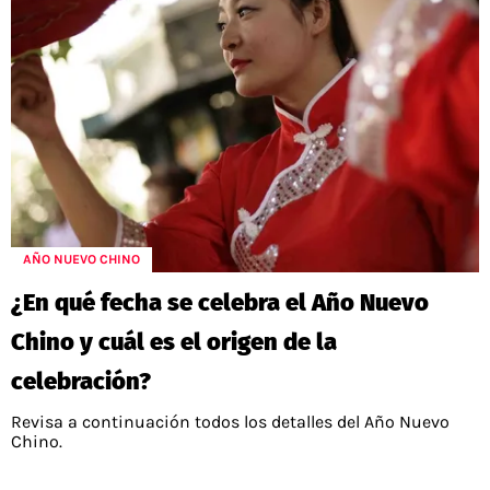
AÑO NUEVO CHINO
¿En qué fecha se celebra el Año Nuevo
Chino y cuál es el origen de la
celebración?
Revisa a continuación todos los detalles del Año Nuevo
Chino.